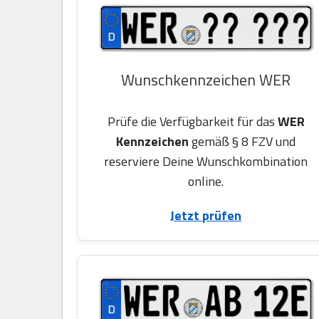
Wunschkennzeichen WER
Prüfe die Verfügbarkeit für das
WER
Kennzeichen
gemäß § 8 FZV und
reserviere Deine Wunschkombination
online.
Jetzt prüfen