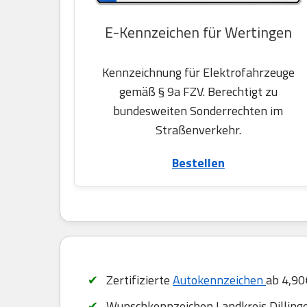
E-Kennzeichen für Wertingen
Kennzeichnung für Elektrofahrzeuge
gemäß § 9a FZV. Berechtigt zu
bundesweiten Sonderrechten im
Straßenverkehr.
Bestellen
Zertifizierte
Autokennzeichen
ab 4,90
Wunschkennzeichen Landkreis Dilling