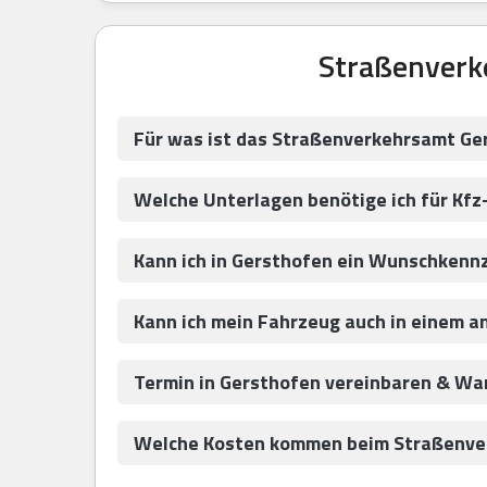
Straßenverk
Für was ist das Straßenverkehrsamt Ge
Welche Unterlagen benötige ich für Kf
Kann ich in Gersthofen ein Wunschkenn
Kann ich mein Fahrzeug auch in einem 
Termin in Gersthofen vereinbaren & Wa
Welche Kosten kommen beim Straßenver