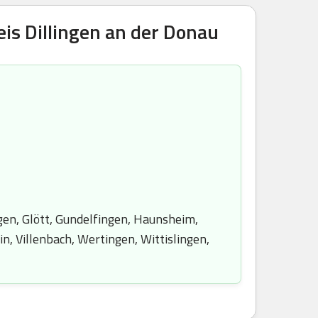
is Dillingen an der Donau
gen, Glött, Gundelfingen, Haunsheim,
, Villenbach, Wertingen, Wittislingen,