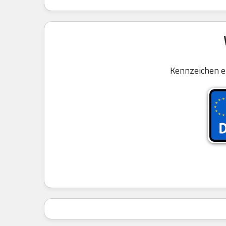
Kennzeichen e