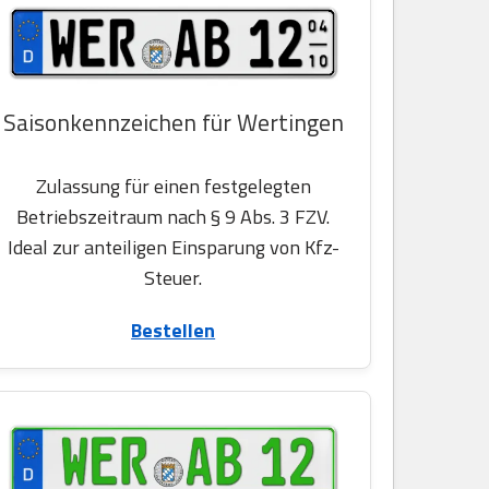
Saisonkennzeichen für Wertingen
Zulassung für einen festgelegten
Betriebszeitraum nach § 9 Abs. 3 FZV.
Ideal zur anteiligen Einsparung von Kfz-
Steuer.
Bestellen