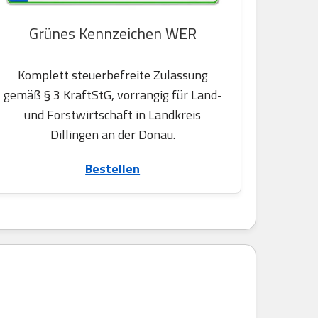
Grünes Kennzeichen WER
Komplett steuerbefreite Zulassung
gemäß § 3 KraftStG, vorrangig für Land-
und Forstwirtschaft in Landkreis
Dillingen an der Donau.
Bestellen