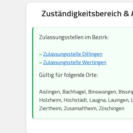
Zuständigkeitsbereich & 
Zulassungsstellen im Bezirk:
»
Zulassungsstelle Dillingen
»
Zulassungsstelle Wertingen
Gültig für folgende Orte:
Aislingen, Bachhagel, Binswangen, Bissin
Holzheim, Höchstädt, Laugna, Lauingen, 
Ziertheim, Zusamaltheim, Zöschingen