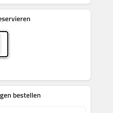
eservieren
gen bestellen