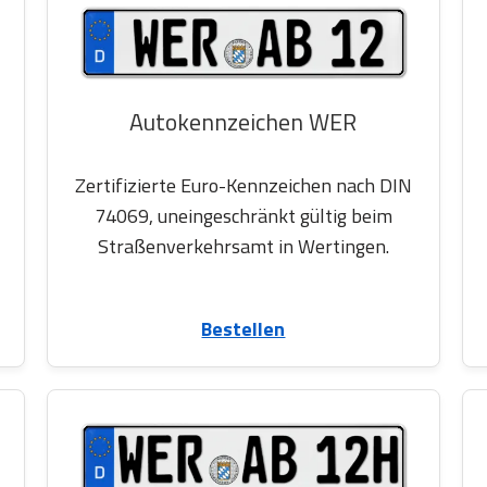
Autokennzeichen WER
Zertifizierte Euro-Kennzeichen nach DIN
74069, uneingeschränkt gültig beim
Straßenverkehrsamt in Wertingen.
Bestellen