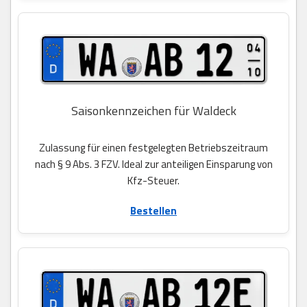
Saisonkennzeichen für Waldeck
Zulassung für einen festgelegten Betriebszeitraum
nach § 9 Abs. 3 FZV. Ideal zur anteiligen Einsparung von
Kfz-Steuer.
Bestellen