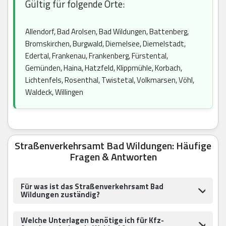
Gültig für folgende Orte:
Allendorf, Bad Arolsen, Bad Wildungen, Battenberg,
Bromskirchen, Burgwald, Diemelsee, Diemelstadt,
Edertal, Frankenau, Frankenberg, Fürstental,
Gemünden, Haina, Hatzfeld, Klippmühle, Korbach,
Lichtenfels, Rosenthal, Twistetal, Volkmarsen, Vöhl,
Waldeck, Willingen
Straßenverkehrsamt Bad Wildungen: Häufige
Fragen & Antworten
Für was ist das Straßenverkehrsamt Bad
Wildungen zuständig?
Welche Unterlagen benötige ich für Kfz-