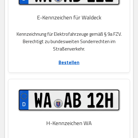
E-Kennzeichen für Waldeck
Kennzeichnung für Elektrofahrzeuge gemäß § 9a FZV.
Berechtigt zu bundesweiten Sonderrechten im
Straßenverkehr.
Bestellen
H-Kennzeichen WA