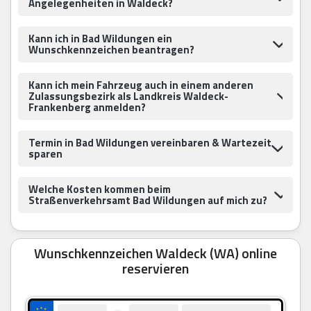
Angelegenheiten in Waldeck?
Kann ich in Bad Wildungen ein
Wunschkennzeichen beantragen?
Kann ich mein Fahrzeug auch in einem anderen
Zulassungsbezirk als Landkreis Waldeck-
Frankenberg anmelden?
Termin in Bad Wildungen vereinbaren & Wartezeit
sparen
Welche Kosten kommen beim
Straßenverkehrsamt Bad Wildungen auf mich zu?
Wunschkennzeichen Waldeck (WA) online
reservieren