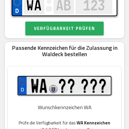
VERFÜGBARKEIT PRÜFEN
Passende Kennzeichen für die Zulassung in
Waldeck bestellen
Wunschkennzeichen WA
Prüfe die Verfügbarkeit für das
WA Kennzeichen