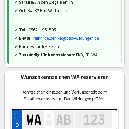
✔
Straße:
An den Ziegeleien 14
✔
Ort:
34537 Bad Wildungen
✔
Tel.:
05621-961505
✔
E-Mail:
reinhilde.pehlke@bad-wildungen.de
✔
Bundesland:
Hessen
✔
Zuständig für Kennzeichen:
FKB, KB, WA
Wunschkennzeichen WA reservieren
Kennzeichen eingeben und Verfügbarkeit beim
Straßenverkehrsamt Bad Wildungen prüfen.