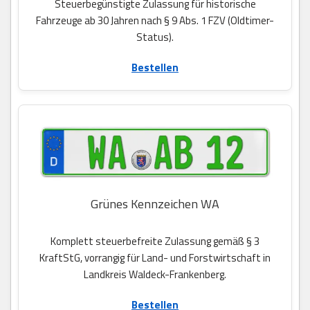
Steuerbegünstigte Zulassung für historische
Fahrzeuge ab 30 Jahren nach § 9 Abs. 1 FZV (Oldtimer-
Status).
Bestellen
Grünes Kennzeichen WA
Komplett steuerbefreite Zulassung gemäß § 3
KraftStG, vorrangig für Land- und Forstwirtschaft in
Landkreis Waldeck-Frankenberg.
Bestellen