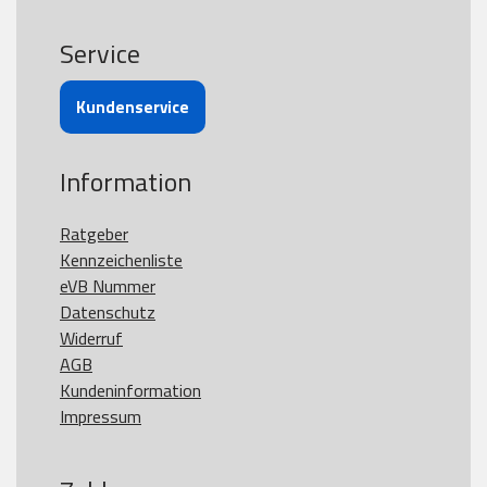
Service
Kundenservice
Information
Ratgeber
Kennzeichenliste
eVB Nummer
Datenschutz
Widerruf
AGB
Kundeninformation
Impressum