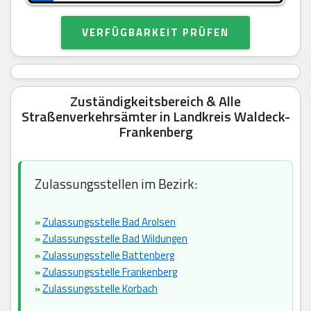
VERFÜGBARKEIT PRÜFEN
Zuständigkeitsbereich & Alle
Straßenverkehrsämter in Landkreis Waldeck-
Frankenberg
Zulassungsstellen im Bezirk:
»
Zulassungsstelle Bad Arolsen
»
Zulassungsstelle Bad Wildungen
»
Zulassungsstelle Battenberg
»
Zulassungsstelle Frankenberg
»
Zulassungsstelle Korbach