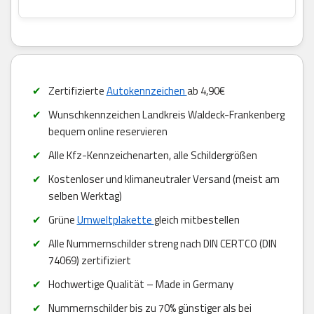
Zertifizierte
Autokennzeichen
ab 4,90€
Wunschkennzeichen Landkreis Waldeck-Frankenberg
bequem online reservieren
Alle Kfz-Kennzeichenarten, alle Schildergrößen
Kostenloser und klimaneutraler Versand (meist am
selben Werktag)
Grüne
Umweltplakette
gleich mitbestellen
Alle Nummernschilder streng nach DIN CERTCO (DIN
74069) zertifiziert
Hochwertige Qualität – Made in Germany
Nummernschilder bis zu 70% günstiger als bei