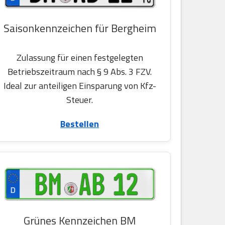
Saisonkennzeichen für Bergheim
Zulassung für einen festgelegten
Betriebszeitraum nach § 9 Abs. 3 FZV.
Ideal zur anteiligen Einsparung von Kfz-
Steuer.
Bestellen
Grünes Kennzeichen BM