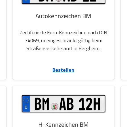
Autokennzeichen BM
Zertifizierte Euro-Kennzeichen nach DIN
74069, uneingeschränkt gültig beim
Straßenverkehrsamt in Bergheim.
Bestellen
H-Kennzeichen BM