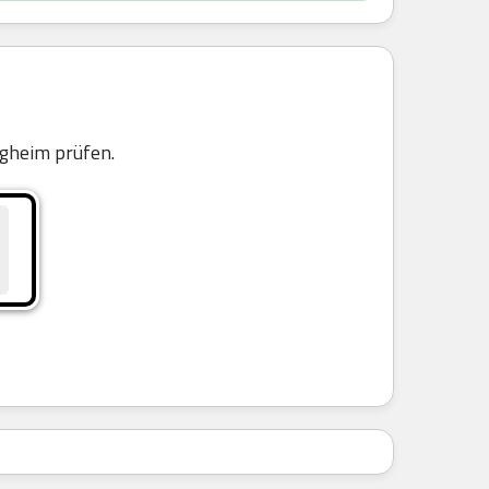
gheim prüfen.