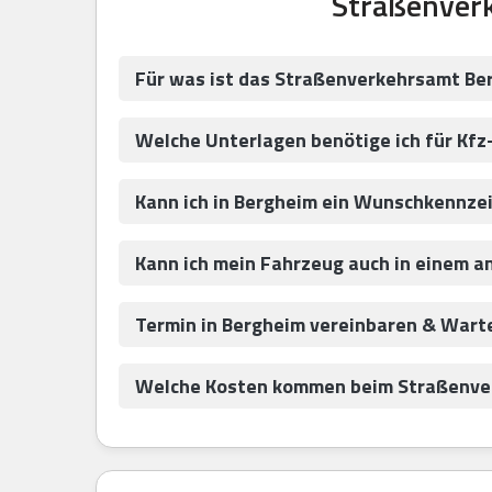
Straßenver
Für was ist das Straßenverkehrsamt Be
Welche Unterlagen benötige ich für Kfz
Kann ich in Bergheim ein Wunschkennze
Kann ich mein Fahrzeug auch in einem a
Termin in Bergheim vereinbaren & Wart
Welche Kosten kommen beim Straßenver