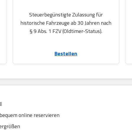
Steuerbegünstigte Zulassung für
historische Fahrzeuge ab 30 Jahren nach
§ 9 Abs. 1 FZV (Oldtimer-Status).
Bestellen
€
bequem online reservieren
dergrößen