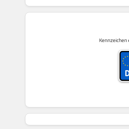
Kennzeichen 