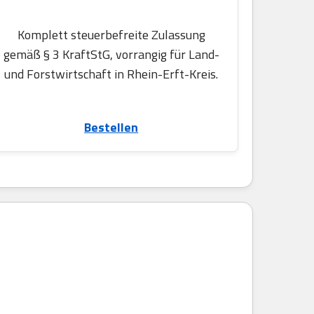
Komplett steuerbefreite Zulassung
gemäß § 3 KraftStG, vorrangig für Land-
und Forstwirtschaft in Rhein-Erft-Kreis.
Bestellen