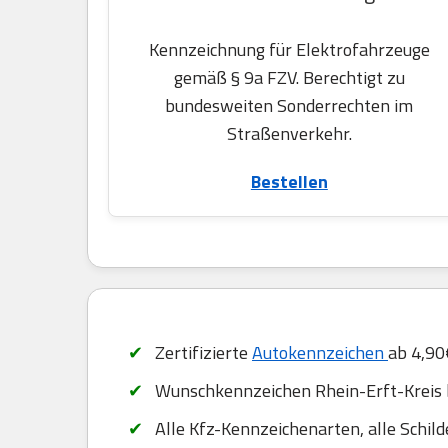
Kennzeichnung für Elektrofahrzeuge
gemäß § 9a FZV. Berechtigt zu
bundesweiten Sonderrechten im
Straßenverkehr.
Bestellen
Zertifizierte
Autokennzeichen
ab 4,90
Wunschkennzeichen Rhein-Erft-Kreis 
Alle Kfz-Kennzeichenarten, alle Schil