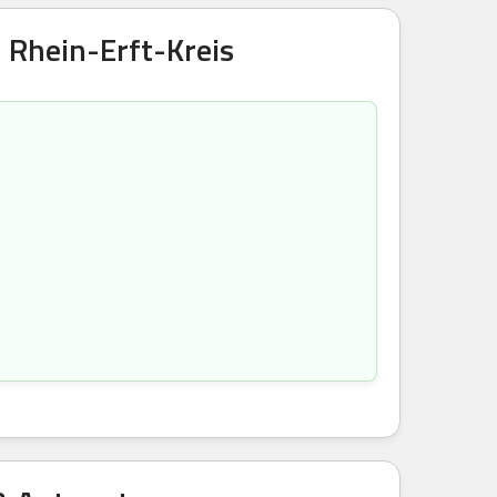
 Rhein-Erft-Kreis