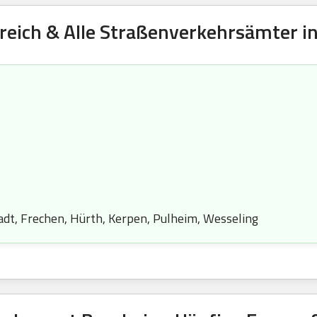
reich & Alle Straßenverkehrsämter in
tadt, Frechen, Hürth, Kerpen, Pulheim, Wesseling