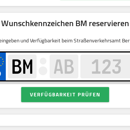
Wunschkennzeichen BM reservieren
eingeben und Verfügbarkeit beim Straßenverkehrsamt Ber
VERFÜGBARKEIT PRÜFEN