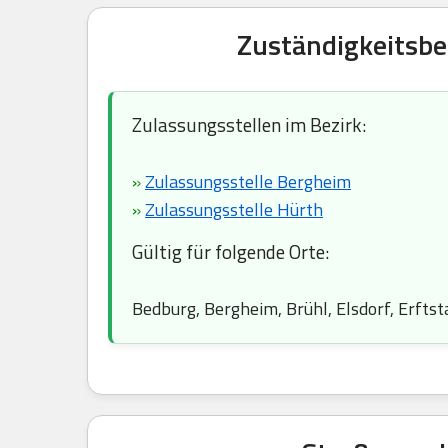
Zuständigkeitsbe
Zulassungsstellen im Bezirk:
»
Zulassungsstelle Bergheim
»
Zulassungsstelle Hürth
Gültig für folgende Orte:
Bedburg, Bergheim, Brühl, Elsdorf, Erfts