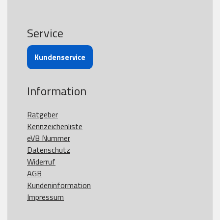
Service
Kundenservice
Information
Ratgeber
Kennzeichenliste
eVB Nummer
Datenschutz
Widerruf
AGB
Kundeninformation
Impressum