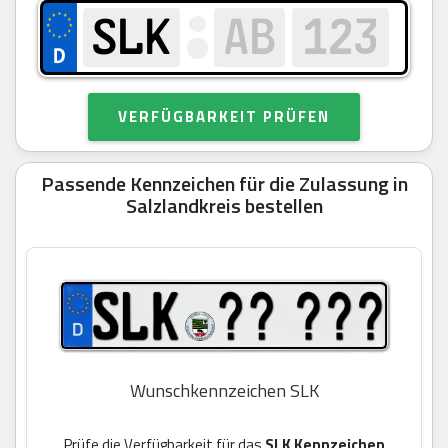
VERFÜGBARKEIT PRÜFEN
Passende Kennzeichen für die Zulassung in
Salzlandkreis bestellen
Wunschkennzeichen SLK
Prüfe die Verfügbarkeit für das
SLK Kennzeichen