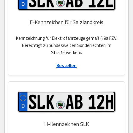
E-Kennzeichen für Salzlandkreis
Kennzeichnung für Elektrofahrzeuge gemäß § 9a FZV.
Berechtigt zu bundesweiten Sonderrechten im
Straßenverkehr.
Bestellen
H-Kennzeichen SLK