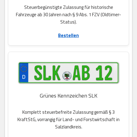
Steuerbegünstigte Zulassung für historische
Fahrzeuge ab 30 Jahren nach § 9 Abs. 1 FZV (Oldtimer-
Status).
Bestellen
Grünes Kennzeichen SLK
Komplett steuerbefreite Zulassung gemäß § 3
KraftStG, vorrangig für Land- und Forstwirtschaft in
Salzlandkreis.