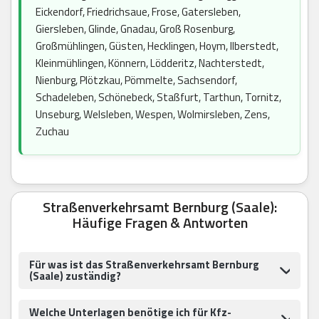
Eickendorf, Friedrichsaue, Frose, Gatersleben,
Giersleben, Glinde, Gnadau, Groß Rosenburg,
Großmühlingen, Güsten, Hecklingen, Hoym, Ilberstedt,
Kleinmühlingen, Könnern, Lödderitz, Nachterstedt,
Nienburg, Plötzkau, Pömmelte, Sachsendorf,
Schadeleben, Schönebeck, Staßfurt, Tarthun, Tornitz,
Unseburg, Welsleben, Wespen, Wolmirsleben, Zens,
Zuchau
Straßenverkehrsamt Bernburg (Saale):
Häufige Fragen & Antworten
Für was ist das Straßenverkehrsamt Bernburg
(Saale) zuständig?
Welche Unterlagen benötige ich für Kfz-