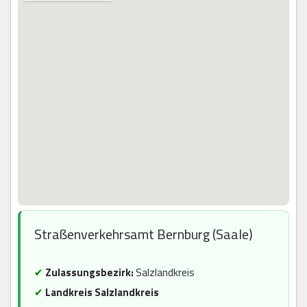
Straßenverkehrsamt Bernburg (Saale)
✔
Zulassungsbezirk:
Salzlandkreis
✔
Landkreis Salzlandkreis