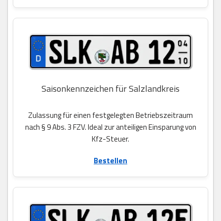
Saisonkennzeichen für Salzlandkreis
Zulassung für einen festgelegten Betriebszeitraum
nach § 9 Abs. 3 FZV. Ideal zur anteiligen Einsparung von
Kfz-Steuer.
Bestellen