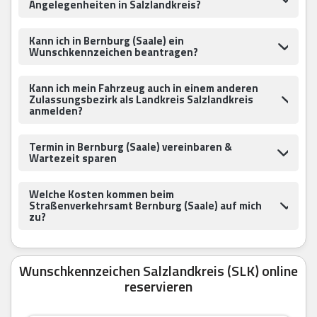
Angelegenheiten in Salzlandkreis?
Kann ich in Bernburg (Saale) ein
Wunschkennzeichen beantragen?
Kann ich mein Fahrzeug auch in einem anderen
Zulassungsbezirk als Landkreis Salzlandkreis
anmelden?
Termin in Bernburg (Saale) vereinbaren &
Wartezeit sparen
Welche Kosten kommen beim
Straßenverkehrsamt Bernburg (Saale) auf mich
zu?
Wunschkennzeichen Salzlandkreis (SLK) online
reservieren