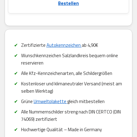
Bestellen
Zertifizierte
Autokennzeichen
ab 4,90€
Wunschkennzeichen Salzlandkreis bequem online
reservieren
Alle Kfz-Kennzeichenarten, alle Schildergrößen
Kostenloser und klimaneutraler Versand (meist am
selben Werktag)
Grüne
Umweltplakette
gleich mitbestellen
Alle Nummernschilder streng nach DIN CERTCO (DIN
74069) zertifiziert
Hochwertige Qualität – Made in Germany