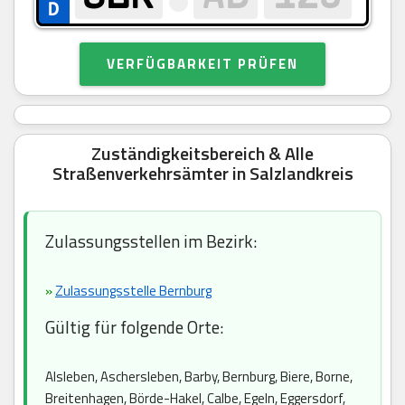
VERFÜGBARKEIT PRÜFEN
Zuständigkeitsbereich & Alle
Straßenverkehrsämter in Salzlandkreis
Zulassungsstellen im Bezirk:
»
Zulassungsstelle Bernburg
Gültig für folgende Orte:
Alsleben, Aschersleben, Barby, Bernburg, Biere, Borne,
Breitenhagen, Börde-Hakel, Calbe, Egeln, Eggersdorf,