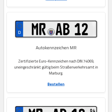
Autokennzeichen MR
Zertifizierte Euro-Kennzeichen nach DIN 74069,
uneingeschränkt gültig beim Straßenverkehrsamt in
Marburg.
Bestellen