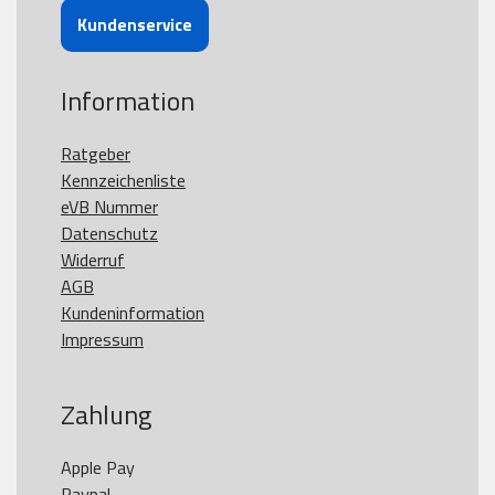
Kundenservice
Information
Ratgeber
Kennzeichenliste
eVB Nummer
Datenschutz
Widerruf
AGB
Kundeninformation
Impressum
Zahlung
Apple Pay

Paypal
