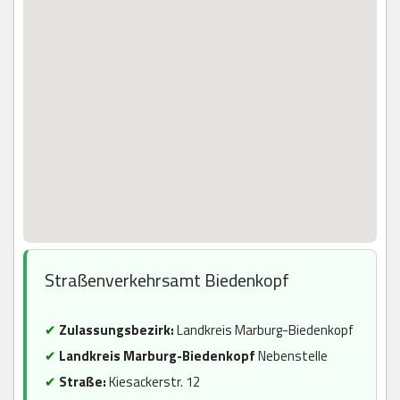
Straßenverkehrsamt Biedenkopf
✔
Zulassungsbezirk:
Landkreis Marburg-Biedenkopf
✔
Landkreis Marburg-Biedenkopf
Nebenstelle
✔
Straße:
Kiesackerstr. 12