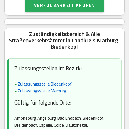
VERFÜGBARKEIT PRÜFEN
Zuständigkeitsbereich & Alle
Straßenverkehrsämter in Landkreis Marburg-
Biedenkopf
Zulassungsstellen im Bezirk:
»
Zulassungsstelle Biedenkopf
»
Zulassungsstelle Marburg
Gültig für folgende Orte:
Amöneburg, Angelburg, Bad Endbach, Biedenkopf,
Breidenbach, Capelle, Cölbe, Dautphetal,