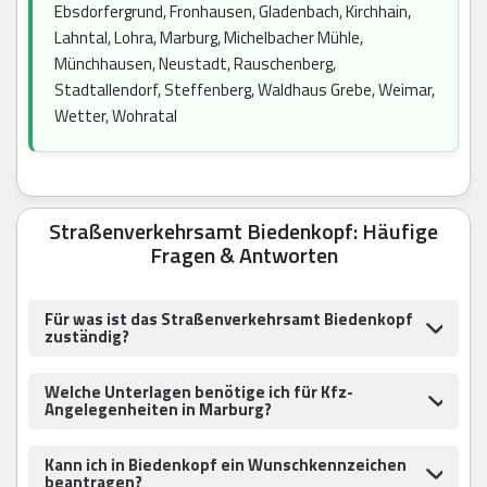
Ebsdorfergrund, Fronhausen, Gladenbach, Kirchhain,
Lahntal, Lohra, Marburg, Michelbacher Mühle,
Münchhausen, Neustadt, Rauschenberg,
Stadtallendorf, Steffenberg, Waldhaus Grebe, Weimar,
Wetter, Wohratal
Straßenverkehrsamt Biedenkopf: Häufige
Fragen & Antworten
Für was ist das Straßenverkehrsamt Biedenkopf
zuständig?
Welche Unterlagen benötige ich für Kfz-
Angelegenheiten in Marburg?
Kann ich in Biedenkopf ein Wunschkennzeichen
beantragen?