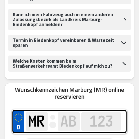
Kann ich mein Fahrzeug auch in einem anderen
Zulassungsbezirk als Landkreis Marburg-
Biedenkopf anmelden?
Termin in Biedenkopf vereinbaren & Wartezeit
sparen
Welche Kosten kommen beim
Straßenverkehrsamt Biedenkopf auf mich zu?
Wunschkennzeichen Marburg (MR) online
reservieren