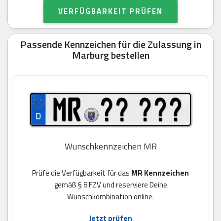
VERFÜGBARKEIT PRÜFEN
Passende Kennzeichen für die Zulassung in
Marburg bestellen
Wunschkennzeichen MR
Prüfe die Verfügbarkeit für das
MR Kennzeichen
gemäß § 8 FZV und reserviere Deine
Wunschkombination online.
Jetzt prüfen