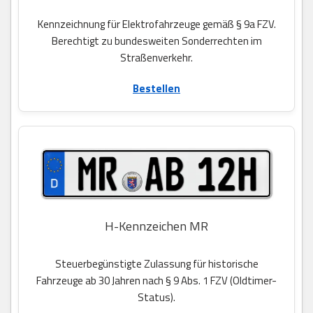
Kennzeichnung für Elektrofahrzeuge gemäß § 9a FZV.
Berechtigt zu bundesweiten Sonderrechten im
Straßenverkehr.
Bestellen
H-Kennzeichen MR
Steuerbegünstigte Zulassung für historische
Fahrzeuge ab 30 Jahren nach § 9 Abs. 1 FZV (Oldtimer-
Status).