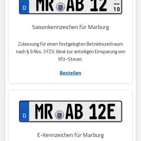
Saisonkennzeichen für Marburg
Zulassung für einen festgelegten Betriebszeitraum
nach § 9 Abs. 3 FZV. Ideal zur anteiligen Einsparung von
Kfz-Steuer.
Bestellen
E-Kennzeichen für Marburg