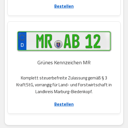
Bestellen
Grünes Kennzeichen MR
Komplett steuerbefreite Zulassung gemäß § 3
KraftStG, vorrangig für Land- und Forstwirtschaft in
Landkreis Marburg-Biedenkopf.
Bestellen