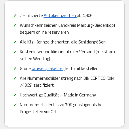
Zertifizierte
Autokennzeichen
ab 4,90€
Wunschkennzeichen Landkreis Marburg-Biedenkopf
bequem online reservieren
Alle Kfz-Kennzeichenarten, alle Schildergrößen
Kostenloser und klimaneutraler Versand (meist am
selben Werktag)
Grüne
Umweltplakette
gleich mitbestellen
Alle Nummernschilder streng nach DIN CERTCO (DIN
74069) zertifiziert
Hochwertige Qualität – Made in Germany
Nummernschilder bis zu 70% günstiger als bei
Prägestellen vor Ort