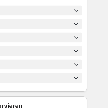
ervieren