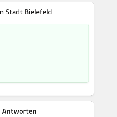
 Stadt Bielefeld
& Antworten