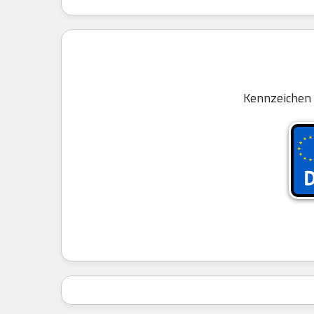
Kennzeichen 