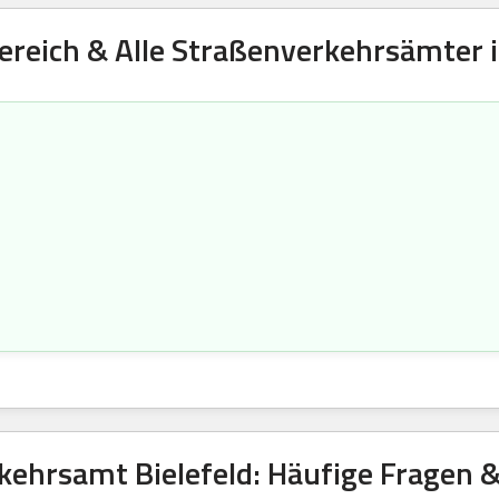
ereich & Alle Straßenverkehrsämter in
kehrsamt Bielefeld: Häufige Fragen 