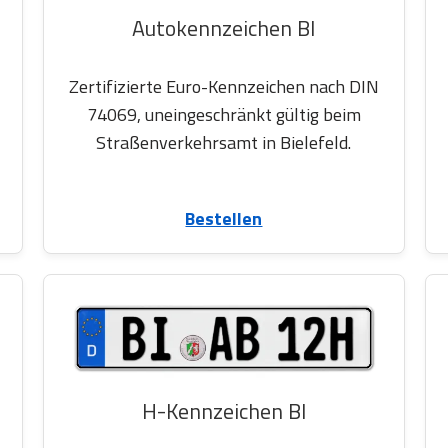
Autokennzeichen BI
Zertifizierte Euro-Kennzeichen nach DIN
74069, uneingeschränkt gültig beim
Straßenverkehrsamt in Bielefeld.
Bestellen
H-Kennzeichen BI