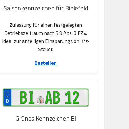
Saisonkennzeichen für Bielefeld
Zulassung für einen festgelegten
Betriebszeitraum nach § 9 Abs. 3 FZV.
Ideal zur anteiligen Einsparung von Kfz-
Steuer.
Bestellen
Grünes Kennzeichen BI