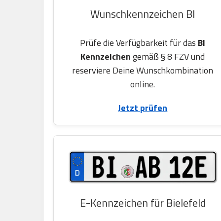
Wunschkennzeichen BI
Prüfe die Verfügbarkeit für das
BI
Kennzeichen
gemäß § 8 FZV und
reserviere Deine Wunschkombination
online.
Jetzt prüfen
E-Kennzeichen für Bielefeld