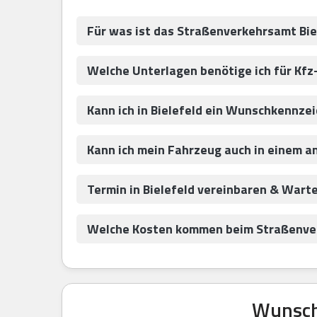
Für was ist das Straßenverkehrsamt Bie
Welche Unterlagen benötige ich für Kfz
Kann ich in Bielefeld ein Wunschkennze
Kann ich mein Fahrzeug auch in einem a
Termin in Bielefeld vereinbaren & Wart
Welche Kosten kommen beim Straßenver
Wunschk