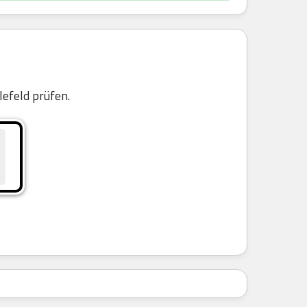
efeld prüfen.