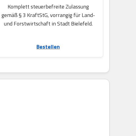
Komplett steuerbefreite Zulassung
gemäß § 3 KraftStG, vorrangig für Land-
und Forstwirtschaft in Stadt Bielefeld.
Bestellen