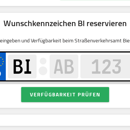
Wunschkennzeichen BI reservieren
eingeben und Verfügbarkeit beim Straßenverkehrsamt Biel
VERFÜGBARKEIT PRÜFEN