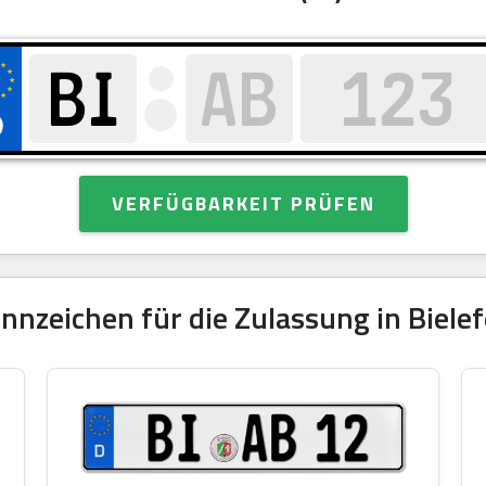
VERFÜGBARKEIT PRÜFEN
nzeichen für die Zulassung in Bielef