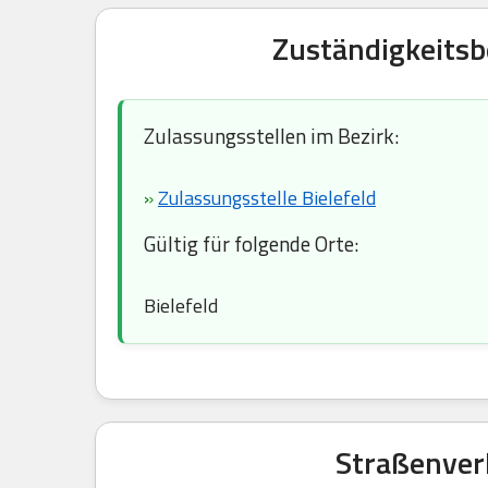
Zuständigkeitsb
Zulassungsstellen im Bezirk:
»
Zulassungsstelle Bielefeld
Gültig für folgende Orte:
Bielefeld
Straßenver