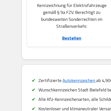
Kennzeichnung für Elektrofahrzeuge
gemäß § 9a FZV. Berechtigt zu
bundesweiten Sonderrechten im
Straßenverkehr.
Bestellen
Zertifizierte
Autokennzeichen
ab 4,90
Wunschkennzeichen Stadt Bielefeld b
Alle Kfz-Kennzeichenarten, alle Schil
Kostenloser und klimaneutraler Versa