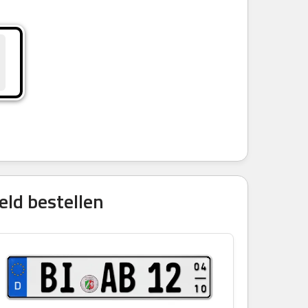
eld bestellen