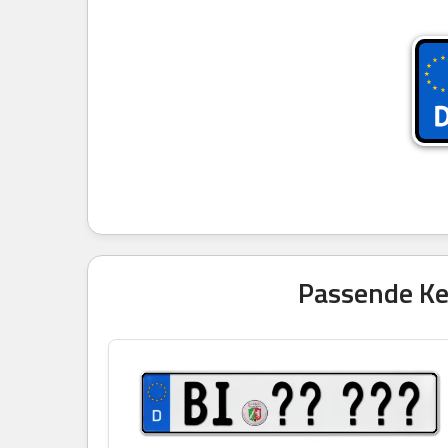
Passende Ken