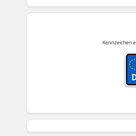
Kennzeichen e