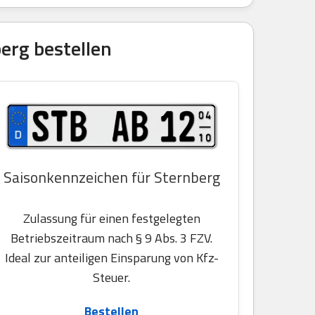
erg bestellen
Saisonkennzeichen für Sternberg
Zulassung für einen festgelegten
Betriebszeitraum nach § 9 Abs. 3 FZV.
Ideal zur anteiligen Einsparung von Kfz-
Steuer.
Bestellen