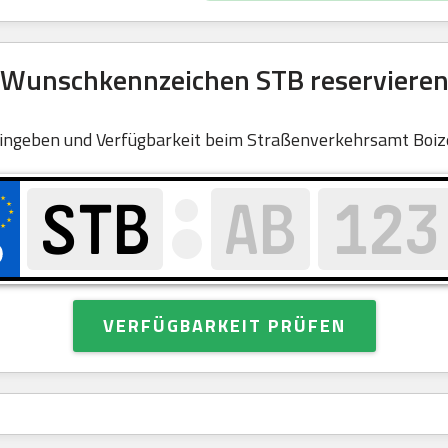
Wunschkennzeichen STB reserviere
ingeben und Verfügbarkeit beim Straßenverkehrsamt Boiz
VERFÜGBARKEIT PRÜFEN