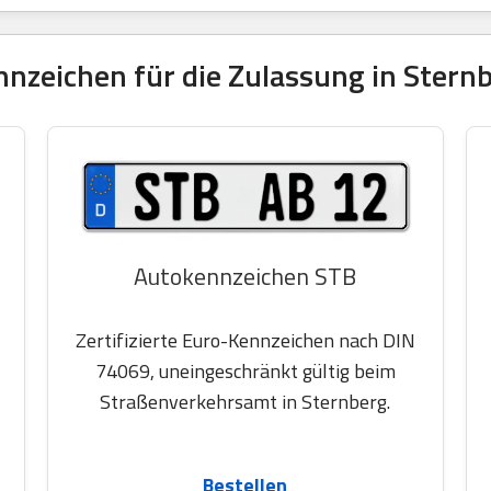
nzeichen für die Zulassung in Sternb
Autokennzeichen STB
Zertifizierte Euro-Kennzeichen nach DIN
74069, uneingeschränkt gültig beim
Straßenverkehrsamt in Sternberg.
Bestellen