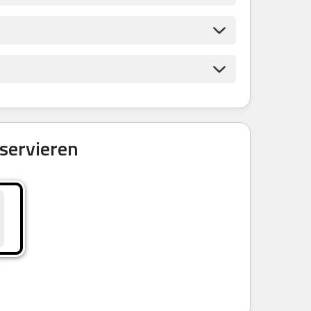
servieren