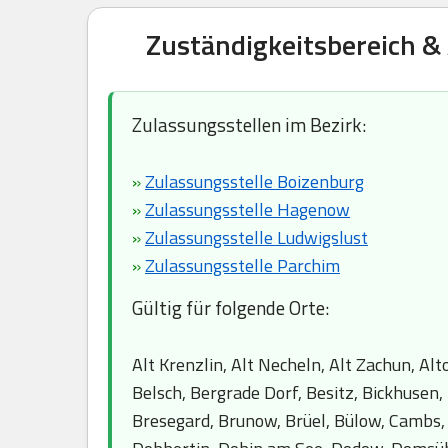
Zuständigkeitsbereich &
Zulassungsstellen im Bezirk:
»
Zulassungsstelle Boizenburg
»
Zulassungsstelle Hagenow
»
Zulassungsstelle Ludwigslust
»
Zulassungsstelle Parchim
Gültig für folgende Orte:
Alt Krenzlin, Alt Necheln, Alt Zachun, A
Belsch, Bergrade Dorf, Besitz, Bickhusen,
Bresegard, Brunow, Brüel, Bülow, Cambs