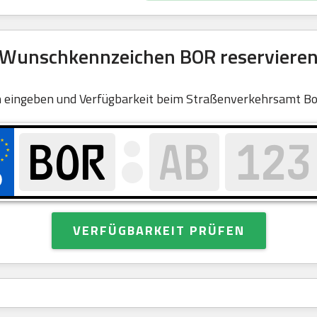
Wunschkennzeichen BOR reserviere
 eingeben und Verfügbarkeit beim Straßenverkehrsamt Bo
VERFÜGBARKEIT PRÜFEN