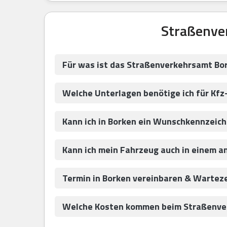
Straßenve
Für was ist das Straßenverkehrsamt Bo
Welche Unterlagen benötige ich für Kfz
Kann ich in Borken ein Wunschkennzeic
Kann ich mein Fahrzeug auch in einem a
Termin in Borken vereinbaren & Wartez
Welche Kosten kommen beim Straßenver