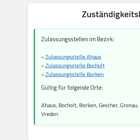
Zuständigkeits
Zulassungsstellen im Bezirk:
»
Zulassungsstelle Ahaus
»
Zulassungsstelle Bocholt
»
Zulassungsstelle Borken
Gültig für folgende Orte:
Ahaus, Bocholt, Borken, Gescher, Gronau,
Vreden