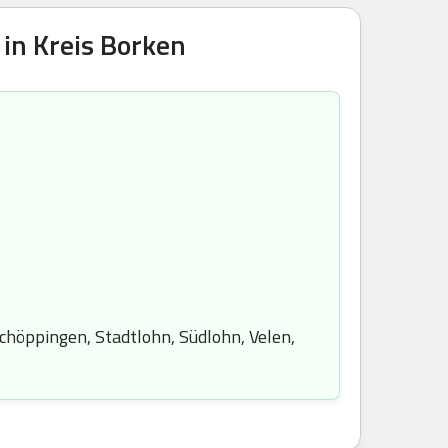
in Kreis Borken
Schöppingen, Stadtlohn, Südlohn, Velen,