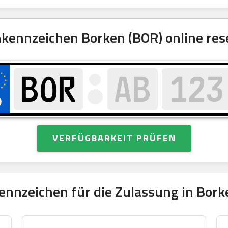
ennzeichen Borken (BOR) online res
VERFÜGBARKEIT PRÜFEN
nnzeichen für die Zulassung in Bork