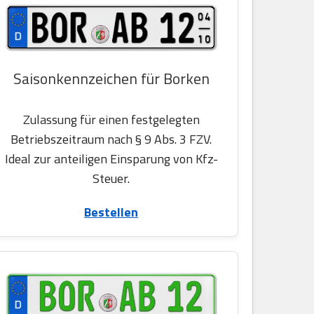
Saisonkennzeichen für Borken
Zulassung für einen festgelegten
Betriebszeitraum nach § 9 Abs. 3 FZV.
Ideal zur anteiligen Einsparung von Kfz-
Steuer.
Bestellen