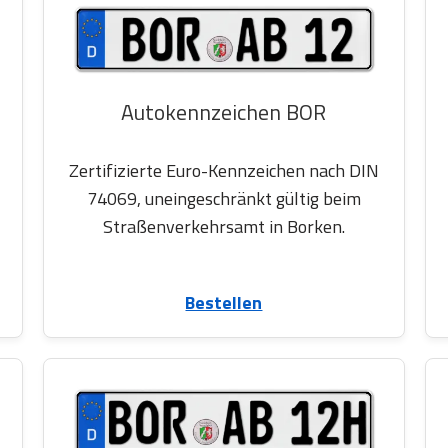
Autokennzeichen BOR
Zertifizierte Euro-Kennzeichen nach DIN
74069, uneingeschränkt gültig beim
Straßenverkehrsamt in Borken.
Bestellen