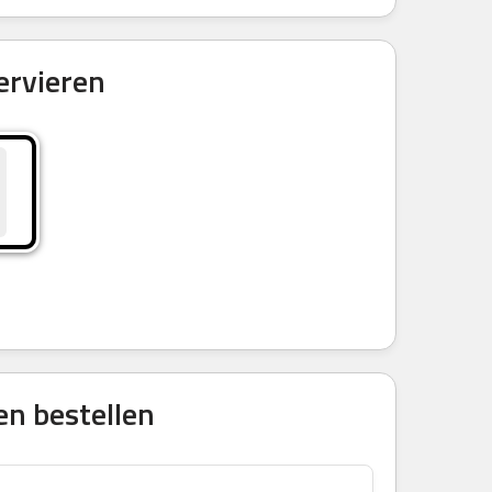
ervieren
en bestellen