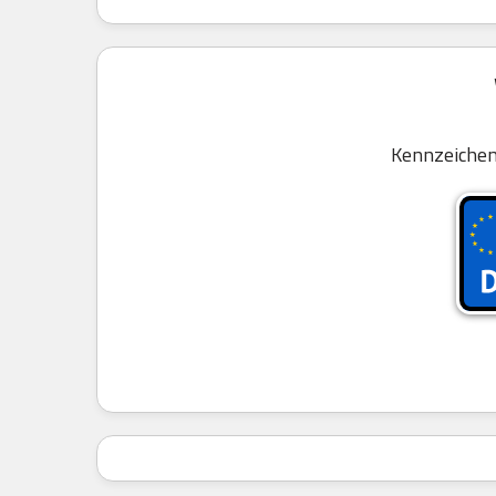
Kennzeichen