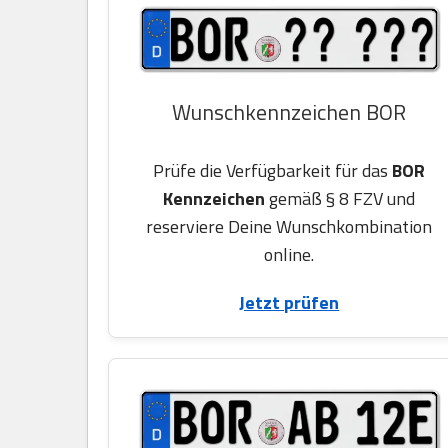
Wunschkennzeichen BOR
Prüfe die Verfügbarkeit für das
BOR
Kennzeichen
gemäß § 8 FZV und
reserviere Deine Wunschkombination
online.
Jetzt prüfen