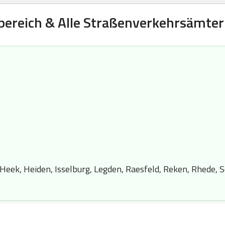
bereich & Alle Straßenverkehrsämter 
 Heek, Heiden, Isselburg, Legden, Raesfeld, Reken, Rhede, 