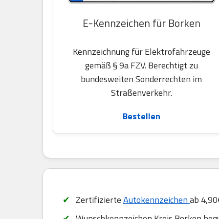
E-Kennzeichen für Borken
Kennzeichnung für Elektrofahrzeuge
gemäß § 9a FZV. Berechtigt zu
bundesweiten Sonderrechten im
Straßenverkehr.
Bestellen
Zertifizierte
Autokennzeichen
ab 4,90
Wunschkennzeichen Kreis Borken bequ