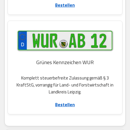
Bestellen
Grünes Kennzeichen WUR
Komplett steuerbefreite Zulassung gemäß § 3
KraftStG, vorrangig für Land- und Forstwirtschaft in
Landkreis Leipzig.
Bestellen