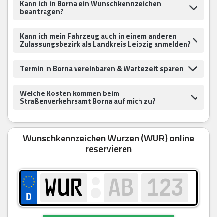
Kann ich in Borna ein Wunschkennzeichen
beantragen?
Kann ich mein Fahrzeug auch in einem anderen
Zulassungsbezirk als Landkreis Leipzig anmelden?
Termin in Borna vereinbaren & Wartezeit sparen
Welche Kosten kommen beim
Straßenverkehrsamt Borna auf mich zu?
Wunschkennzeichen Wurzen (WUR) online
reservieren