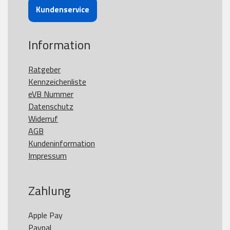
Kundenservice
Information
Ratgeber
Kennzeichenliste
eVB Nummer
Datenschutz
Widerruf
AGB
Kundeninformation
Impressum
Zahlung
Apple Pay

Paypal
