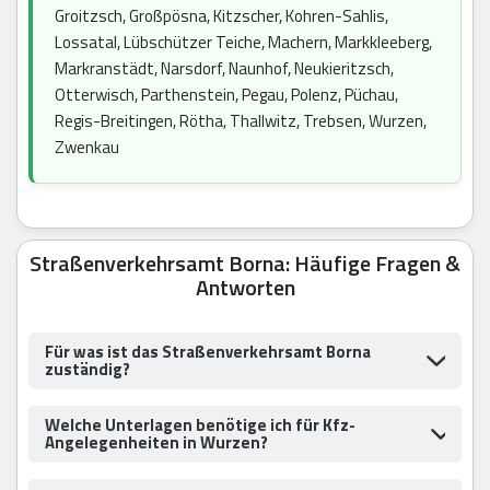
Groitzsch, Großpösna, Kitzscher, Kohren-Sahlis,
Lossatal, Lübschützer Teiche, Machern, Markkleeberg,
Markranstädt, Narsdorf, Naunhof, Neukieritzsch,
Otterwisch, Parthenstein, Pegau, Polenz, Püchau,
Regis-Breitingen, Rötha, Thallwitz, Trebsen, Wurzen,
Zwenkau
Straßenverkehrsamt Borna: Häufige Fragen &
Antworten
Für was ist das Straßenverkehrsamt Borna
zuständig?
Welche Unterlagen benötige ich für Kfz-
Angelegenheiten in Wurzen?