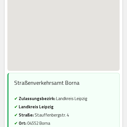
Straßenverkehrsamt Borna
✔
Zulassungsbezirk:
Landkreis Leipzig
✔
Landkreis Leipzig
✔
Straße:
Stauffenbergstr. 4
✔
Ort:
04552 Borna