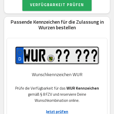
VERFÜGBARKEIT PRÜFEN
Passende Kennzeichen für die Zulassung in
Wurzen bestellen
Wunschkennzeichen WUR
Prüfe die Verfügbarkeit für das
WUR Kennzeichen
gemäß § 8 FZV und reserviere Deine
Wunschkombination online.
Jetzt prüfen