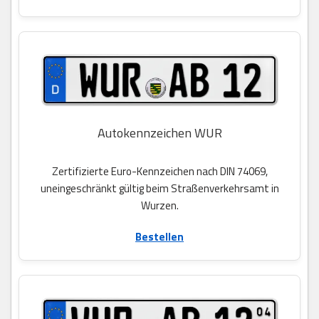
Autokennzeichen WUR
Zertifizierte Euro-Kennzeichen nach DIN 74069,
uneingeschränkt gültig beim Straßenverkehrsamt in
Wurzen.
Bestellen