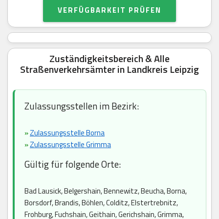
VERFÜGBARKEIT PRÜFEN
Zuständigkeitsbereich & Alle
Straßenverkehrsämter in Landkreis Leipzig
Zulassungsstellen im Bezirk:
»
Zulassungsstelle Borna
»
Zulassungsstelle Grimma
Gültig für folgende Orte:
Bad Lausick, Belgershain, Bennewitz, Beucha, Borna,
Borsdorf, Brandis, Böhlen, Colditz, Elstertrebnitz,
Frohburg, Fuchshain, Geithain, Gerichshain, Grimma,