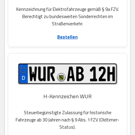
Kennzeichnung für Elektrofahrzeuge gemäß § 9a FZV.
Berechtigt zu bundesweiten Sonderrechten im
Straßenverkehr.
Bestellen
H-Kennzeichen WUR
Steuerbegünstigte Zulassung für historische
Fahrzeuge ab 30 Jahren nach § 9 Abs. 1 FZV (Oldtimer-
Status).