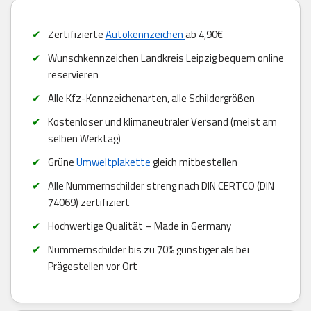
Zertifizierte
Autokennzeichen
ab 4,90€
Wunschkennzeichen Landkreis Leipzig bequem online
reservieren
Alle Kfz-Kennzeichenarten, alle Schildergrößen
Kostenloser und klimaneutraler Versand (meist am
selben Werktag)
Grüne
Umweltplakette
gleich mitbestellen
Alle Nummernschilder streng nach DIN CERTCO (DIN
74069) zertifiziert
Hochwertige Qualität – Made in Germany
Nummernschilder bis zu 70% günstiger als bei
Prägestellen vor Ort