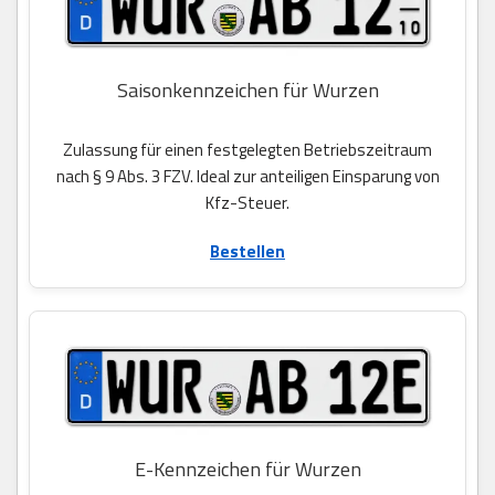
Saisonkennzeichen für Wurzen
Zulassung für einen festgelegten Betriebszeitraum
nach § 9 Abs. 3 FZV. Ideal zur anteiligen Einsparung von
Kfz-Steuer.
Bestellen
E-Kennzeichen für Wurzen