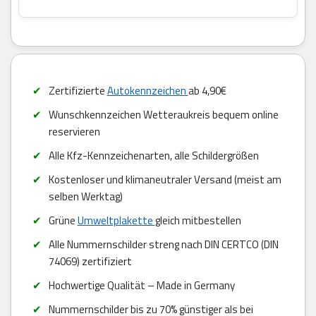
Zertifizierte
Autokennzeichen
ab 4,90€
Wunschkennzeichen Wetteraukreis bequem online
reservieren
Alle Kfz-Kennzeichenarten, alle Schildergrößen
Kostenloser und klimaneutraler Versand (meist am
selben Werktag)
Grüne
Umweltplakette
gleich mitbestellen
Alle Nummernschilder streng nach DIN CERTCO (DIN
74069) zertifiziert
Hochwertige Qualität – Made in Germany
Nummernschilder bis zu 70% günstiger als bei