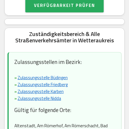
VERFÜGBARKEIT PRÜFEN
Zuständigkeitsbereich & Alle
Straßenverkehrsämter in Wetteraukreis
Zulassungsstellen im Bezirk:
»
Zulassungsstelle Büdingen
»
Zulassungsstelle Friedberg
»
Zulassungsstelle Karben
»
Zulassungsstelle Nidda
Gültig für folgende Orte:
Altenstadt, Am Römerhof, Am Römerschacht, Bad