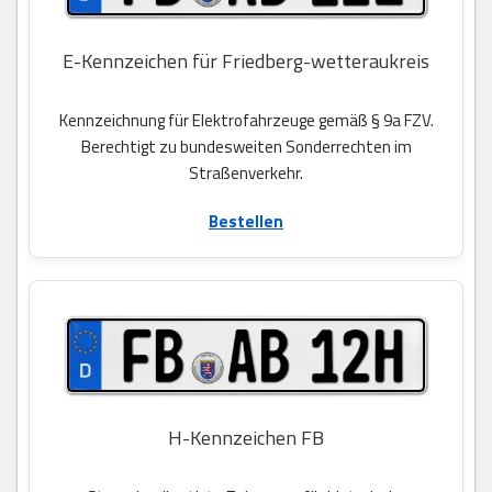
E-Kennzeichen für Friedberg-wetteraukreis
Kennzeichnung für Elektrofahrzeuge gemäß § 9a FZV.
Berechtigt zu bundesweiten Sonderrechten im
Straßenverkehr.
Bestellen
H-Kennzeichen FB