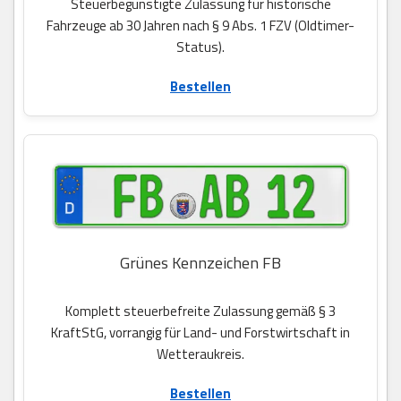
Steuerbegünstigte Zulassung für historische
Fahrzeuge ab 30 Jahren nach § 9 Abs. 1 FZV (Oldtimer-
Status).
Bestellen
Grünes Kennzeichen FB
Komplett steuerbefreite Zulassung gemäß § 3
KraftStG, vorrangig für Land- und Forstwirtschaft in
Wetteraukreis.
Bestellen