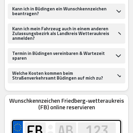
Kann ich in Büdingen ein Wunschkennzeichen
beantragen?
Kann ich mein Fahrzeug auch in einem anderen
Zulassungsbezirk als Landkreis Wetteraukreis
anmelden?
Termin in Büdingen vereinbaren & Wartezeit
sparen
Welche Kosten kommen beim
Straßenverkehrsamt Büdingen auf mich zu?
Wunschkennzeichen Friedberg-wetteraukreis
(FB) online reservieren