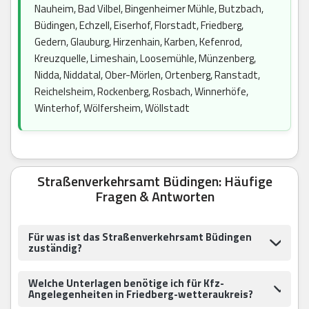
Nauheim, Bad Vilbel, Bingenheimer Mühle, Butzbach,
Büdingen, Echzell, Eiserhof, Florstadt, Friedberg,
Gedern, Glauburg, Hirzenhain, Karben, Kefenrod,
Kreuzquelle, Limeshain, Loosemühle, Münzenberg,
Nidda, Niddatal, Ober-Mörlen, Ortenberg, Ranstadt,
Reichelsheim, Rockenberg, Rosbach, Winnerhöfe,
Winterhof, Wölfersheim, Wöllstadt
Straßenverkehrsamt Büdingen: Häufige
Fragen & Antworten
Für was ist das Straßenverkehrsamt Büdingen
zuständig?
Welche Unterlagen benötige ich für Kfz-
Angelegenheiten in Friedberg-wetteraukreis?