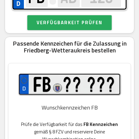
VERFÜGBARKEIT PRÜFEN
Passende Kennzeichen für die Zulassung in
Friedberg-Wetteraukreis bestellen
Wunschkennzeichen FB
Prüfe die Verfügbarkeit für das
FB Kennzeichen
gemäß § 8 FZV und reserviere Deine