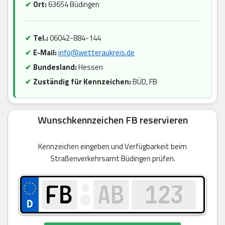
✔
Ort:
63654 Büdingen
✔
Tel.:
06042-884-144
✔
E-Mail:
info@wetteraukreis.de
✔
Bundesland:
Hessen
✔
Zuständig für Kennzeichen:
BÜD, FB
Wunschkennzeichen FB reservieren
Kennzeichen eingeben und Verfügbarkeit beim
Straßenverkehrsamt Büdingen prüfen.