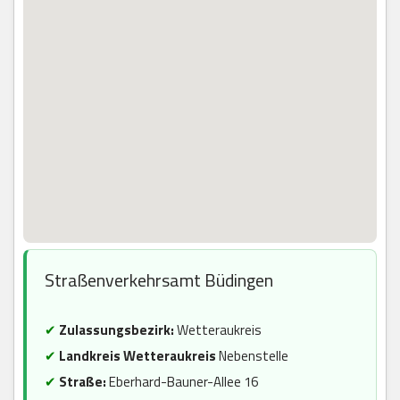
Straßenverkehrsamt Büdingen
✔
Zulassungsbezirk:
Wetteraukreis
✔
Landkreis Wetteraukreis
Nebenstelle
✔
Straße:
Eberhard-Bauner-Allee 16