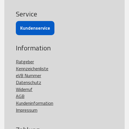
Service
Kundenservice
Information
Ratgeber
Kennzeichenliste
eVB Nummer
Datenschutz
Widerruf
AGB
Kundeninformation
Impressum