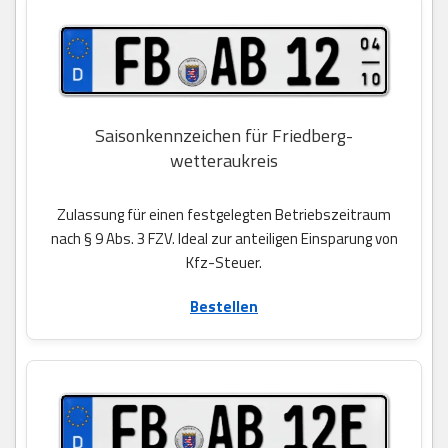
Saisonkennzeichen für Friedberg-
wetteraukreis
Zulassung für einen festgelegten Betriebszeitraum
nach § 9 Abs. 3 FZV. Ideal zur anteiligen Einsparung von
Kfz-Steuer.
Bestellen