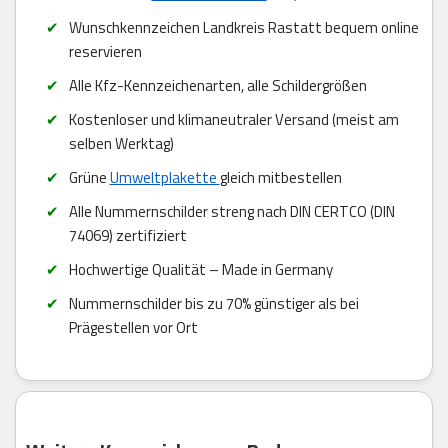
Wunschkennzeichen Landkreis Rastatt bequem online
reservieren
Alle Kfz-Kennzeichenarten, alle Schildergrößen
Kostenloser und klimaneutraler Versand (meist am
selben Werktag)
Grüne
Umweltplakette
gleich mitbestellen
Alle Nummernschilder streng nach DIN CERTCO (DIN
74069) zertifiziert
Hochwertige Qualität – Made in Germany
Nummernschilder bis zu 70% günstiger als bei
Prägestellen vor Ort