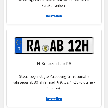
Straßenverkehr.
Bestellen
H-Kennzeichen RA
Steuerbegünstigte Zulassung für historische
Fahrzeuge ab 30 Jahren nach § 9 Abs. 1 FZV (Oldtimer-
Status).
Bestellen