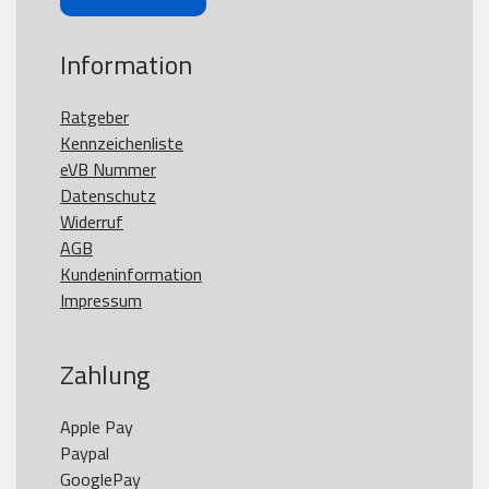
Information
Ratgeber
Kennzeichenliste
eVB Nummer
Datenschutz
Widerruf
AGB
Kundeninformation
Impressum
Zahlung
Apple Pay

Paypal

GooglePay
