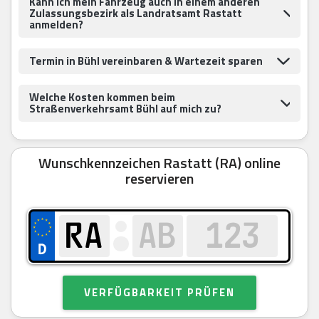
Kann ich mein Fahrzeug auch in einem anderen
Zulassungsbezirk als Landratsamt Rastatt
anmelden?
Termin in Bühl vereinbaren & Wartezeit sparen
Welche Kosten kommen beim
Straßenverkehrsamt Bühl auf mich zu?
Wunschkennzeichen Rastatt (RA) online
reservieren
VERFÜGBARKEIT PRÜFEN