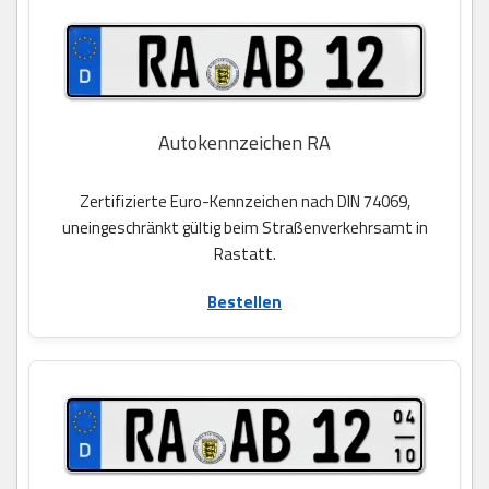
Autokennzeichen RA
Zertifizierte Euro-Kennzeichen nach DIN 74069,
uneingeschränkt gültig beim Straßenverkehrsamt in
Rastatt.
Bestellen