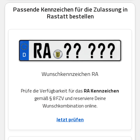
Passende Kennzeichen für die Zulassung in
Rastatt bestellen
Wunschkennzeichen RA
Prüfe die Verfügbarkeit für das
RA Kennzeichen
gemäß § 8 FZV und reserviere Deine
Wunschkombination online.
Jetzt prüfen