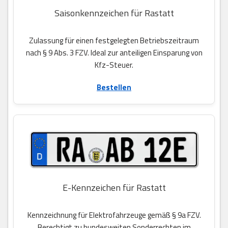
Saisonkennzeichen für Rastatt
Zulassung für einen festgelegten Betriebszeitraum
nach § 9 Abs. 3 FZV. Ideal zur anteiligen Einsparung von
Kfz-Steuer.
Bestellen
E-Kennzeichen für Rastatt
Kennzeichnung für Elektrofahrzeuge gemäß § 9a FZV.
Berechtigt zu bundesweiten Sonderrechten im