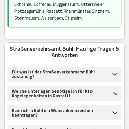
Lichtenau, Loffenau, Muggensturm, Ottersweier,
Plotzsägemühle, Rastatt, Rheinmünster, Sinzheim,
Steinmauern, Weisenbach, Ötigheim
Straßenverkehrsamt Bühl: Häufige Fragen &
Antworten
Für was ist das Straßenverkehrsamt Bühl
zuständig?
Welche Unterlagen benötige ich für Kfz-
Angelegenheiten in Rastatt?
Kann ich in Bühl ein Wunschkennzeichen
beantragen?