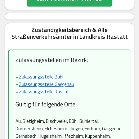
Zuständigkeitsbereich & Alle
Straßenverkehrsämter in Landkreis Rastatt
Zulassungsstellen im Bezirk:
»
Zulassungsstelle Bühl
»
Zulassungsstelle Gaggenau
»
Zulassungsstelle Rastatt
Gültig für folgende Orte:
Au, Bietigheim, Bischweier, Bühl, Bühlertal,
Durmersheim, Elchesheim-Illingen, Forbach, Gaggenau,
Gernsbach, Hügelsheim, Iffezheim, Kuppenheim,