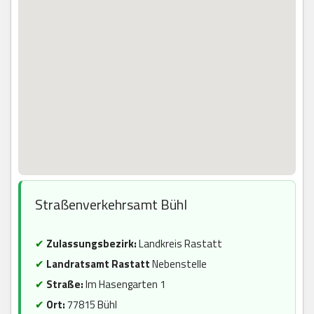
Straßenverkehrsamt Bühl
✔
Zulassungsbezirk:
Landkreis Rastatt
✔
Landratsamt Rastatt
Nebenstelle
✔
Straße:
Im Hasengarten 1
✔
Ort:
77815 Bühl