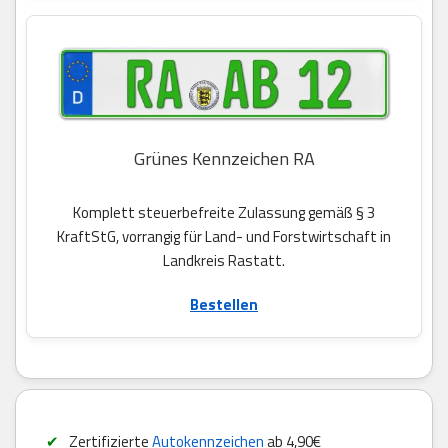
Grünes Kennzeichen RA
Komplett steuerbefreite Zulassung gemäß § 3
KraftStG, vorrangig für Land- und Forstwirtschaft in
Landkreis Rastatt.
Bestellen
Zertifizierte
Autokennzeichen
ab 4,90€