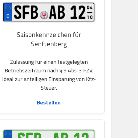
Saisonkennzeichen für
Senftenberg
Zulassung für einen festgelegten
Betriebszeitraum nach § 9 Abs. 3 FZV.
Ideal zur anteiligen Einsparung von Kfz-
Steuer.
Bestellen