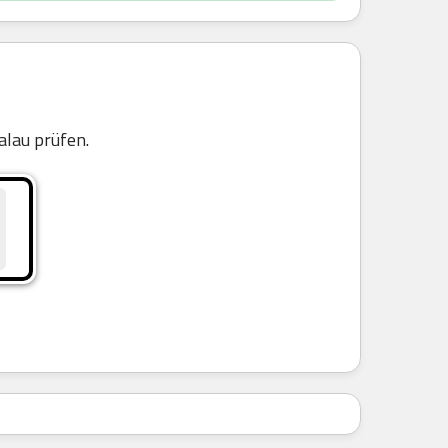
lau prüfen.