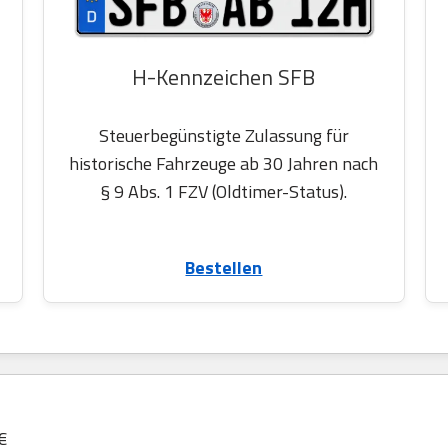
H-Kennzeichen SFB
Steuerbegünstigte Zulassung für
historische Fahrzeuge ab 30 Jahren nach
§ 9 Abs. 1 FZV (Oldtimer-Status).
Bestellen
€