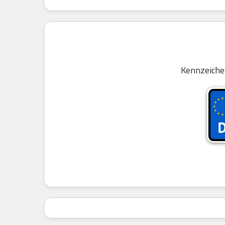
Kennzeiche