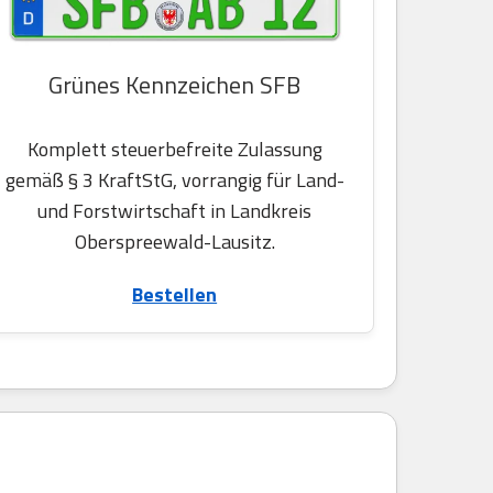
Grünes Kennzeichen SFB
Komplett steuerbefreite Zulassung
gemäß § 3 KraftStG, vorrangig für Land-
und Forstwirtschaft in Landkreis
Oberspreewald-Lausitz.
Bestellen