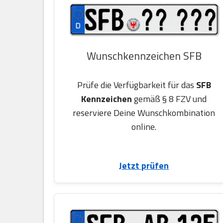
Wunschkennzeichen SFB
Prüfe die Verfügbarkeit für das
SFB
Kennzeichen
gemäß § 8 FZV und
reserviere Deine Wunschkombination
online.
Jetzt prüfen