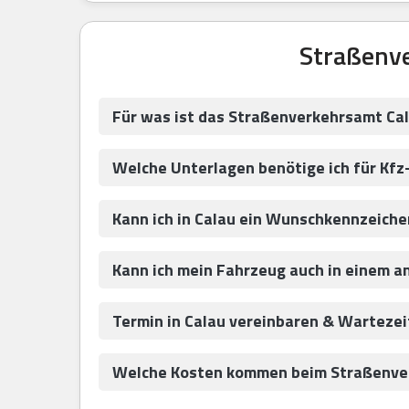
Straßenve
Für was ist das Straßenverkehrsamt Ca
Welche Unterlagen benötige ich für Kf
Kann ich in Calau ein Wunschkennzeich
Kann ich mein Fahrzeug auch in einem 
Termin in Calau vereinbaren & Wartezei
Welche Kosten kommen beim Straßenver