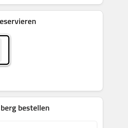
eservieren
berg bestellen