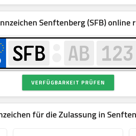
nzeichen Senftenberg (SFB) online r
VERFÜGBARKEIT PRÜFEN
zeichen für die Zulassung in Senften