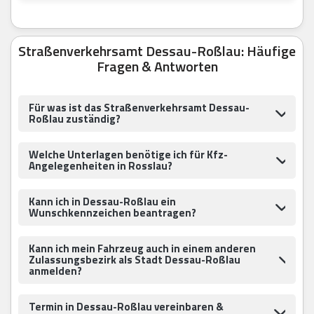
Straßenverkehrsamt Dessau-Roßlau: Häufige
Fragen & Antworten
Für was ist das Straßenverkehrsamt Dessau-
Roßlau zuständig?
Welche Unterlagen benötige ich für Kfz-
Angelegenheiten in Rosslau?
Kann ich in Dessau-Roßlau ein
Wunschkennzeichen beantragen?
Kann ich mein Fahrzeug auch in einem anderen
Zulassungsbezirk als Stadt Dessau-Roßlau
anmelden?
Termin in Dessau-Roßlau vereinbaren &