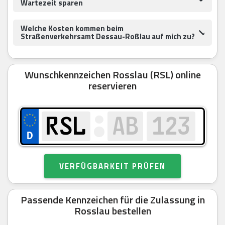
Wartezeit sparen
Welche Kosten kommen beim
Straßenverkehrsamt Dessau-Roßlau auf mich zu?
Wunschkennzeichen Rosslau (RSL) online
reservieren
VERFÜGBARKEIT PRÜFEN
Passende Kennzeichen für die Zulassung in
Rosslau bestellen