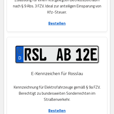
nach § 9 Abs. 3 FZV. Ideal zur anteiligen Einsparung von
Kfz-Steuer.
Bestellen
E-Kennzeichen für Rosslau
Kennzeichnung für Elektrofahrzeuge gemäß § 9a FZV.
Berechtigt zu bundesweiten Sonderrechten im
Straßenverkehr.
Bestellen