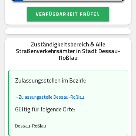
VERFÜGBARKEIT PRÜFEN
Zuständigkeitsbereich & Alle
Straßenverkehrsämter in Stadt Dessau-
Roßlau
Zulassungsstellen im Bezirk:
»
Zulassungsstelle Dessau-Roßlau
Gültig für folgende Orte:
Dessau-Roßlau