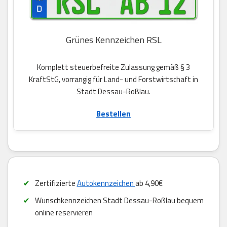
Grünes Kennzeichen RSL
Komplett steuerbefreite Zulassung gemäß § 3
KraftStG, vorrangig für Land- und Forstwirtschaft in
Stadt Dessau-Roßlau.
Bestellen
Zertifizierte
Autokennzeichen
ab 4,90€
Wunschkennzeichen Stadt Dessau-Roßlau bequem
online reservieren