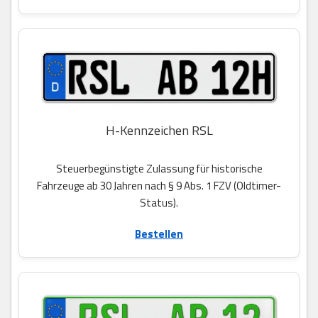
H-Kennzeichen RSL
Steuerbegünstigte Zulassung für historische
Fahrzeuge ab 30 Jahren nach § 9 Abs. 1 FZV (Oldtimer-
Status).
Bestellen