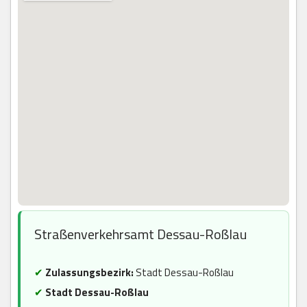
Straßenverkehrsamt Dessau-Roßlau
✔
Zulassungsbezirk:
Stadt Dessau-Roßlau
✔
Stadt Dessau-Roßlau