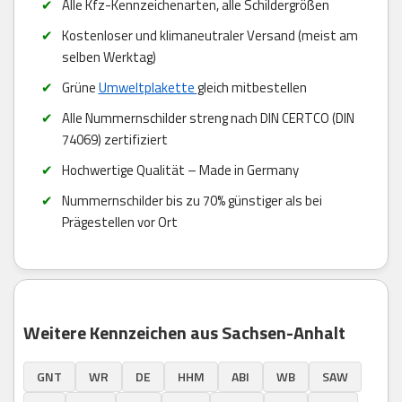
Alle Kfz-Kennzeichenarten, alle Schildergrößen
Kostenloser und klimaneutraler Versand (meist am
selben Werktag)
Grüne
Umweltplakette
gleich mitbestellen
Alle Nummernschilder streng nach DIN CERTCO (DIN
74069) zertifiziert
Hochwertige Qualität – Made in Germany
Nummernschilder bis zu 70% günstiger als bei
Prägestellen vor Ort
Weitere Kennzeichen aus Sachsen-Anhalt
GNT
WR
DE
HHM
ABI
WB
SAW