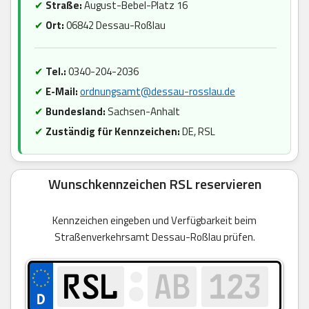
✔
Straße:
August-Bebel-Platz 16
✔
Ort:
06842 Dessau-Roßlau
✔
Tel.:
0340-204-2036
✔
E-Mail:
ordnungsamt@dessau-rosslau.de
✔
Bundesland:
Sachsen-Anhalt
✔
Zuständig für Kennzeichen:
DE, RSL
Wunschkennzeichen RSL reservieren
Kennzeichen eingeben und Verfügbarkeit beim
Straßenverkehrsamt Dessau-Roßlau prüfen.