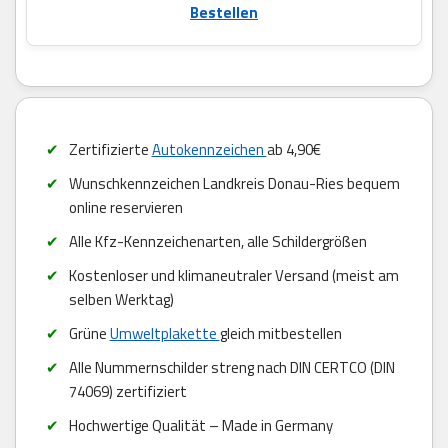
Bestellen
Zertifizierte
Autokennzeichen
ab 4,90€
Wunschkennzeichen Landkreis Donau-Ries bequem
online reservieren
Alle Kfz-Kennzeichenarten, alle Schildergrößen
Kostenloser und klimaneutraler Versand (meist am
selben Werktag)
Grüne
Umweltplakette
gleich mitbestellen
Alle Nummernschilder streng nach DIN CERTCO (DIN
74069) zertifiziert
Hochwertige Qualität – Made in Germany