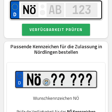
VERFÜGBARKEIT PRÜFEN
Passende Kennzeichen für die Zulassung in
Nördlingen bestellen
Wunschkennzeichen NÖ
Prüfe die Verfügbarkeit für das
NÖ Kennzeichen