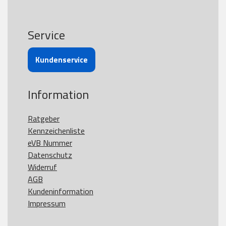
Service
Kundenservice
Information
Ratgeber
Kennzeichenliste
eVB Nummer
Datenschutz
Widerruf
AGB
Kundeninformation
Impressum