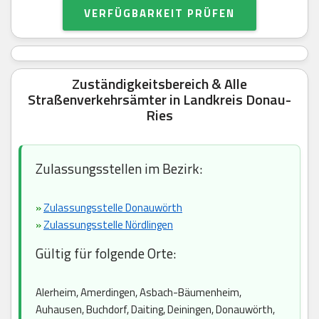
VERFÜGBARKEIT PRÜFEN
Zuständigkeitsbereich & Alle
Straßenverkehrsämter in Landkreis Donau-
Ries
Zulassungsstellen im Bezirk:
»
Zulassungsstelle Donauwörth
»
Zulassungsstelle Nördlingen
Gültig für folgende Orte:
Alerheim, Amerdingen, Asbach-Bäumenheim,
Auhausen, Buchdorf, Daiting, Deiningen, Donauwörth,