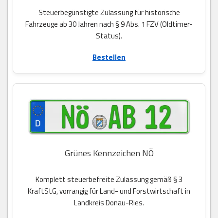
Steuerbegünstigte Zulassung für historische
Fahrzeuge ab 30 Jahren nach § 9 Abs. 1 FZV (Oldtimer-
Status).
Bestellen
Grünes Kennzeichen NÖ
Komplett steuerbefreite Zulassung gemäß § 3
KraftStG, vorrangig für Land- und Forstwirtschaft in
Landkreis Donau-Ries.