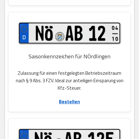
Saisonkennzeichen für NÖrdlingen
Zulassung für einen festgelegten Betriebszeitraum
nach § 9 Abs. 3 FZV. Ideal zur anteiligen Einsparung von
Kfz-Steuer.
Bestellen