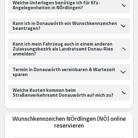
Welche Unterlagen benötige ich für Kfz-
Angelegenheiten in NÖrdlingen?
Kann ich in Donauwörth ein Wunschkennzeichen
beantragen?
Kann ich mein Fahrzeug auch in einem anderen
Zulassungsbezirk als Landratsamt Donau-Ries
anmelden?
Termin in Donauwörth vereinbaren & Wartezeit
sparen
Welche Kosten kommen beim
Straßenverkehrsamt Donauwörth auf mich zu?
Wunschkennzeichen NÖrdlingen (NÖ) online
reservieren