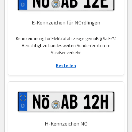
E-Kennzeichen für NÖrdlingen
Kennzeichnung für Elektrofahrzeuge gemäß § 9a FZV.
Berechtigt zu bundesweiten Sonderrechten im
Straßenverkehr.
Bestellen
H-Kennzeichen NÖ