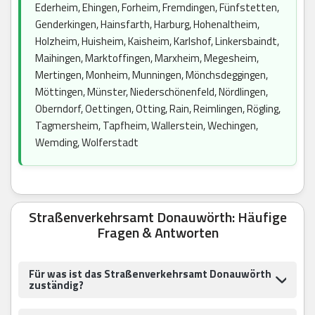
Ederheim, Ehingen, Forheim, Fremdingen, Fünfstetten,
Genderkingen, Hainsfarth, Harburg, Hohenaltheim,
Holzheim, Huisheim, Kaisheim, Karlshof, Linkersbaindt,
Maihingen, Marktoffingen, Marxheim, Megesheim,
Mertingen, Monheim, Munningen, Mönchsdeggingen,
Möttingen, Münster, Niederschönenfeld, Nördlingen,
Oberndorf, Oettingen, Otting, Rain, Reimlingen, Rögling,
Tagmersheim, Tapfheim, Wallerstein, Wechingen,
Wemding, Wolferstadt
Straßenverkehrsamt Donauwörth: Häufige
Fragen & Antworten
Für was ist das Straßenverkehrsamt Donauwörth
zuständig?