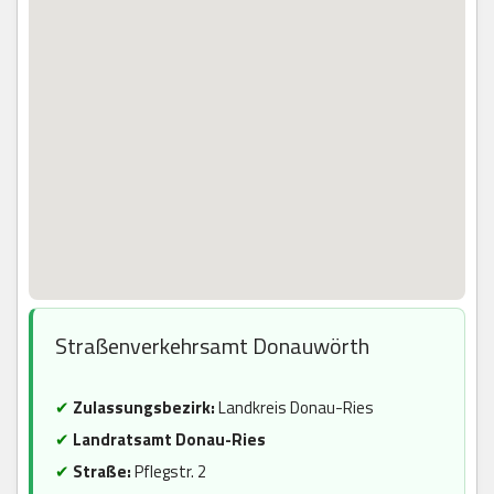
Straßenverkehrsamt Donauwörth
✔
Zulassungsbezirk:
Landkreis Donau-Ries
✔
Landratsamt Donau-Ries
✔
Straße:
Pflegstr. 2