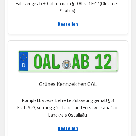
Fahrzeuge ab 30 Jahren nach § 9 Abs. 1 FZV (Oldtimer-
Status).
Bestellen
Grünes Kennzeichen OAL
Komplett steuerbefreite Zulassung gemäß § 3
KraftStG, vorrangig für Land- und Forstwirtschaft in
Landkreis Ostallgäu.
Bestellen