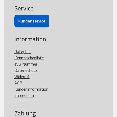
Service
Kundenservice
Information
Ratgeber
Kennzeichenliste
eVB Nummer
Datenschutz
Widerruf
AGB
Kundeninformation
Impressum
Zahlung