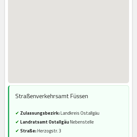
Straßenverkehrsamt Füssen
✔
Zulassungsbezirk:
Landkreis Ostallgäu
✔
Landratsamt Ostallgäu
Nebenstelle
✔
Straße:
Herzogstr. 3