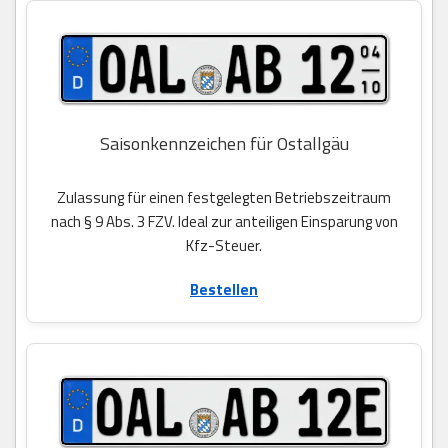
Saisonkennzeichen für Ostallgäu
Zulassung für einen festgelegten Betriebszeitraum
nach § 9 Abs. 3 FZV. Ideal zur anteiligen Einsparung von
Kfz-Steuer.
Bestellen