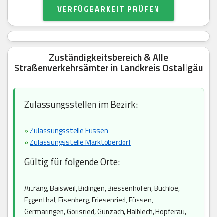
VERFÜGBARKEIT PRÜFEN
Zuständigkeitsbereich & Alle
Straßenverkehrsämter in Landkreis Ostallgäu
Zulassungsstellen im Bezirk:
»
Zulassungsstelle Füssen
»
Zulassungsstelle Marktoberdorf
Gültig für folgende Orte:
Aitrang, Baisweil, Bidingen, Biessenhofen, Buchloe,
Eggenthal, Eisenberg, Friesenried, Füssen,
Germaringen, Görisried, Günzach, Halblech, Hopferau,