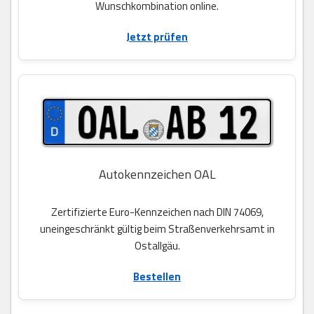
Wunschkombination online.
Jetzt prüfen
Autokennzeichen OAL
Zertifizierte Euro-Kennzeichen nach DIN 74069,
uneingeschränkt gültig beim Straßenverkehrsamt in
Ostallgäu.
Bestellen