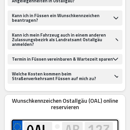
Angelegenheiten in Ostallgäu?
Kann ich in Füssen ein Wunschkennzeichen
beantragen?
Kann ich mein Fahrzeug auch in einem anderen
Zulassungsbezirk als Landratsamt Ostallgäu
anmelden?
Termin in Füssen vereinbaren & Wartezeit sparen
Welche Kosten kommen beim
Straßenverkehrsamt Füssen auf mich zu?
Wunschkennzeichen Ostallgäu (OAL) online
reservieren