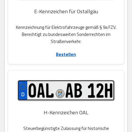
E-Kennzeichen für Ostallgäu
Kennzeichnung für Elektrofahrzeuge gemäß § 9a FZV.
Berechtigt zu bundesweiten Sonderrechten im
Straßenverkehr.
Bestellen
H-Kennzeichen OAL
Steuerbegünstigte Zulassung für historische