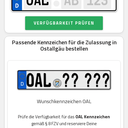
VERFÜGBARKEIT PRÜFEN
Passende Kennzeichen für die Zulassung in
Ostallgäu bestellen
Wunschkennzeichen OAL
Prüfe die Verfügbarkeit für das
OAL Kennzeichen
gemäß § 8 FZV und reserviere Deine