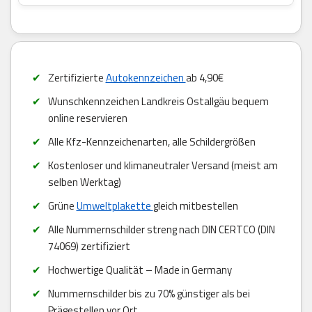
Zertifizierte
Autokennzeichen
ab 4,90€
Wunschkennzeichen Landkreis Ostallgäu bequem
online reservieren
Alle Kfz-Kennzeichenarten, alle Schildergrößen
Kostenloser und klimaneutraler Versand (meist am
selben Werktag)
Grüne
Umweltplakette
gleich mitbestellen
Alle Nummernschilder streng nach DIN CERTCO (DIN
74069) zertifiziert
Hochwertige Qualität – Made in Germany
Nummernschilder bis zu 70% günstiger als bei
Prägestellen vor Ort