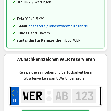
✔
Ort:
86637 Wertingen
✔
Tel.:
08272-5729
✔
E-Mail:
poststelle@landratsamt.dillingen.de
✔
Bundesland:
Bayern
✔
Zuständig für Kennzeichen:
DLG, WER
Wunschkennzeichen WER reservieren
Kennzeichen eingeben und Verfügbarkeit beim
Straßenverkehrsamt Wertingen prüfen.