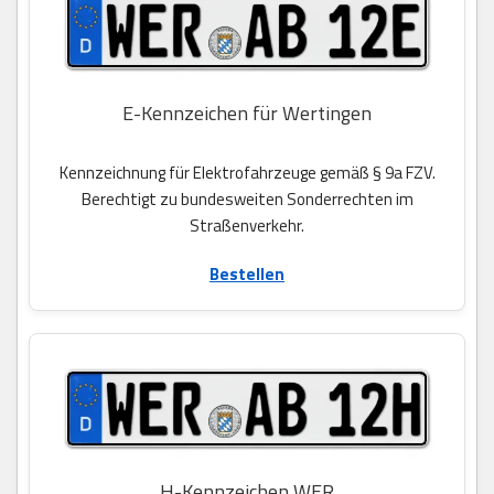
E-Kennzeichen für Wertingen
Kennzeichnung für Elektrofahrzeuge gemäß § 9a FZV.
Berechtigt zu bundesweiten Sonderrechten im
Straßenverkehr.
Bestellen
H-Kennzeichen WER