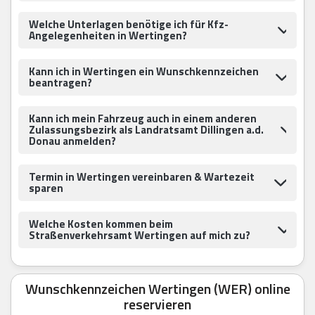
Welche Unterlagen benötige ich für Kfz-
Angelegenheiten in Wertingen?
Kann ich in Wertingen ein Wunschkennzeichen
beantragen?
Kann ich mein Fahrzeug auch in einem anderen
Zulassungsbezirk als Landratsamt Dillingen a.d.
Donau anmelden?
Termin in Wertingen vereinbaren & Wartezeit
sparen
Welche Kosten kommen beim
Straßenverkehrsamt Wertingen auf mich zu?
Wunschkennzeichen Wertingen (WER) online
reservieren