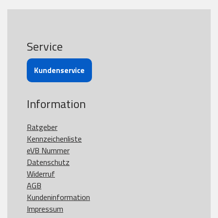
Service
Kundenservice
Information
Ratgeber
Kennzeichenliste
eVB Nummer
Datenschutz
Widerruf
AGB
Kundeninformation
Impressum