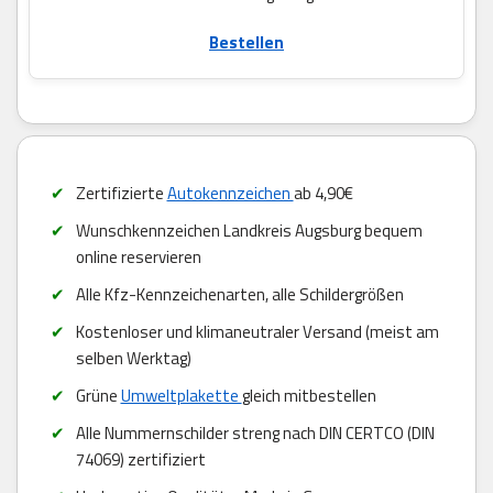
Bestellen
Zertifizierte
Autokennzeichen
ab 4,90€
Wunschkennzeichen Landkreis Augsburg bequem
online reservieren
Alle Kfz-Kennzeichenarten, alle Schildergrößen
Kostenloser und klimaneutraler Versand (meist am
selben Werktag)
Grüne
Umweltplakette
gleich mitbestellen
Alle Nummernschilder streng nach DIN CERTCO (DIN
74069) zertifiziert