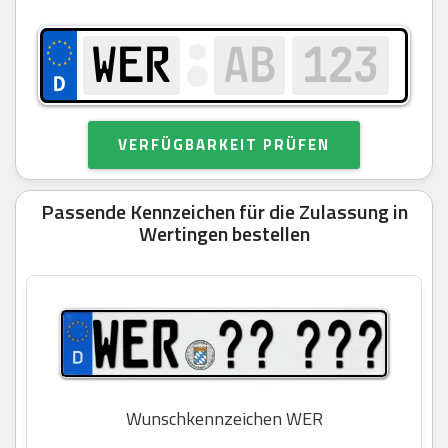
VERFÜGBARKEIT PRÜFEN
Passende Kennzeichen für die Zulassung in
Wertingen bestellen
Wunschkennzeichen WER