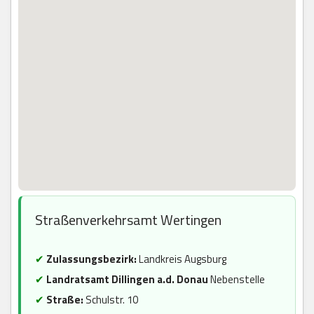
Straßenverkehrsamt Wertingen
✔
Zulassungsbezirk:
Landkreis Augsburg
✔
Landratsamt Dillingen a.d. Donau
Nebenstelle
✔
Straße:
Schulstr. 10