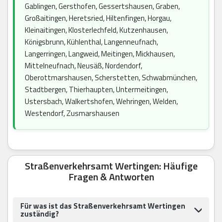
Gablingen, Gersthofen, Gessertshausen, Graben,
Großaitingen, Heretsried, Hiltenfingen, Horgau,
Kleinaitingen, Klosterlechfeld, Kutzenhausen,
Königsbrunn, Kühlenthal, Langenneufnach,
Langerringen, Langweid, Meitingen, Mickhausen,
Mittelneufnach, Neusäß, Nordendorf,
Oberottmarshausen, Scherstetten, Schwabmünchen,
Stadtbergen, Thierhaupten, Untermeitingen,
Ustersbach, Walkertshofen, Wehringen, Welden,
Westendorf, Zusmarshausen
Straßenverkehrsamt Wertingen: Häufige
Fragen & Antworten
Für was ist das Straßenverkehrsamt Wertingen
zuständig?