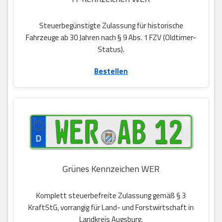
Steuerbegünstigte Zulassung für historische
Fahrzeuge ab 30 Jahren nach § 9 Abs. 1 FZV (Oldtimer-
Status).
Bestellen
Grünes Kennzeichen WER
Komplett steuerbefreite Zulassung gemäß § 3
KraftStG, vorrangig für Land- und Forstwirtschaft in
Landkreis Augsburg.