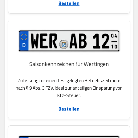
Bestellen
Saisonkennzeichen für Wertingen
Zulassung für einen festgelegten Betriebszeitraum
nach § 9 Abs. 3 FZV. Ideal zur anteiligen Einsparung von
Kfz-Steuer.
Bestellen