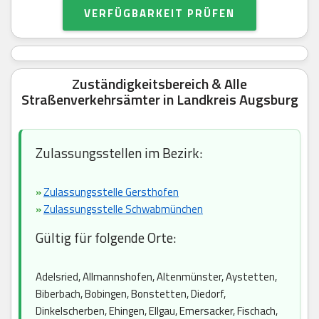
VERFÜGBARKEIT PRÜFEN
Zuständigkeitsbereich & Alle
Straßenverkehrsämter in Landkreis Augsburg
Zulassungsstellen im Bezirk:
»
Zulassungsstelle Gersthofen
»
Zulassungsstelle Schwabmünchen
Gültig für folgende Orte:
Adelsried, Allmannshofen, Altenmünster, Aystetten,
Biberbach, Bobingen, Bonstetten, Diedorf,
Dinkelscherben, Ehingen, Ellgau, Emersacker, Fischach,