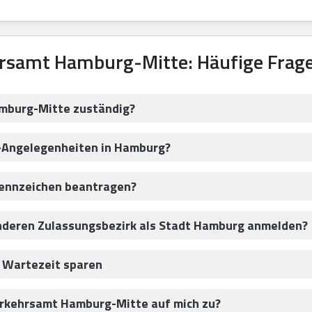
rsamt Hamburg-Mitte: Häufige Frag
amburg-Mitte zuständig?
z-Angelegenheiten in Hamburg?
kennzeichen beantragen?
anderen Zulassungsbezirk als Stadt Hamburg anmelden?
 Wartezeit sparen
rkehrsamt Hamburg-Mitte auf mich zu?