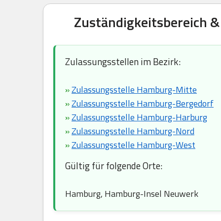
Zuständigkeitsbereich &
Zulassungsstellen im Bezirk:
»
Zulassungsstelle Hamburg-Mitte
»
Zulassungsstelle Hamburg-Bergedorf
»
Zulassungsstelle Hamburg-Harburg
»
Zulassungsstelle Hamburg-Nord
»
Zulassungsstelle Hamburg-West
Gültig für folgende Orte:
Hamburg, Hamburg-Insel Neuwerk