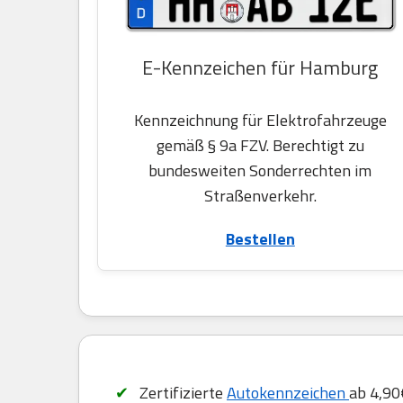
E-Kennzeichen für Hamburg
Kennzeichnung für Elektrofahrzeuge
gemäß § 9a FZV. Berechtigt zu
bundesweiten Sonderrechten im
Straßenverkehr.
Bestellen
Zertifizierte
Autokennzeichen
ab 4,90