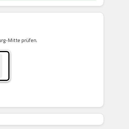
rg-Mitte prüfen.