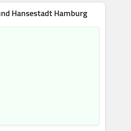
e und Hansestadt Hamburg