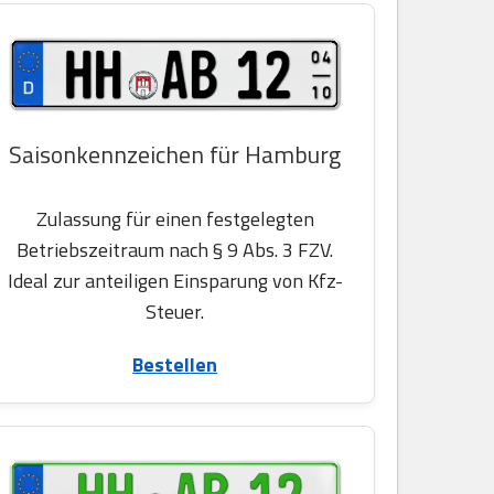
Saisonkennzeichen für Hamburg
Zulassung für einen festgelegten
Betriebszeitraum nach § 9 Abs. 3 FZV.
Ideal zur anteiligen Einsparung von Kfz-
Steuer.
Bestellen