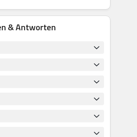
en & Antworten