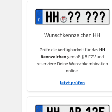
Wunschkennzeichen HH
Prüfe die Verfügbarkeit für das
HH
Kennzeichen
gemäß § 8 FZV und
reserviere Deine Wunschkombination
online.
Jetzt prüfen