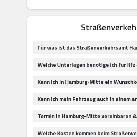
Straßenverkeh
Für was ist das Straßenverkehrsamt H
Welche Unterlagen benötige ich für Kf
Kann ich in Hamburg-Mitte ein Wunsch
Kann ich mein Fahrzeug auch in einem 
Termin in Hamburg-Mitte vereinbaren &
Welche Kosten kommen beim Straßenve