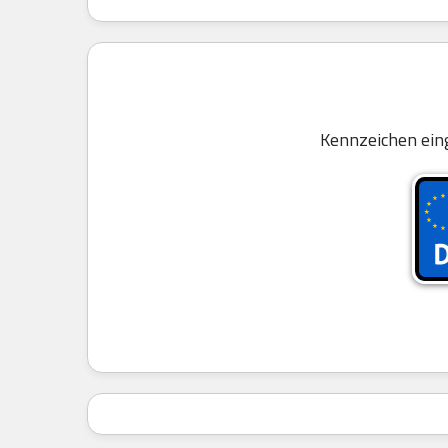
Kennzeichen ein