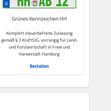
Grünes Kennzeichen HH
Komplett steuerbefreite Zulassung
gemäß § 3 KraftStG, vorrangig für Land-
und Forstwirtschaft in Freie und
Hansestadt Hamburg.
Bestellen