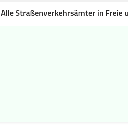
 Alle Straßenverkehrsämter in Frei