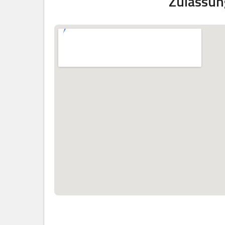
Zulassun