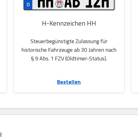
H-Kennzeichen HH
Steuerbegünstigte Zulassung für
historische Fahrzeuge ab 30 Jahren nach
§ 9 Abs. 1 FZV (Oldtimer-Status).
Bestellen
€