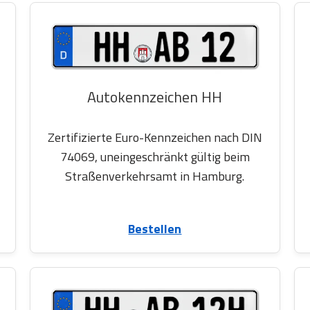
Autokennzeichen HH
Zertifizierte Euro-Kennzeichen nach DIN
74069, uneingeschränkt gültig beim
Straßenverkehrsamt in Hamburg.
Bestellen