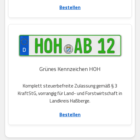
Bestellen
Grünes Kennzeichen HOH
Komplett steuerbefreite Zulassung gemäß § 3
KraftStG, vorrangig für Land- und Forstwirtschaft in
Landkreis Haßberge.
Bestellen