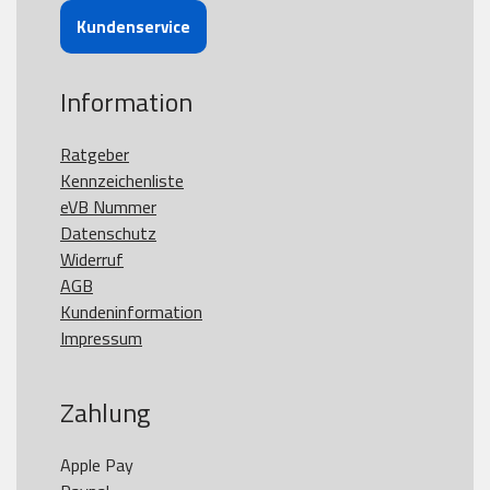
Kundenservice
Information
Ratgeber
Kennzeichenliste
eVB Nummer
Datenschutz
Widerruf
AGB
Kundeninformation
Impressum
Zahlung
Apple Pay
