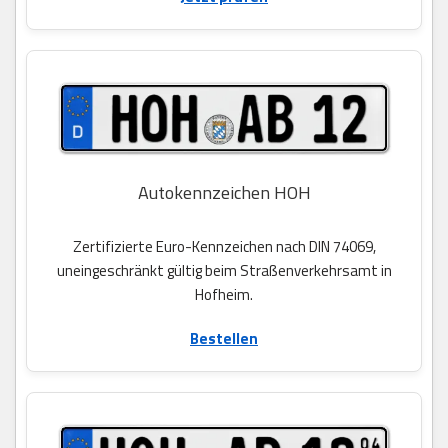
Autokennzeichen HOH
Zertifizierte Euro-Kennzeichen nach DIN 74069,
uneingeschränkt gültig beim Straßenverkehrsamt in
Hofheim.
Bestellen