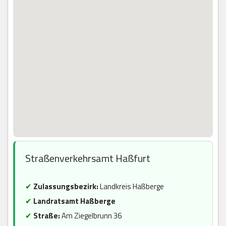
Straßenverkehrsamt Haßfurt
✔
Zulassungsbezirk:
Landkreis Haßberge
✔
Landratsamt Haßberge
✔
Straße:
Am Ziegelbrunn 36