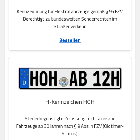
Kennzeichnung für Elektrofahrzeuge gemäß § 9a FZV.
Berechtigt zu bundesweiten Sonderrechten im
Straßenverkehr.
Bestellen
H-Kennzeichen HOH
Steuerbegünstigte Zulassung für historische
Fahrzeuge ab 30 Jahren nach § 9 Abs. 1 FZV (Oldtimer-
Status).