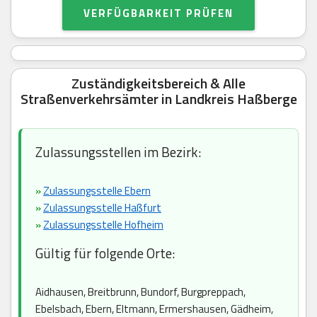
VERFÜGBARKEIT PRÜFEN
Zuständigkeitsbereich & Alle
Straßenverkehrsämter in Landkreis Haßberge
Zulassungsstellen im Bezirk:
»
Zulassungsstelle Ebern
»
Zulassungsstelle Haßfurt
»
Zulassungsstelle Hofheim
Gültig für folgende Orte:
Aidhausen, Breitbrunn, Bundorf, Burgpreppach,
Ebelsbach, Ebern, Eltmann, Ermershausen, Gädheim,