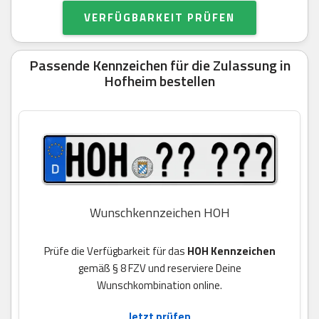
VERFÜGBARKEIT PRÜFEN
Passende Kennzeichen für die Zulassung in
Hofheim bestellen
Wunschkennzeichen HOH
Prüfe die Verfügbarkeit für das
HOH Kennzeichen
gemäß § 8 FZV und reserviere Deine
Wunschkombination online.
Jetzt prüfen