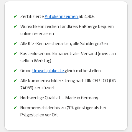
Zertifizierte
Autokennzeichen
ab 4,90€
Wunschkennzeichen Landkreis Haßberge bequem
online reservieren
Alle Kfz-Kennzeichenarten, alle Schildergrößen
Kostenloser und klimaneutraler Versand (meist am
selben Werktag)
Grüne
Umweltplakette
gleich mitbestellen
Alle Nummernschilder streng nach DIN CERTCO (DIN
74069) zertifiziert
Hochwertige Qualität – Made in Germany
Nummernschilder bis zu 70% günstiger als bei
Prägestellen vor Ort