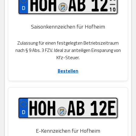
Saisonkennzeichen für Hofheim
Zulassung für einen festgelegten Betriebszeitraum
nach § 9 Abs. 3 FZV. Ideal zur anteiligen Einsparung von
Kfz-Steuer.
Bestellen
E-Kennzeichen für Hofheim