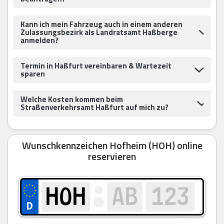
Kann ich mein Fahrzeug auch in einem anderen
Zulassungsbezirk als Landratsamt Haßberge
anmelden?
Termin in Haßfurt vereinbaren & Wartezeit
sparen
Welche Kosten kommen beim
Straßenverkehrsamt Haßfurt auf mich zu?
Wunschkennzeichen Hofheim (HOH) online
reservieren