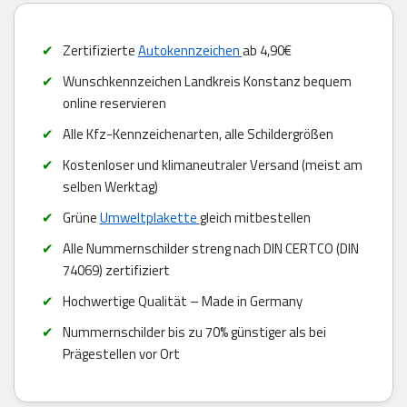
Zertifizierte
Autokennzeichen
ab 4,90€
Wunschkennzeichen Landkreis Konstanz bequem
online reservieren
Alle Kfz-Kennzeichenarten, alle Schildergrößen
Kostenloser und klimaneutraler Versand (meist am
selben Werktag)
Grüne
Umweltplakette
gleich mitbestellen
Alle Nummernschilder streng nach DIN CERTCO (DIN
74069) zertifiziert
Hochwertige Qualität – Made in Germany
Nummernschilder bis zu 70% günstiger als bei
Prägestellen vor Ort