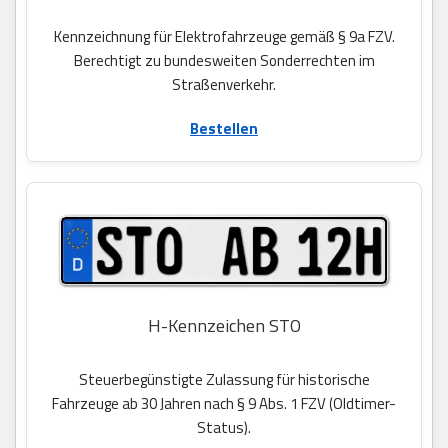
Kennzeichnung für Elektrofahrzeuge gemäß § 9a FZV.
Berechtigt zu bundesweiten Sonderrechten im
Straßenverkehr.
Bestellen
H-Kennzeichen STO
Steuerbegünstigte Zulassung für historische
Fahrzeuge ab 30 Jahren nach § 9 Abs. 1 FZV (Oldtimer-
Status).