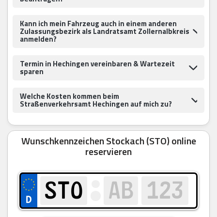
Kann ich mein Fahrzeug auch in einem anderen
Zulassungsbezirk als Landratsamt Zollernalbkreis
anmelden?
Termin in Hechingen vereinbaren & Wartezeit
sparen
Welche Kosten kommen beim
Straßenverkehrsamt Hechingen auf mich zu?
Wunschkennzeichen Stockach (STO) online
reservieren