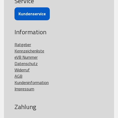
Service
Kundenservice
Information
Ratgeber
Kennzeichenliste
eVB Nummer
Datenschutz
Widerruf
AGB
Kundeninformation
Impressum
Zahlung