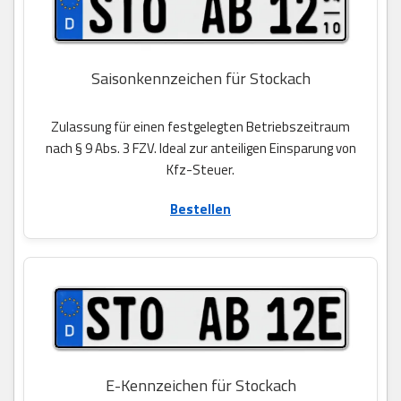
Saisonkennzeichen für Stockach
Zulassung für einen festgelegten Betriebszeitraum
nach § 9 Abs. 3 FZV. Ideal zur anteiligen Einsparung von
Kfz-Steuer.
Bestellen
E-Kennzeichen für Stockach