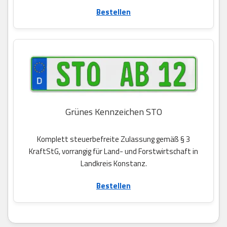
Bestellen
Grünes Kennzeichen STO
Komplett steuerbefreite Zulassung gemäß § 3
KraftStG, vorrangig für Land- und Forstwirtschaft in
Landkreis Konstanz.
Bestellen