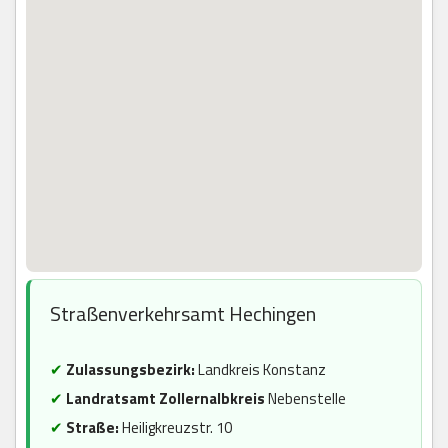
Straßenverkehrsamt Hechingen
✔
Zulassungsbezirk:
Landkreis Konstanz
✔
Landratsamt Zollernalbkreis
Nebenstelle
✔
Straße:
Heiligkreuzstr. 10