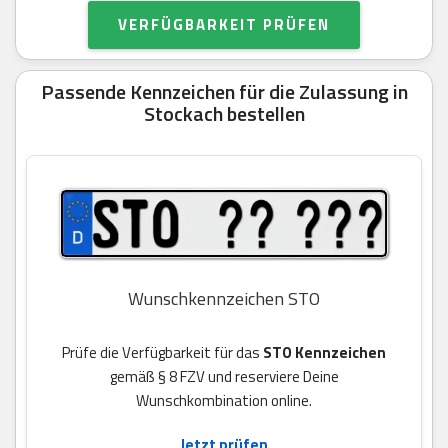
VERFÜGBARKEIT PRÜFEN
Passende Kennzeichen für die Zulassung in
Stockach bestellen
Wunschkennzeichen STO
Prüfe die Verfügbarkeit für das
STO Kennzeichen
gemäß § 8 FZV und reserviere Deine
Wunschkombination online.
Jetzt prüfen