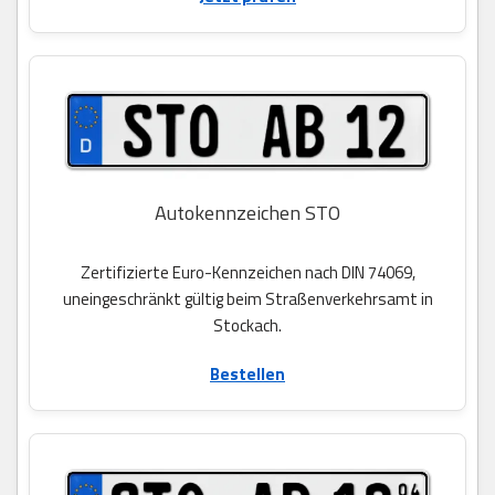
Autokennzeichen STO
Zertifizierte Euro-Kennzeichen nach DIN 74069,
uneingeschränkt gültig beim Straßenverkehrsamt in
Stockach.
Bestellen