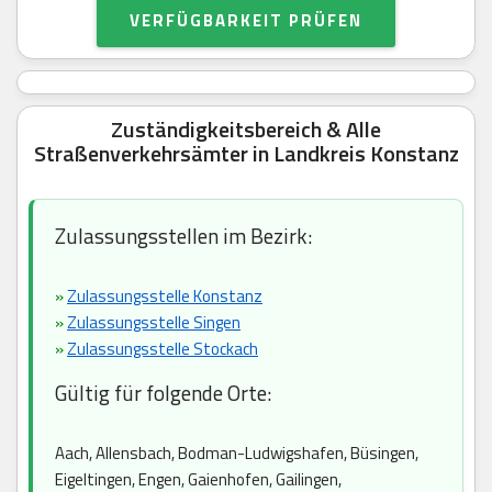
VERFÜGBARKEIT PRÜFEN
Zuständigkeitsbereich & Alle
Straßenverkehrsämter in Landkreis Konstanz
Zulassungsstellen im Bezirk:
»
Zulassungsstelle Konstanz
»
Zulassungsstelle Singen
»
Zulassungsstelle Stockach
Gültig für folgende Orte:
Aach, Allensbach, Bodman-Ludwigshafen, Büsingen,
Eigeltingen, Engen, Gaienhofen, Gailingen,