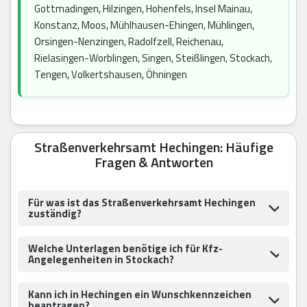
Gottmadingen, Hilzingen, Hohenfels, Insel Mainau,
Konstanz, Moos, Mühlhausen-Ehingen, Mühlingen,
Orsingen-Nenzingen, Radolfzell, Reichenau,
Rielasingen-Worblingen, Singen, Steißlingen, Stockach,
Tengen, Volkertshausen, Öhningen
Straßenverkehrsamt Hechingen: Häufige
Fragen & Antworten
Für was ist das Straßenverkehrsamt Hechingen
zuständig?
Welche Unterlagen benötige ich für Kfz-
Angelegenheiten in Stockach?
Kann ich in Hechingen ein Wunschkennzeichen
beantragen?