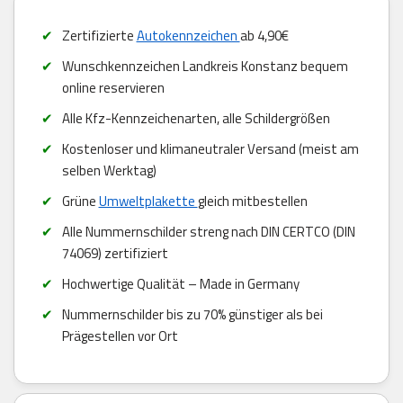
Zertifizierte
Autokennzeichen
ab 4,90€
Wunschkennzeichen Landkreis Konstanz bequem
online reservieren
Alle Kfz-Kennzeichenarten, alle Schildergrößen
Kostenloser und klimaneutraler Versand (meist am
selben Werktag)
Grüne
Umweltplakette
gleich mitbestellen
Alle Nummernschilder streng nach DIN CERTCO (DIN
74069) zertifiziert
Hochwertige Qualität – Made in Germany
Nummernschilder bis zu 70% günstiger als bei
Prägestellen vor Ort