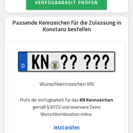
VERFÜGBARKEIT PRÜFEN
Passende Kennzeichen für die Zulassung in
Konstanz bestellen
Wunschkennzeichen KN
Prüfe die Verfügbarkeit für das
KN Kennzeichen
gemäß § 8 FZV und reserviere Deine
Wunschkombination online.
Jetzt prüfen