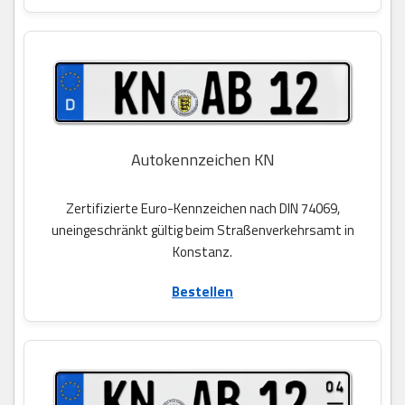
Autokennzeichen KN
Zertifizierte Euro-Kennzeichen nach DIN 74069,
uneingeschränkt gültig beim Straßenverkehrsamt in
Konstanz.
Bestellen