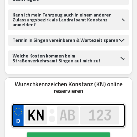
Kann ich mein Fahrzeug auch in einem anderen
Zulassungsbezirk als Landratsamt Konstanz
anmelden?
Termin in Singen vereinbaren & Wartezeit sparen
Welche Kosten kommen beim
Straßenverkehrsamt Singen auf mich zu?
Wunschkennzeichen Konstanz (KN) online
reservieren