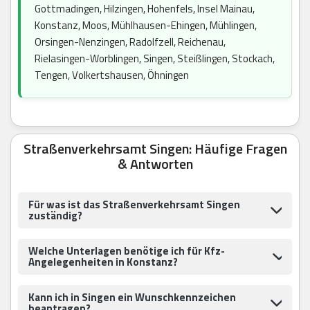
Gottmadingen, Hilzingen, Hohenfels, Insel Mainau,
Konstanz, Moos, Mühlhausen-Ehingen, Mühlingen,
Orsingen-Nenzingen, Radolfzell, Reichenau,
Rielasingen-Worblingen, Singen, Steißlingen, Stockach,
Tengen, Volkertshausen, Öhningen
Straßenverkehrsamt Singen: Häufige Fragen
& Antworten
Für was ist das Straßenverkehrsamt Singen
zuständig?
Welche Unterlagen benötige ich für Kfz-
Angelegenheiten in Konstanz?
Kann ich in Singen ein Wunschkennzeichen
beantragen?