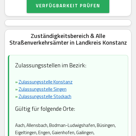
VERFÜGBARKEIT PRÜFEN
Zuständigkeitsbereich & Alle
Straßenverkehrsämter in Landkreis Konstanz
Zulassungsstellen im Bezirk:
»
Zulassungsstelle Konstanz
»
Zulassungsstelle Singen
»
Zulassungsstelle Stockach
Gültig für folgende Orte:
Aach, Allensbach, Bodman-Ludwigshafen, Büsingen,
Eigeltingen, Engen, Gaienhofen, Gailingen,