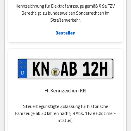
Kennzeichnung für Elektrofahrzeuge gemäß § 9a FZV.
Berechtigt zu bundesweiten Sonderrechten im
Straßenverkehr.
Bestellen
H-Kennzeichen KN
Steuerbegünstigte Zulassung für historische
Fahrzeuge ab 30 Jahren nach § 9 Abs. 1 FZV (Oldtimer-
Status).