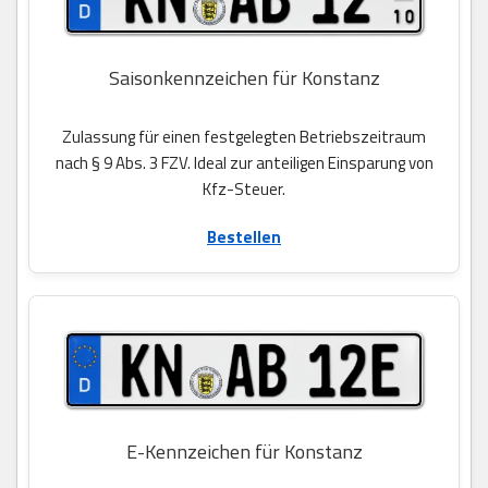
Saisonkennzeichen für Konstanz
Zulassung für einen festgelegten Betriebszeitraum
nach § 9 Abs. 3 FZV. Ideal zur anteiligen Einsparung von
Kfz-Steuer.
Bestellen
E-Kennzeichen für Konstanz