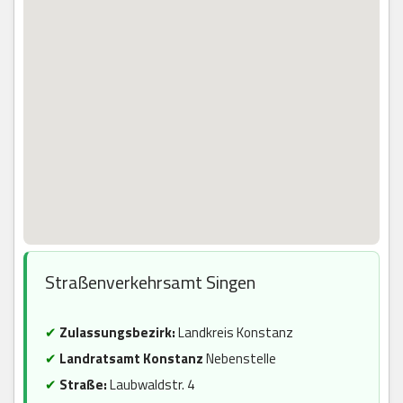
Straßenverkehrsamt Singen
✔
Zulassungsbezirk:
Landkreis Konstanz
✔
Landratsamt Konstanz
Nebenstelle
✔
Straße:
Laubwaldstr. 4