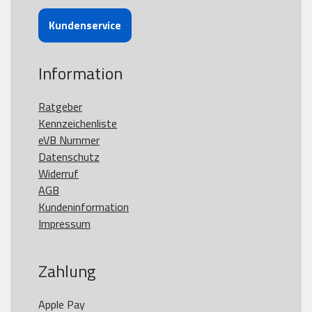
Kundenservice
Information
Ratgeber
Kennzeichenliste
eVB Nummer
Datenschutz
Widerruf
AGB
Kundeninformation
Impressum
Zahlung
Apple Pay
