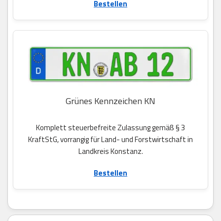
Bestellen
Grünes Kennzeichen KN
Komplett steuerbefreite Zulassung gemäß § 3
KraftStG, vorrangig für Land- und Forstwirtschaft in
Landkreis Konstanz.
Bestellen