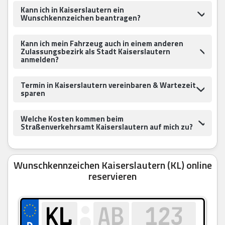
Kann ich in Kaiserslautern ein
Wunschkennzeichen beantragen?
Kann ich mein Fahrzeug auch in einem anderen
Zulassungsbezirk als Stadt Kaiserslautern
anmelden?
Termin in Kaiserslautern vereinbaren & Wartezeit
sparen
Welche Kosten kommen beim
Straßenverkehrsamt Kaiserslautern auf mich zu?
Wunschkennzeichen Kaiserslautern (KL) online
reservieren