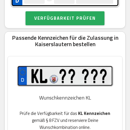
VERFÜGBARKEIT PRÜFEN
Passende Kennzeichen für die Zulassung in
Kaiserslautern bestellen
Wunschkennzeichen KL
Prüfe die Verfügbarkeit für das
KL Kennzeichen
gemäß § 8 FZV und reserviere Deine
Wunschkombination online.