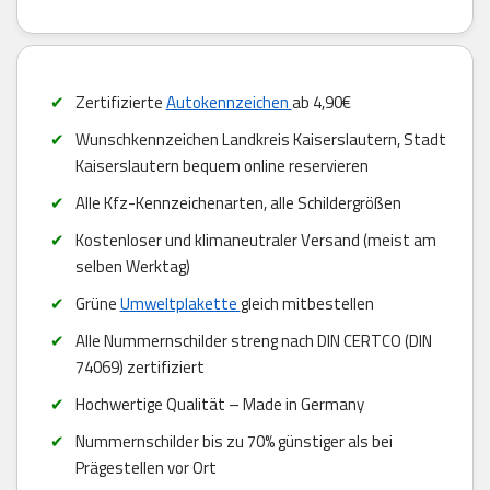
Zertifizierte
Autokennzeichen
ab 4,90€
Wunschkennzeichen Landkreis Kaiserslautern, Stadt
Kaiserslautern bequem online reservieren
Alle Kfz-Kennzeichenarten, alle Schildergrößen
Kostenloser und klimaneutraler Versand (meist am
selben Werktag)
Grüne
Umweltplakette
gleich mitbestellen
Alle Nummernschilder streng nach DIN CERTCO (DIN
74069) zertifiziert
Hochwertige Qualität – Made in Germany
Nummernschilder bis zu 70% günstiger als bei
Prägestellen vor Ort