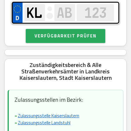
VERFÜGBARKEIT PRÜFEN
Zuständigkeitsbereich & Alle
Straßenverkehrsämter in Landkreis
Kaiserslautern, Stadt Kaiserslautern
Zulassungsstellen im Bezirk:
»
Zulassungsstelle Kaiserslautern
»
Zulassungsstelle Landstuhl