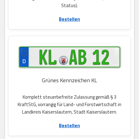
Status).
Bestellen
Grünes Kennzeichen KL
Komplett steuerbefreite Zulassung gemäß § 3
KraftStG, vorrangig für Land- und Forstwirtschaft in
Landkreis Kaiserslautern, Stadt Kaiserslautern.
Bestellen