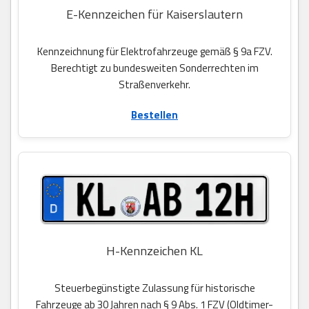
E-Kennzeichen für Kaiserslautern
Kennzeichnung für Elektrofahrzeuge gemäß § 9a FZV.
Berechtigt zu bundesweiten Sonderrechten im
Straßenverkehr.
Bestellen
H-Kennzeichen KL
Steuerbegünstigte Zulassung für historische
Fahrzeuge ab 30 Jahren nach § 9 Abs. 1 FZV (Oldtimer-