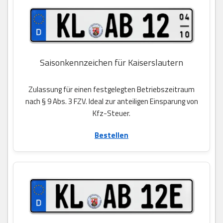
Saisonkennzeichen für Kaiserslautern
Zulassung für einen festgelegten Betriebszeitraum
nach § 9 Abs. 3 FZV. Ideal zur anteiligen Einsparung von
Kfz-Steuer.
Bestellen