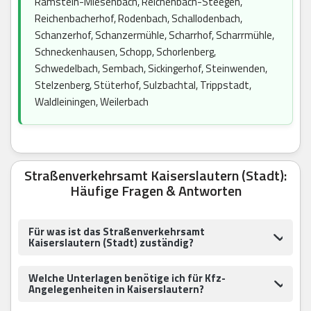
Ramstein-Miesenbach, Reichenbach-Steegen,
Reichenbacherhof, Rodenbach, Schallodenbach,
Schanzerhof, Schanzermühle, Scharrhof, Scharrmühle,
Schneckenhausen, Schopp, Schorlenberg,
Schwedelbach, Sembach, Sickingerhof, Steinwenden,
Stelzenberg, Stüterhof, Sulzbachtal, Trippstadt,
Waldleiningen, Weilerbach
Straßenverkehrsamt Kaiserslautern (Stadt):
Häufige Fragen & Antworten
Für was ist das Straßenverkehrsamt
Kaiserslautern (Stadt) zuständig?
Welche Unterlagen benötige ich für Kfz-
Angelegenheiten in Kaiserslautern?