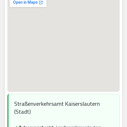
Straßenverkehrsamt Kaiserslautern
(Stadt)