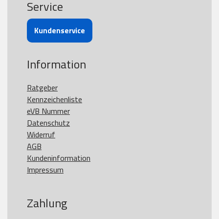
Service
Kundenservice
Information
Ratgeber
Kennzeichenliste
eVB Nummer
Datenschutz
Widerruf
AGB
Kundeninformation
Impressum
Zahlung