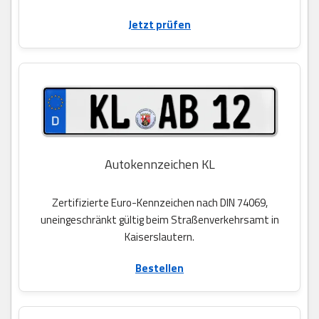
Jetzt prüfen
Autokennzeichen KL
Zertifizierte Euro-Kennzeichen nach DIN 74069,
uneingeschränkt gültig beim Straßenverkehrsamt in
Kaiserslautern.
Bestellen