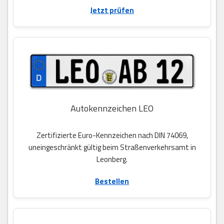
Jetzt prüfen
Autokennzeichen LEO
Zertifizierte Euro-Kennzeichen nach DIN 74069,
uneingeschränkt gültig beim Straßenverkehrsamt in
Leonberg.
Bestellen