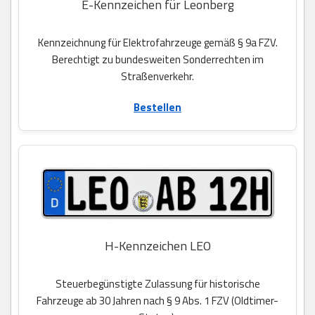
E-Kennzeichen für Leonberg
Kennzeichnung für Elektrofahrzeuge gemäß § 9a FZV.
Berechtigt zu bundesweiten Sonderrechten im
Straßenverkehr.
Bestellen
H-Kennzeichen LEO
Steuerbegünstigte Zulassung für historische
Fahrzeuge ab 30 Jahren nach § 9 Abs. 1 FZV (Oldtimer-