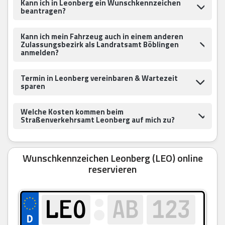
Kann ich in Leonberg ein Wunschkennzeichen
beantragen?
Kann ich mein Fahrzeug auch in einem anderen
Zulassungsbezirk als Landratsamt Böblingen
anmelden?
Termin in Leonberg vereinbaren & Wartezeit
sparen
Welche Kosten kommen beim
Straßenverkehrsamt Leonberg auf mich zu?
Wunschkennzeichen Leonberg (LEO) online
reservieren