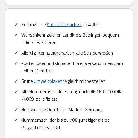
Zertifizierte
Autokennzeichen
ab 4,90€
Wunschkennzeichen Landkreis Böblingen bequem
online reservieren
Alle Kfz-Kennzeichenarten, alle Schildergrößen
Kostenloser und klimaneutraler Versand (meist am
selben Werktag)
Grüne
Umweltplakette
gleich mitbestellen
Alle Nummernschilder streng nach DIN CERTCO (DIN
74069) zertifiziert
Hochwertige Qualität – Made in Germany
Nummernschilder bis zu 70% günstiger als bei
Prägestellen vor Ort