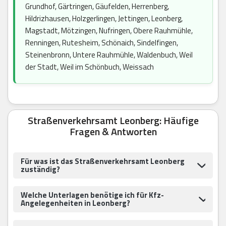
Grundhof, Gärtringen, Gäufelden, Herrenberg,
Hildrizhausen, Holzgerlingen, Jettingen, Leonberg,
Magstadt, Mötzingen, Nufringen, Obere Rauhmühle,
Renningen, Rutesheim, Schönaich, Sindelfingen,
Steinenbronn, Untere Rauhmühle, Waldenbuch, Weil
der Stadt, Weil im Schönbuch, Weissach
Straßenverkehrsamt Leonberg: Häufige
Fragen & Antworten
Für was ist das Straßenverkehrsamt Leonberg
zuständig?
Welche Unterlagen benötige ich für Kfz-
Angelegenheiten in Leonberg?