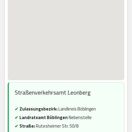
Straßenverkehrsamt Leonberg
✔
Zulassungsbezirk:
Landkreis Böblingen
✔
Landratsamt Böblingen
Nebenstelle
✔
Straße:
Rutesheimer Str. 50/8