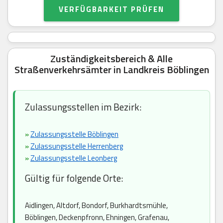
VERFÜGBARKEIT PRÜFEN
Zuständigkeitsbereich & Alle
Straßenverkehrsämter in Landkreis Böblingen
Zulassungsstellen im Bezirk:
»
Zulassungsstelle Böblingen
»
Zulassungsstelle Herrenberg
»
Zulassungsstelle Leonberg
Gültig für folgende Orte:
Aidlingen, Altdorf, Bondorf, Burkhardtsmühle,
Böblingen, Deckenpfronn, Ehningen, Grafenau,