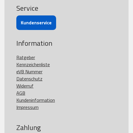
Service
Kundenservice
Information
Ratgeber
Kennzeichenliste
eVB Nummer
Datenschutz
Widerruf
AGB
Kundeninformation
Impressum
Zahlung