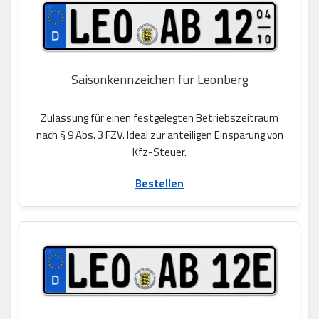
Saisonkennzeichen für Leonberg
Zulassung für einen festgelegten Betriebszeitraum
nach § 9 Abs. 3 FZV. Ideal zur anteiligen Einsparung von
Kfz-Steuer.
Bestellen