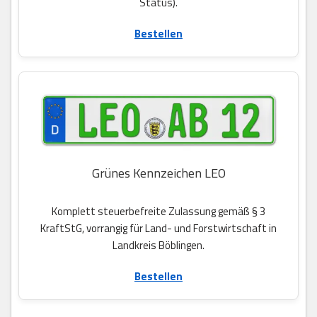
Status).
Bestellen
Grünes Kennzeichen LEO
Komplett steuerbefreite Zulassung gemäß § 3
KraftStG, vorrangig für Land- und Forstwirtschaft in
Landkreis Böblingen.
Bestellen