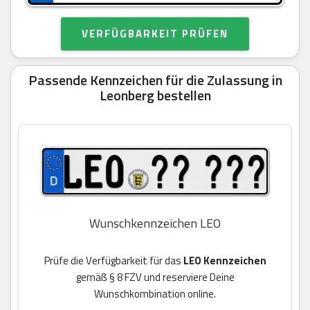
VERFÜGBARKEIT PRÜFEN
Passende Kennzeichen für die Zulassung in
Leonberg bestellen
Wunschkennzeichen LEO
Prüfe die Verfügbarkeit für das
LEO Kennzeichen
gemäß § 8 FZV und reserviere Deine
Wunschkombination online.