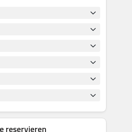
e reservieren