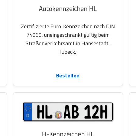
Autokennzeichen HL
Zertifizierte Euro-Kennzeichen nach DIN
74069, uneingeschränkt gültig beim
Straßenverkehrsamt in Hansestadt-
lübeck.
Bestellen
H-Kennzeichen HL