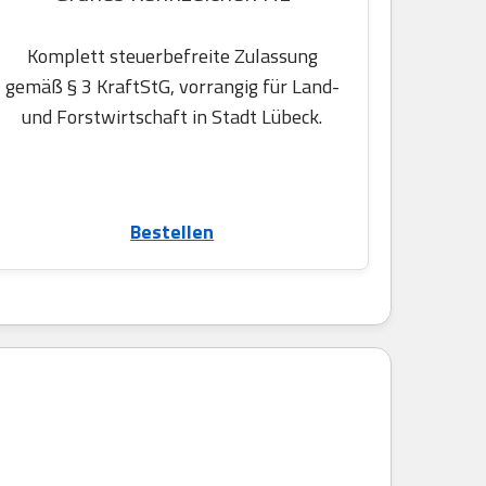
Komplett steuerbefreite Zulassung
gemäß § 3 KraftStG, vorrangig für Land-
und Forstwirtschaft in Stadt Lübeck.
Bestellen