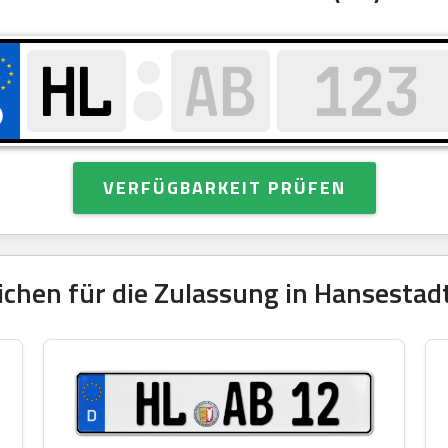
VERFÜGBARKEIT PRÜFEN
chen für die Zulassung in Hansestadt