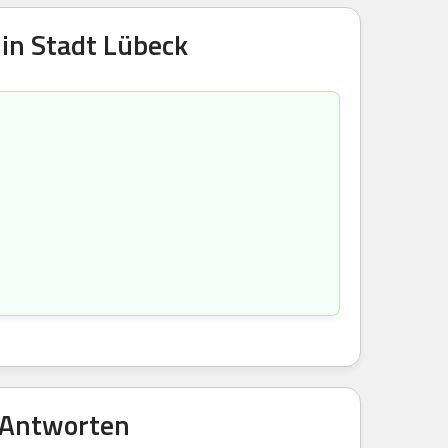
in Stadt Lübeck
 Antworten