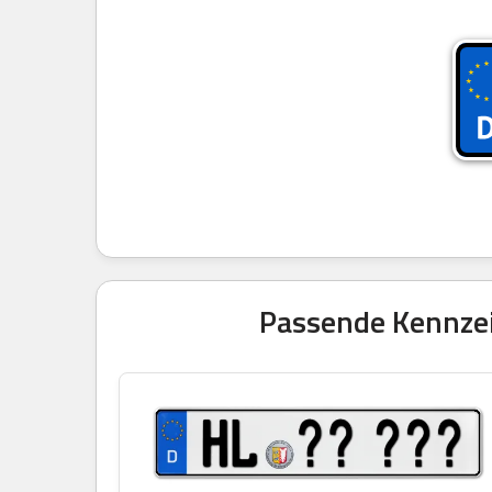
Passende Kennzei