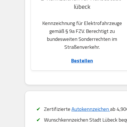
lübeck
Kennzeichnung für Elektrofahrzeuge
gemäß § 9a FZV. Berechtigt zu
bundesweiten Sonderrechten im
Straßenverkehr.
Bestellen
Zertifizierte
Autokennzeichen
ab 4,90
Wunschkennzeichen Stadt Lübeck bequ