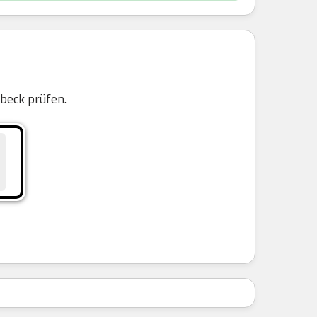
beck prüfen.