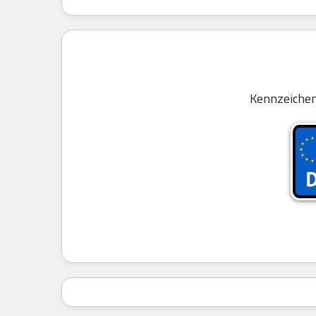
Kennzeichen