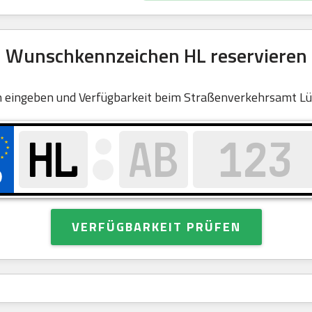
Wunschkennzeichen HL reservieren
 eingeben und Verfügbarkeit beim Straßenverkehrsamt Lü
VERFÜGBARKEIT PRÜFEN