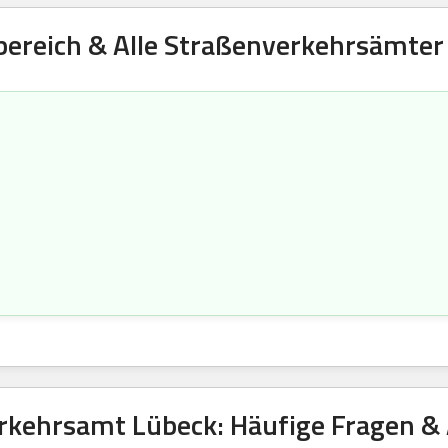
bereich & Alle Straßenverkehrsämter 
rkehrsamt Lübeck: Häufige Fragen &