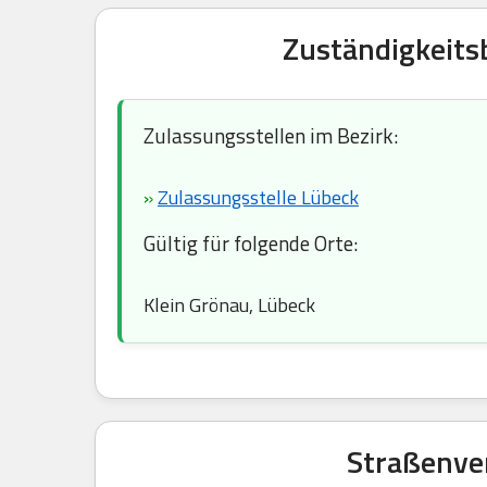
Zuständigkeits
Zulassungsstellen im Bezirk:
»
Zulassungsstelle Lübeck
Gültig für folgende Orte:
Klein Grönau, Lübeck
Straßenve