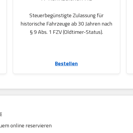
Steuerbegünstigte Zulassung für
historische Fahrzeuge ab 30 Jahren nach
§ 9 Abs. 1 FZV (Oldtimer-Status).
Bestellen
€
em online reservieren