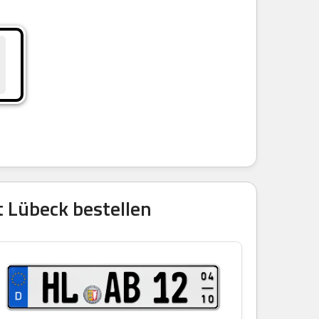
 Lübeck bestellen