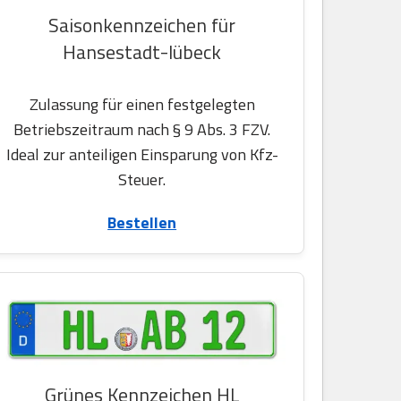
Saisonkennzeichen für
Hansestadt-lübeck
Zulassung für einen festgelegten
Betriebszeitraum nach § 9 Abs. 3 FZV.
Ideal zur anteiligen Einsparung von Kfz-
Steuer.
Bestellen
Grünes Kennzeichen HL