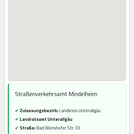
Straßenverkehrsamt Mindelheim
✔
Zulassungsbezirk:
Landkreis Unterallgäu
✔
Landratsamt Unterallgäu
✔
Straße:
Bad Wörishofer Str. 33