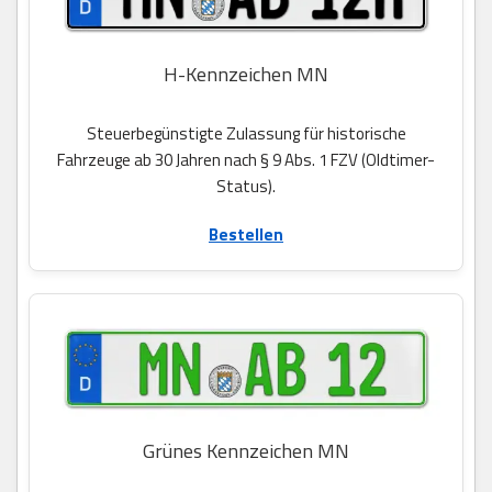
H-Kennzeichen MN
Steuerbegünstigte Zulassung für historische
Fahrzeuge ab 30 Jahren nach § 9 Abs. 1 FZV (Oldtimer-
Status).
Bestellen
Grünes Kennzeichen MN