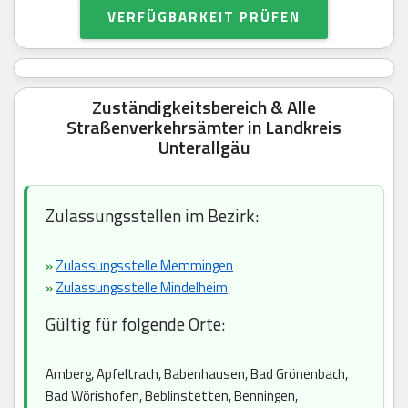
VERFÜGBARKEIT PRÜFEN
Zuständigkeitsbereich & Alle
Straßenverkehrsämter in Landkreis
Unterallgäu
Zulassungsstellen im Bezirk:
»
Zulassungsstelle Memmingen
»
Zulassungsstelle Mindelheim
Gültig für folgende Orte:
Amberg, Apfeltrach, Babenhausen, Bad Grönenbach,
Bad Wörishofen, Beblinstetten, Benningen,