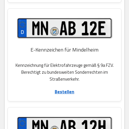
E-Kennzeichen für Mindelheim
Kennzeichnung für Elektrofahrzeuge gemäß § 9a FZV.
Berechtigt zu bundesweiten Sonderrechten im
Straßenverkehr.
Bestellen