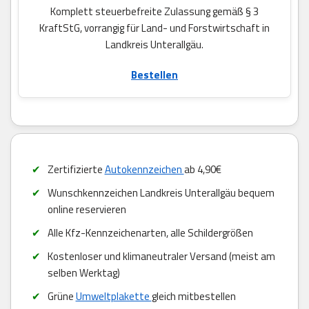
Komplett steuerbefreite Zulassung gemäß § 3
KraftStG, vorrangig für Land- und Forstwirtschaft in
Landkreis Unterallgäu.
Bestellen
Zertifizierte
Autokennzeichen
ab 4,90€
Wunschkennzeichen Landkreis Unterallgäu bequem
online reservieren
Alle Kfz-Kennzeichenarten, alle Schildergrößen
Kostenloser und klimaneutraler Versand (meist am
selben Werktag)
Grüne
Umweltplakette
gleich mitbestellen