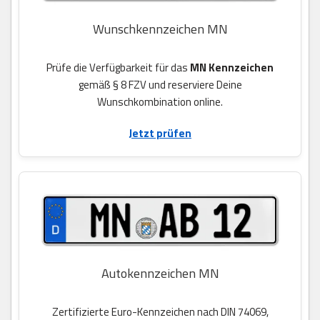
Wunschkennzeichen MN
Prüfe die Verfügbarkeit für das
MN Kennzeichen
gemäß § 8 FZV und reserviere Deine
Wunschkombination online.
Jetzt prüfen
Autokennzeichen MN
Zertifizierte Euro-Kennzeichen nach DIN 74069,