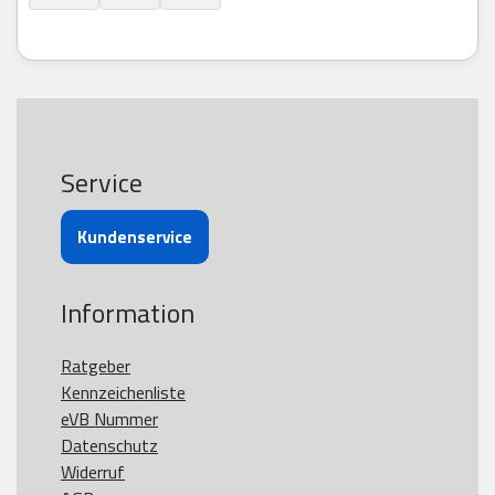
Service
Kundenservice
Information
Ratgeber
Kennzeichenliste
eVB Nummer
Datenschutz
Widerruf