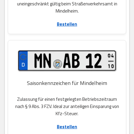
uneingeschränkt gültig beim Straßenverkehrsamt in
Mindelheim.
Bestellen
Saisonkennzeichen für Mindelheim
Zulassung für einen festgelegten Betriebszeitraum
nach § 9 Abs. 3 FZV. Ideal zur anteiligen Einsparung von
Kfz-Steuer.
Bestellen