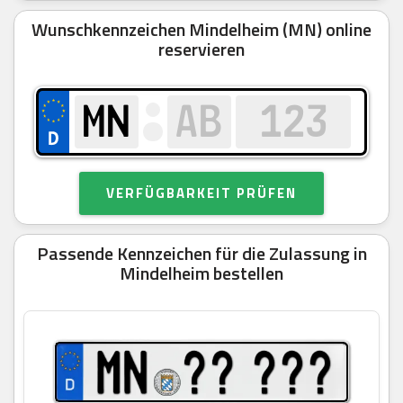
Wunschkennzeichen Mindelheim (MN) online
reservieren
VERFÜGBARKEIT PRÜFEN
Passende Kennzeichen für die Zulassung in
Mindelheim bestellen