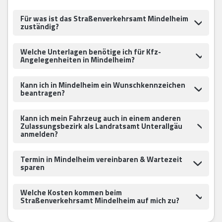
Für was ist das Straßenverkehrsamt Mindelheim
zuständig?
Welche Unterlagen benötige ich für Kfz-
Angelegenheiten in Mindelheim?
Kann ich in Mindelheim ein Wunschkennzeichen
beantragen?
Kann ich mein Fahrzeug auch in einem anderen
Zulassungsbezirk als Landratsamt Unterallgäu
anmelden?
Termin in Mindelheim vereinbaren & Wartezeit
sparen
Welche Kosten kommen beim
Straßenverkehrsamt Mindelheim auf mich zu?