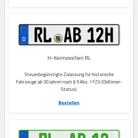
H-Kennzeichen RL
Steuerbegünstigte Zulassung für historische
Fahrzeuge ab 30 Jahren nach § 9 Abs. 1 FZV (Oldtimer-
Status).
Bestellen