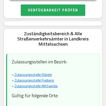
VERFÜGBARKEIT PRÜFEN
Zuständigkeitsbereich & Alle
Straßenverkehrsämter in Landkreis
Mittelsachsen
Zulassungsstellen im Bezirk:
»
Zulassungsstelle Döbeln
»
Zulassungsstelle Freiberg
»
Zulassungsstelle Mittweida
Gültig für folgende Orte: