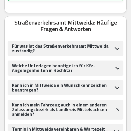
Straßenverkehrsamt Mittweida: Häufige
Fragen & Antworten
Für was ist das Straßenverkehrsamt Mittweida
zuständig?
Welche Unterlagen benötige ich für Kfz-
Angelegenheiten in Rochlitz?
Kann ich in Mittweida ein Wunschkennzeichen
beantragen?
Kann ich mein Fahrzeug auch in einem anderen
Zulassungsbezirk als Landkreis Mittelsachsen
anmelden?
Termin in Mittweida vereinbaren & Wartezeit