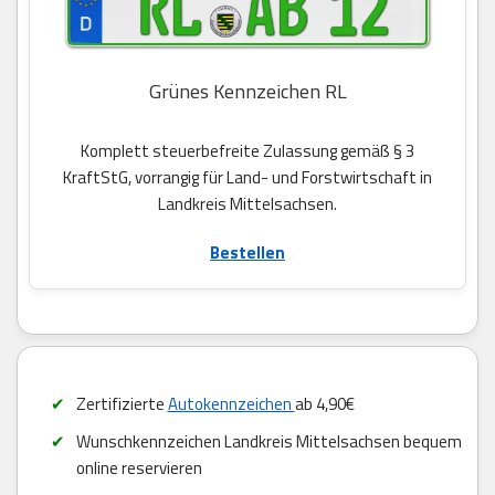
Grünes Kennzeichen RL
Komplett steuerbefreite Zulassung gemäß § 3
KraftStG, vorrangig für Land- und Forstwirtschaft in
Landkreis Mittelsachsen.
Bestellen
Zertifizierte
Autokennzeichen
ab 4,90€
Wunschkennzeichen Landkreis Mittelsachsen bequem
online reservieren