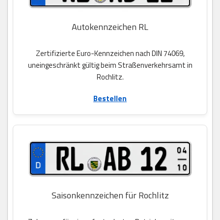
Autokennzeichen RL
Zertifizierte Euro-Kennzeichen nach DIN 74069,
uneingeschränkt gültig beim Straßenverkehrsamt in
Rochlitz.
Bestellen
Saisonkennzeichen für Rochlitz