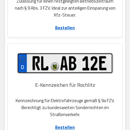
Zulassung für einen festgelegten Betriebszeitraum
nach § 9 Abs. 3 FZV. Ideal zur anteiligen Einsparung von
Kfz-Steuer.
Bestellen
E-Kennzeichen für Rochlitz
Kennzeichnung für Elektrofahrzeuge gemäß § 9a FZV.
Berechtigt zu bundesweiten Sonderrechten im
Straßenverkehr.
Bestellen