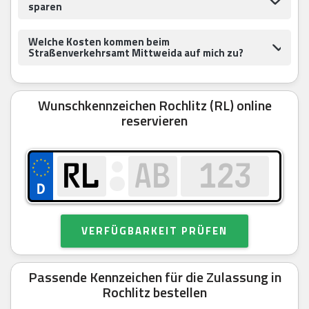
sparen
Welche Kosten kommen beim
Straßenverkehrsamt Mittweida auf mich zu?
Wunschkennzeichen Rochlitz (RL) online
reservieren
VERFÜGBARKEIT PRÜFEN
Passende Kennzeichen für die Zulassung in
Rochlitz bestellen