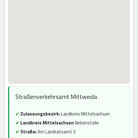
Straßenverkehrsamt Mittweida
✔
Zulassungsbezirk:
Landkreis Mittelsachsen
✔
Landkreis Mittelsachsen
Nebenstelle
✔
Straße:
Am Landratsamt 3