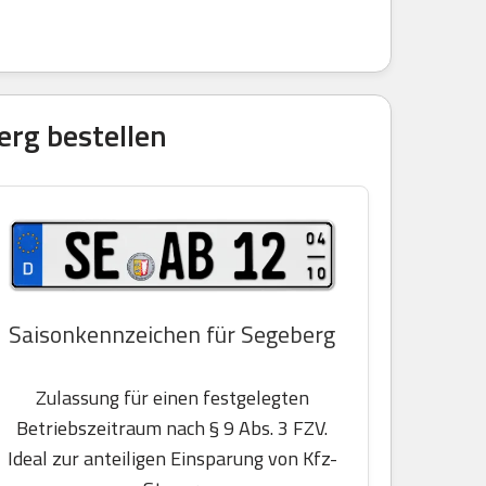
erg bestellen
Saisonkennzeichen für Segeberg
Zulassung für einen festgelegten
Betriebszeitraum nach § 9 Abs. 3 FZV.
Ideal zur anteiligen Einsparung von Kfz-