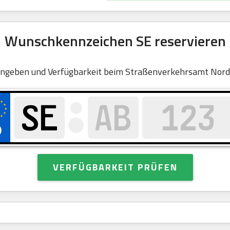
Wunschkennzeichen SE reservieren
ingeben und Verfügbarkeit beim Straßenverkehrsamt Norde
VERFÜGBARKEIT PRÜFEN