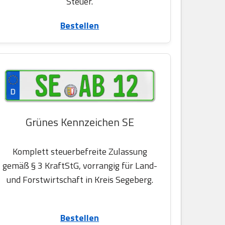
Steuer.
Bestellen
Grünes Kennzeichen SE
Komplett steuerbefreite Zulassung
gemäß § 3 KraftStG, vorrangig für Land-
und Forstwirtschaft in Kreis Segeberg.
Bestellen