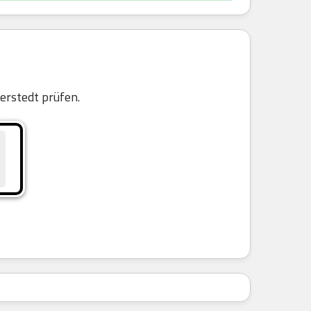
rstedt prüfen.