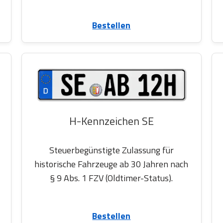
Bestellen
H-Kennzeichen SE
Steuerbegünstigte Zulassung für
historische Fahrzeuge ab 30 Jahren nach
§ 9 Abs. 1 FZV (Oldtimer-Status).
Bestellen