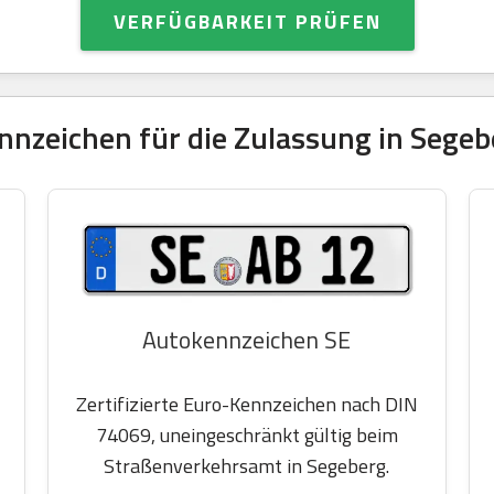
VERFÜGBARKEIT PRÜFEN
nzeichen für die Zulassung in Segeb
Autokennzeichen SE
Zertifizierte Euro-Kennzeichen nach DIN
74069, uneingeschränkt gültig beim
Straßenverkehrsamt in Segeberg.