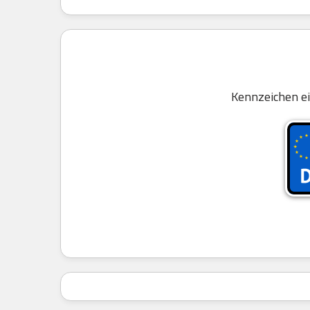
Kennzeichen e