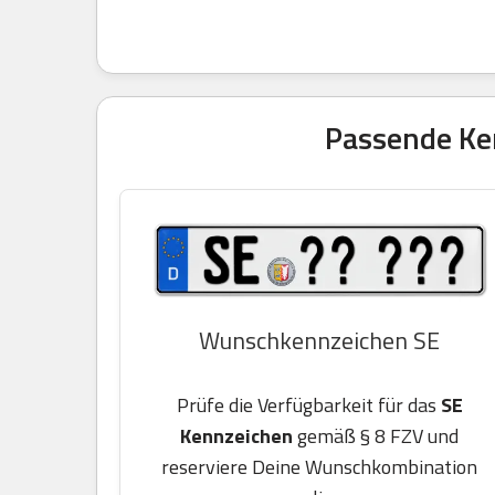
Passende Ken
Wunschkennzeichen SE
Prüfe die Verfügbarkeit für das
SE
Kennzeichen
gemäß § 8 FZV und
reserviere Deine Wunschkombination