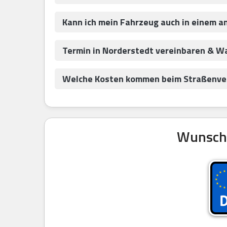
Kann ich mein Fahrzeug auch in einem 
Termin in Norderstedt vereinbaren & W
Welche Kosten kommen beim Straßenver
Wunschk