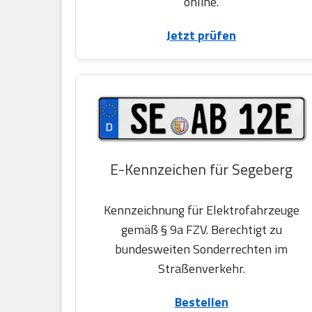
online.
Jetzt prüfen
E-Kennzeichen für Segeberg
Kennzeichnung für Elektrofahrzeuge
gemäß § 9a FZV. Berechtigt zu
bundesweiten Sonderrechten im
Straßenverkehr.
Bestellen