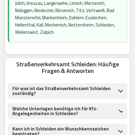
Jülich, Kreuzau, Langerwehe, Linnich, Merzenich,
Nideggen, Niederzier, Nörvenich, Titz, Vettweiß, Bad
Münstereifel, Blankenheim, Dahlem, Euskirchen,
Hellenthal, Kall, Mechernich, Nettersheim, Schleiden,
Weilerswist, Zülpich
Straßenverkehrsamt Schleiden: Häufige
Fragen & Antworten
Für was ist das Straßenverkehrsamt Schleiden
zuständig?
Welche Unterlagen benötige ich für Kfz-
Angelegenheiten in Schleiden?
Kann ich in Schleiden ein Wunschkennzeichen
beantragen?