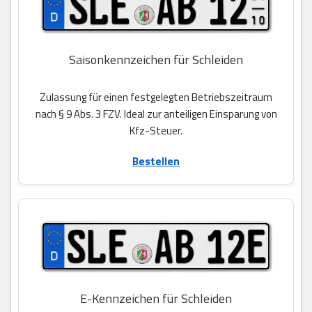
Saisonkennzeichen für Schleiden
Zulassung für einen festgelegten Betriebszeitraum
nach § 9 Abs. 3 FZV. Ideal zur anteiligen Einsparung von
Kfz-Steuer.
Bestellen
E-Kennzeichen für Schleiden