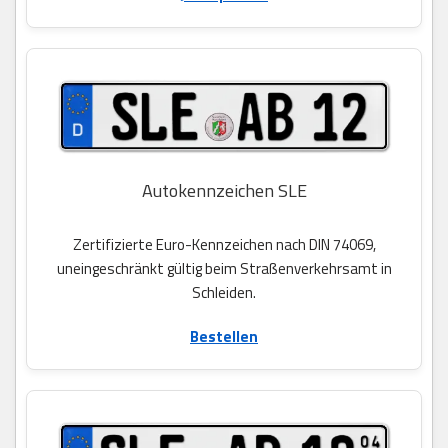
Autokennzeichen SLE
Zertifizierte Euro-Kennzeichen nach DIN 74069,
uneingeschränkt gültig beim Straßenverkehrsamt in
Schleiden.
Bestellen