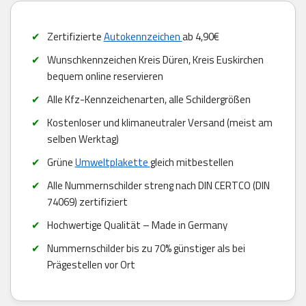
Zertifizierte
Autokennzeichen
ab 4,90€
Wunschkennzeichen Kreis Düren, Kreis Euskirchen
bequem online reservieren
Alle Kfz-Kennzeichenarten, alle Schildergrößen
Kostenloser und klimaneutraler Versand (meist am
selben Werktag)
Grüne
Umweltplakette
gleich mitbestellen
Alle Nummernschilder streng nach DIN CERTCO (DIN
74069) zertifiziert
Hochwertige Qualität – Made in Germany
Nummernschilder bis zu 70% günstiger als bei
Prägestellen vor Ort