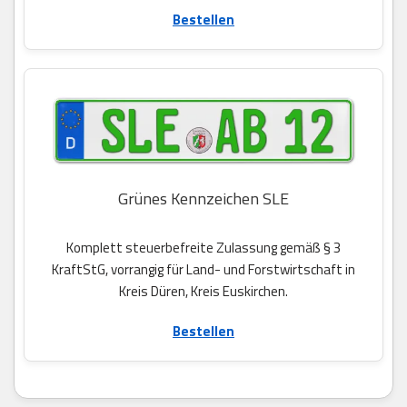
Bestellen
Grünes Kennzeichen SLE
Komplett steuerbefreite Zulassung gemäß § 3
KraftStG, vorrangig für Land- und Forstwirtschaft in
Kreis Düren, Kreis Euskirchen.
Bestellen