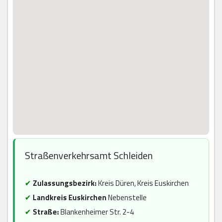
Straßenverkehrsamt Schleiden
✔
Zulassungsbezirk:
Kreis Düren, Kreis Euskirchen
✔
Landkreis Euskirchen
Nebenstelle
✔
Straße:
Blankenheimer Str. 2-4