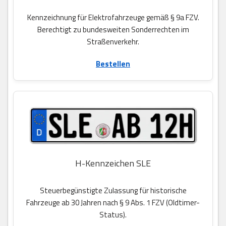
Kennzeichnung für Elektrofahrzeuge gemäß § 9a FZV.
Berechtigt zu bundesweiten Sonderrechten im
Straßenverkehr.
Bestellen
H-Kennzeichen SLE
Steuerbegünstigte Zulassung für historische
Fahrzeuge ab 30 Jahren nach § 9 Abs. 1 FZV (Oldtimer-
Status).