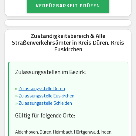
VERFÜGBARKEIT PRÜFEN
Zuständigkeitsbereich & Alle
Straßenverkehrsämter in Kreis Düren, Kreis
Euskirchen
Zulassungsstellen im Bezirk:
»
Zulassungsstelle Düren
»
Zulassungsstelle Euskirchen
»
Zulassungsstelle Schleiden
Gültig für folgende Orte:
Aldenhoven, Düren, Heimbach, Hürtgenwald, Inden,