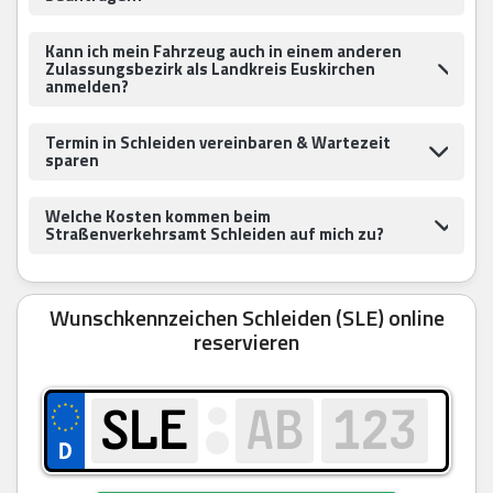
Kann ich mein Fahrzeug auch in einem anderen
Zulassungsbezirk als Landkreis Euskirchen
anmelden?
Termin in Schleiden vereinbaren & Wartezeit
sparen
Welche Kosten kommen beim
Straßenverkehrsamt Schleiden auf mich zu?
Wunschkennzeichen Schleiden (SLE) online
reservieren