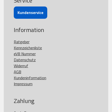
Service
Kundenservice
Information
Ratgeber
Kennzeichenliste
eVB Nummer
Datenschutz
Widerruf
AGB
Kundeninformation
Impressum
Zahlung