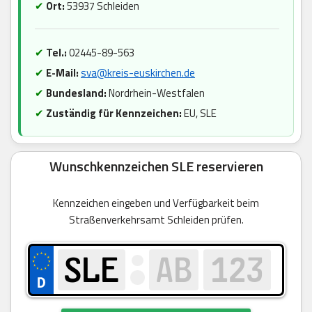
✔
Ort:
53937 Schleiden
✔
Tel.:
02445-89-563
✔
E-Mail:
sva@kreis-euskirchen.de
✔
Bundesland:
Nordrhein-Westfalen
✔
Zuständig für Kennzeichen:
EU, SLE
Wunschkennzeichen SLE reservieren
Kennzeichen eingeben und Verfügbarkeit beim
Straßenverkehrsamt Schleiden prüfen.