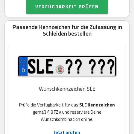
VERFÜGBARKEIT PRÜFEN
Passende Kennzeichen für die Zulassung in
Schleiden bestellen
Wunschkennzeichen SLE
Prüfe die Verfügbarkeit für das
SLE Kennzeichen
gemäß § 8 FZV und reserviere Deine
Wunschkombination online.
Jetzt prüfen