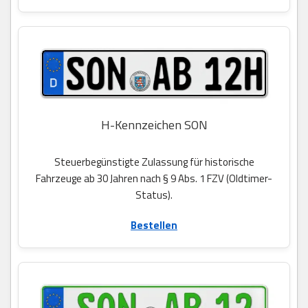
H-Kennzeichen SON
Steuerbegünstigte Zulassung für historische
Fahrzeuge ab 30 Jahren nach § 9 Abs. 1 FZV (Oldtimer-
Status).
Bestellen