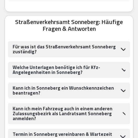
Straßenverkehrsamt Sonneberg: Häufige
Fragen & Antworten
Für was ist das Straßenverkehrsamt Sonneberg
zuständig?
Welche Unterlagen benötige ich für Kfz-
Angelegenheiten in Sonneberg?
Kann ich in Sonneberg ein Wunschkennzeichen
beantragen?
Kann ich mein Fahrzeug auch in einem anderen
Zulassungsbezirk als Landratsamt Sonneberg
anmelden?
Termin in Sonneberg vereinbaren & Wartezeit