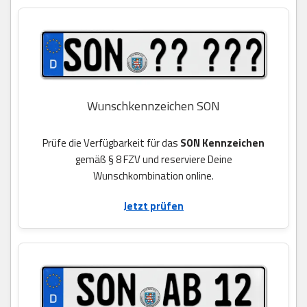
Wunschkennzeichen SON
Prüfe die Verfügbarkeit für das
SON Kennzeichen
gemäß § 8 FZV und reserviere Deine
Wunschkombination online.
Jetzt prüfen