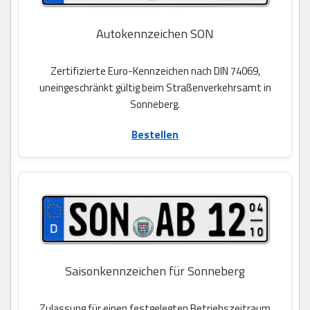
Autokennzeichen SON
Zertifizierte Euro-Kennzeichen nach DIN 74069,
uneingeschränkt gültig beim Straßenverkehrsamt in
Sonneberg.
Bestellen
Saisonkennzeichen für Sonneberg
Zulassung für einen festgelegten Betriebszeitraum