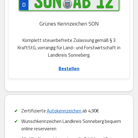
Grünes Kennzeichen SON
Komplett steuerbefreite Zulassung gemäß § 3
KraftStG, vorrangig für Land- und Forstwirtschaft in
Landkreis Sonneberg.
Bestellen
Zertifizierte
Autokennzeichen
ab 4,90€
Wunschkennzeichen Landkreis Sonneberg bequem
online reservieren