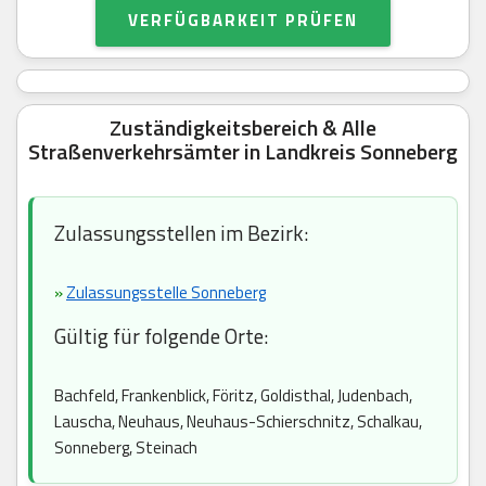
VERFÜGBARKEIT PRÜFEN
Zuständigkeitsbereich & Alle
Straßenverkehrsämter in Landkreis Sonneberg
Zulassungsstellen im Bezirk:
»
Zulassungsstelle Sonneberg
Gültig für folgende Orte:
Bachfeld, Frankenblick, Föritz, Goldisthal, Judenbach,
Lauscha, Neuhaus, Neuhaus-Schierschnitz, Schalkau,
Sonneberg, Steinach