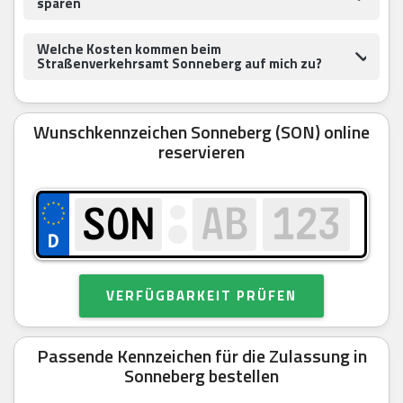
sparen
Welche Kosten kommen beim
Straßenverkehrsamt Sonneberg auf mich zu?
Wunschkennzeichen Sonneberg (SON) online
reservieren
VERFÜGBARKEIT PRÜFEN
Passende Kennzeichen für die Zulassung in
Sonneberg bestellen