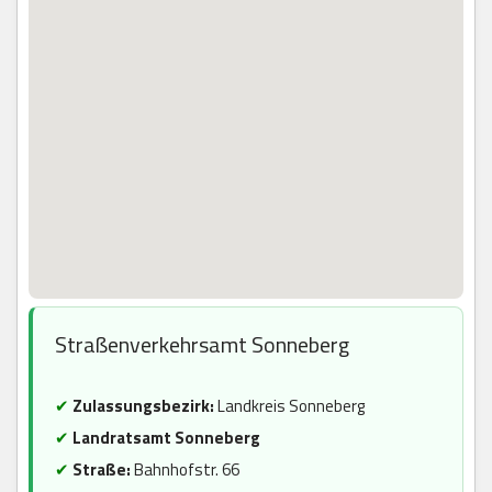
Straßenverkehrsamt Sonneberg
✔
Zulassungsbezirk:
Landkreis Sonneberg
✔
Landratsamt Sonneberg
✔
Straße:
Bahnhofstr. 66