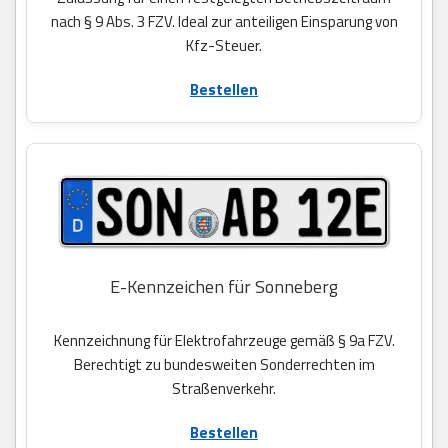
nach § 9 Abs. 3 FZV. Ideal zur anteiligen Einsparung von
Kfz-Steuer.
Bestellen
E-Kennzeichen für Sonneberg
Kennzeichnung für Elektrofahrzeuge gemäß § 9a FZV.
Berechtigt zu bundesweiten Sonderrechten im
Straßenverkehr.
Bestellen