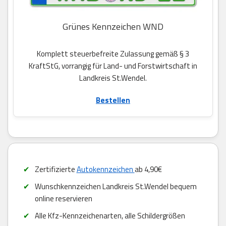
Grünes Kennzeichen WND
Komplett steuerbefreite Zulassung gemäß § 3
KraftStG, vorrangig für Land- und Forstwirtschaft in
Landkreis St.Wendel.
Bestellen
Zertifizierte
Autokennzeichen
ab 4,90€
Wunschkennzeichen Landkreis St.Wendel bequem
online reservieren
Alle Kfz-Kennzeichenarten, alle Schildergrößen