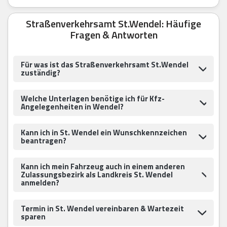
Straßenverkehrsamt St.Wendel: Häufige
Fragen & Antworten
Für was ist das Straßenverkehrsamt St.Wendel
zuständig?
Welche Unterlagen benötige ich für Kfz-
Angelegenheiten in Wendel?
Kann ich in St. Wendel ein Wunschkennzeichen
beantragen?
Kann ich mein Fahrzeug auch in einem anderen
Zulassungsbezirk als Landkreis St. Wendel
anmelden?
Termin in St. Wendel vereinbaren & Wartezeit
sparen