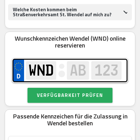
Welche Kosten kommen beim
Straßenverkehrsamt St. Wendel auf mich zu?
Wunschkennzeichen Wendel (WND) online
reservieren
VERFÜGBARKEIT PRÜFEN
Passende Kennzeichen für die Zulassung in
Wendel bestellen