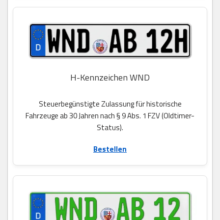
H-Kennzeichen WND
Steuerbegünstigte Zulassung für historische
Fahrzeuge ab 30 Jahren nach § 9 Abs. 1 FZV (Oldtimer-
Status).
Bestellen