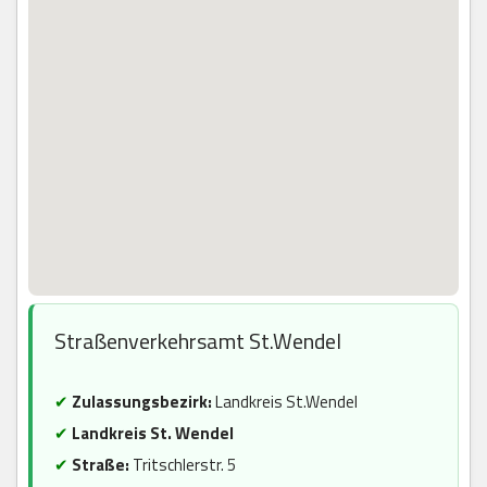
Straßenverkehrsamt St.Wendel
✔
Zulassungsbezirk:
Landkreis St.Wendel
✔
Landkreis St. Wendel
✔
Straße:
Tritschlerstr. 5