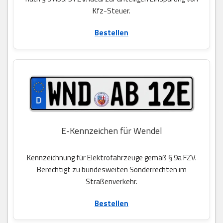
Kfz-Steuer.
Bestellen
E-Kennzeichen für Wendel
Kennzeichnung für Elektrofahrzeuge gemäß § 9a FZV.
Berechtigt zu bundesweiten Sonderrechten im
Straßenverkehr.
Bestellen