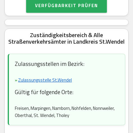
VERFÜGBARKEIT PRÜFEN
Zuständigkeitsbereich & Alle
Straßenverkehrsämter in Landkreis St.Wendel
Zulassungsstellen im Bezirk:
»
Zulassungsstelle St.Wendel
Gültig für folgende Orte:
Freisen, Marpingen, Namborn, Nohfelden, Nonnweiler,
Oberthal, St. Wendel, Tholey