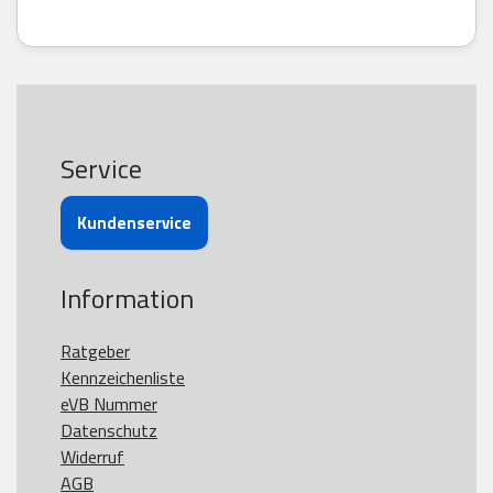
Service
Kundenservice
Information
Ratgeber
Kennzeichenliste
eVB Nummer
Datenschutz
Widerruf
AGB