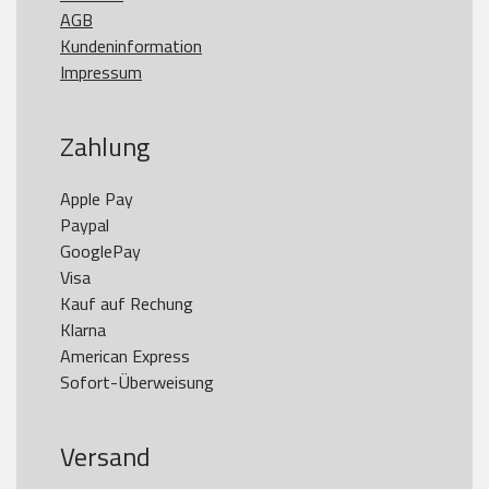
AGB
Kundeninformation
Impressum
Zahlung
Apple Pay

Paypal

GooglePay

Visa

Kauf auf Rechung

Klarna

American Express

Versand