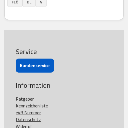
FLÖ
DL
V
Service
Kundenservice
Information
Ratgeber
Kennzeichenliste
eVB Nummer
Datenschutz
Widerruf