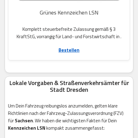
Grünes Kennzeichen LSN
Komplett steuerbefreite Zulassung gemäß § 3
KraftStG, vorrangig für Land- und Forstwirtschaft in .
Bestellen
Lokale Vorgaben & Straßenverkehrsämter für
Stadt Dresden
Um Dein Fahrzeug reibungslos anzumelden, gelten klare
Richtlinien nach der Fahrzeug-Zulassungsverordnung (FZV)
für
Sachsen
. Wir haben die wichtigsten Fakten für Dein
Kennzeichen LSN
kompakt zusammengefasst: