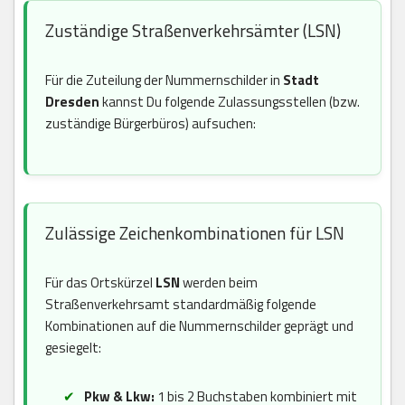
Zuständige Straßenverkehrsämter (LSN)
Für die Zuteilung der Nummernschilder in
Stadt
Dresden
kannst Du folgende Zulassungsstellen (bzw.
zuständige Bürgerbüros) aufsuchen:
Zulässige Zeichenkombinationen für LSN
Für das Ortskürzel
LSN
werden beim
Straßenverkehrsamt standardmäßig folgende
Kombinationen auf die Nummernschilder geprägt und
gesiegelt:
Pkw & Lkw:
1 bis 2 Buchstaben kombiniert mit