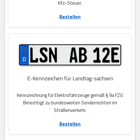
Kfz-Steuer.
Bestellen
E-Kennzeichen für Landtag-sachsen
Kennzeichnung für Elektrofahrzeuge gemäß § 9a FZV.
Berechtigt zu bundesweiten Sonderrechten im
Straßenverkehr.
Bestellen