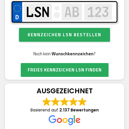
KENNZEICHEN LSN BESTELLEN
Noch kein
Wunschkennzeichen
?
FREIES KENNZEICHEN LSN FINDEN
AUSGEZEICHNET
Basierend auf
2.137 Bewertungen