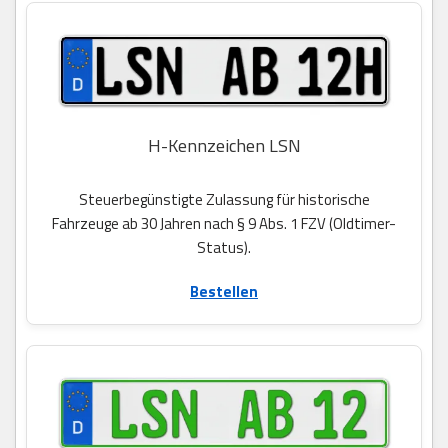
H-Kennzeichen LSN
Steuerbegünstigte Zulassung für historische
Fahrzeuge ab 30 Jahren nach § 9 Abs. 1 FZV (Oldtimer-
Status).
Bestellen