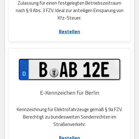
Zulassung für einen festgelegten Betriebszeitraum
nach § 9 Abs. 3 FZV. Ideal zur anteiligen Einsparung von
Kfz-Steuer.
Bestellen
E-Kennzeichen für Berlin
Kennzeichnung für Elektrofahrzeuge gemäß § 9a FZV.
Berechtigt zu bundesweiten Sonderrechten im
Straßenverkehr.
Bestellen