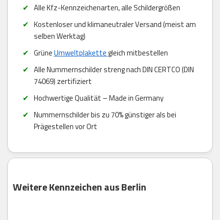
Alle Kfz-Kennzeichenarten, alle Schildergrößen
Kostenloser und klimaneutraler Versand (meist am
selben Werktag)
Grüne
Umweltplakette
gleich mitbestellen
Alle Nummernschilder streng nach DIN CERTCO (DIN
74069) zertifiziert
Hochwertige Qualität – Made in Germany
Nummernschilder bis zu 70% günstiger als bei
Prägestellen vor Ort
Weitere Kennzeichen aus Berlin