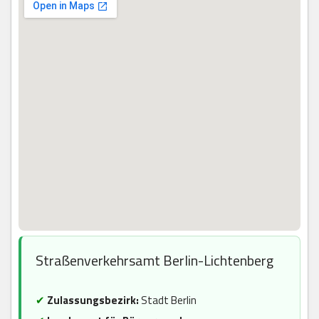
Straßenverkehrsamt Berlin-Lichtenberg
✔
Zulassungsbezirk:
Stadt Berlin