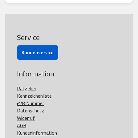
Service
Kundenservice
Information
Ratgeber
Kennzeichenliste
eVB Nummer
Datenschutz
Widerruf
AGB
Kundeninformation