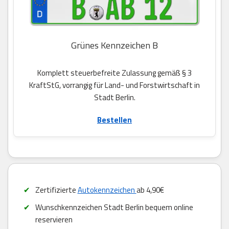
Grünes Kennzeichen B
Komplett steuerbefreite Zulassung gemäß § 3
KraftStG, vorrangig für Land- und Forstwirtschaft in
Stadt Berlin.
Bestellen
Zertifizierte
Autokennzeichen
ab 4,90€
Wunschkennzeichen Stadt Berlin bequem online
reservieren