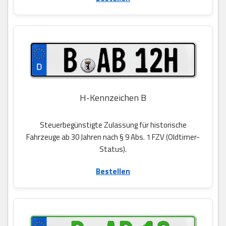
H-Kennzeichen B
Steuerbegünstigte Zulassung für historische
Fahrzeuge ab 30 Jahren nach § 9 Abs. 1 FZV (Oldtimer-
Status).
Bestellen