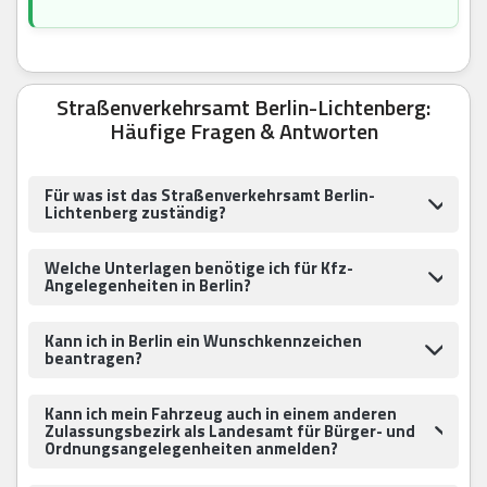
Straßenverkehrsamt Berlin-Lichtenberg:
Häufige Fragen & Antworten
Für was ist das Straßenverkehrsamt Berlin-
Lichtenberg zuständig?
Welche Unterlagen benötige ich für Kfz-
Angelegenheiten in Berlin?
Kann ich in Berlin ein Wunschkennzeichen
beantragen?
Kann ich mein Fahrzeug auch in einem anderen
Zulassungsbezirk als Landesamt für Bürger- und
Ordnungsangelegenheiten anmelden?