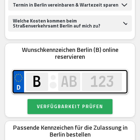
Termin in Berlin vereinbaren & Wartezeit sparen
Welche Kosten kommen beim
Straßenverkehrsamt Berlin auf mich zu?
Wunschkennzeichen Berlin (B) online
reservieren
VERFÜGBARKEIT PRÜFEN
Passende Kennzeichen für die Zulassung in
Berlin bestellen