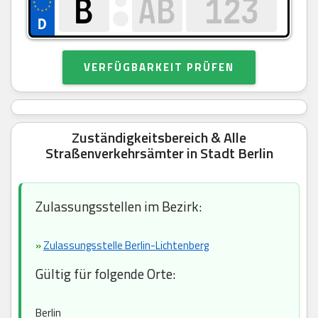
VERFÜGBARKEIT PRÜFEN
Zuständigkeitsbereich & Alle
Straßenverkehrsämter in Stadt Berlin
Zulassungsstellen im Bezirk:
»
Zulassungsstelle Berlin-Lichtenberg
Gültig für folgende Orte:
Berlin