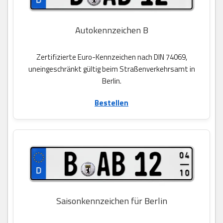
Autokennzeichen B
Zertifizierte Euro-Kennzeichen nach DIN 74069,
uneingeschränkt gültig beim Straßenverkehrsamt in
Berlin.
Bestellen
Saisonkennzeichen für Berlin