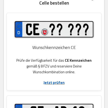
Celle bestellen
Wunschkennzeichen CE
Prüfe die Verfügbarkeit für das
CE Kennzeichen
gemäß § 8 FZV und reserviere Deine
Wunschkombination online.
Jetzt prüfen