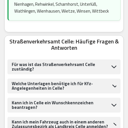
Nienhagen, Rehwinkel, Scharnhorst, Unterlüß,
Wathlingen, Wienhausen, Wietze, Winsen, Wittbeck
Straßenverkehrsamt Celle: Häufige Fragen &
Antworten
Für was ist das Straßenverkehrsamt Celle
zuständig?
Welche Unterlagen benötige ich für Kfz-
Angelegenheiten in Celle?
Kann ich in Celle ein Wunschkennzeichen
beantragen?
Kann ich mein Fahrzeug auch in einem anderen
Zulassungsbezirk als Landkreis Celle anmelden?