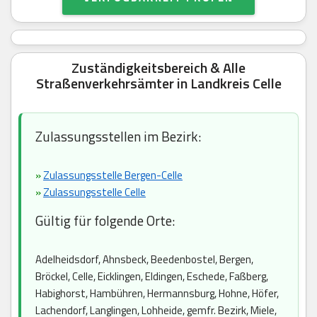
Zuständigkeitsbereich & Alle
Straßenverkehrsämter in Landkreis Celle
Zulassungsstellen im Bezirk:
»
Zulassungsstelle Bergen-Celle
»
Zulassungsstelle Celle
Gültig für folgende Orte:
Adelheidsdorf, Ahnsbeck, Beedenbostel, Bergen,
Bröckel, Celle, Eicklingen, Eldingen, Eschede, Faßberg,
Habighorst, Hambühren, Hermannsburg, Hohne, Höfer,
Lachendorf, Langlingen, Lohheide, gemfr. Bezirk, Miele,