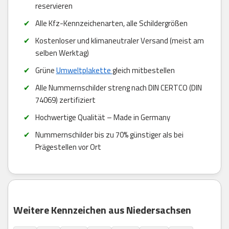
reservieren
Alle Kfz-Kennzeichenarten, alle Schildergrößen
Kostenloser und klimaneutraler Versand (meist am
selben Werktag)
Grüne
Umweltplakette
gleich mitbestellen
Alle Nummernschilder streng nach DIN CERTCO (DIN
74069) zertifiziert
Hochwertige Qualität – Made in Germany
Nummernschilder bis zu 70% günstiger als bei
Prägestellen vor Ort
Weitere Kennzeichen aus Niedersachsen