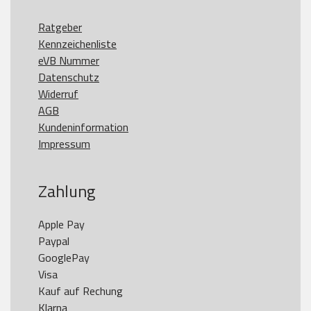
Ratgeber
Kennzeichenliste
eVB Nummer
Datenschutz
Widerruf
AGB
Kundeninformation
Impressum
Zahlung
Apple Pay

Paypal

GooglePay

Visa

Kauf auf Rechung

Klarna
