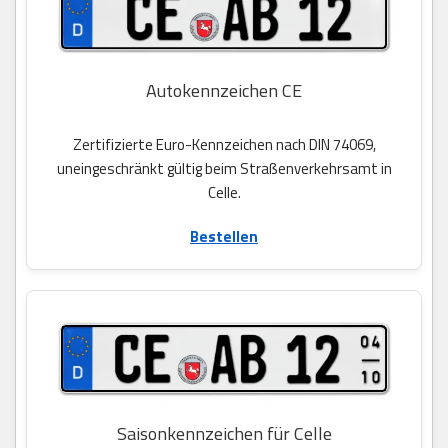
Autokennzeichen CE
Zertifizierte Euro-Kennzeichen nach DIN 74069,
uneingeschränkt gültig beim Straßenverkehrsamt in
Celle.
Bestellen
Saisonkennzeichen für Celle