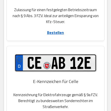
Zulassung für einen festgelegten Betriebszeitraum
nach § 9 Abs. 3 FZV. Ideal zur anteiligen Einsparung von
Kfz-Steuer.
Bestellen
E-Kennzeichen für Celle
Kennzeichnung für Elektrofahrzeuge gemäß § 9a FZV.
Berechtigt zu bundesweiten Sonderrechten im
Straßenverkehr.