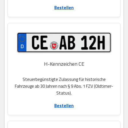
Bestellen
H-Kennzeichen CE
Steuerbegünstigte Zulassung für historische
Fahrzeuge ab 30 Jahren nach § 9 Abs. 1 FZV (Oldtimer-
Status).
Bestellen