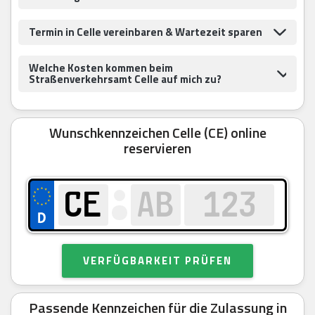
Termin in Celle vereinbaren & Wartezeit sparen
Welche Kosten kommen beim
Straßenverkehrsamt Celle auf mich zu?
Wunschkennzeichen Celle (CE) online
reservieren
VERFÜGBARKEIT PRÜFEN
Passende Kennzeichen für die Zulassung in