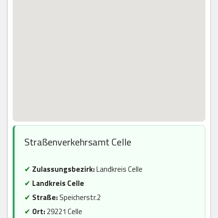
Straßenverkehrsamt Celle
✔
Zulassungsbezirk:
Landkreis Celle
✔
Landkreis Celle
✔
Straße:
Speicherstr.2
✔
Ort:
29221 Celle