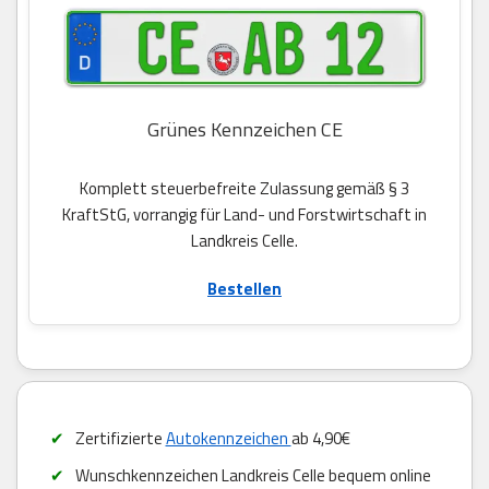
Grünes Kennzeichen CE
Komplett steuerbefreite Zulassung gemäß § 3
KraftStG, vorrangig für Land- und Forstwirtschaft in
Landkreis Celle.
Bestellen
Zertifizierte
Autokennzeichen
ab 4,90€
Wunschkennzeichen Landkreis Celle bequem online