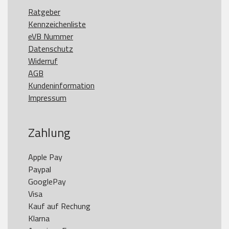
Ratgeber
Kennzeichenliste
eVB Nummer
Datenschutz
Widerruf
AGB
Kundeninformation
Impressum
Zahlung
Apple Pay

Paypal

GooglePay

Visa

Kauf auf Rechung

Klarna
