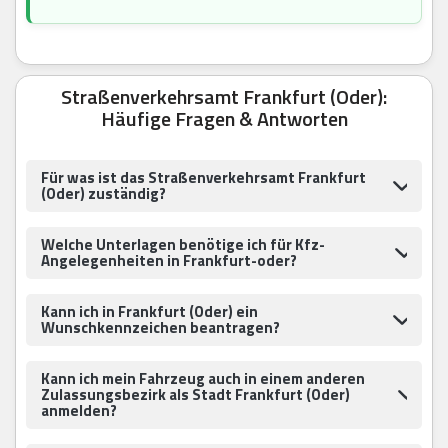
Straßenverkehrsamt Frankfurt (Oder):
Häufige Fragen & Antworten
Für was ist das Straßenverkehrsamt Frankfurt
(Oder) zuständig?
Welche Unterlagen benötige ich für Kfz-
Angelegenheiten in Frankfurt-oder?
Kann ich in Frankfurt (Oder) ein
Wunschkennzeichen beantragen?
Kann ich mein Fahrzeug auch in einem anderen
Zulassungsbezirk als Stadt Frankfurt (Oder)
anmelden?