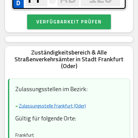
VERFÜGBARKEIT PRÜFEN
Zuständigkeitsbereich & Alle
Straßenverkehrsämter in Stadt Frankfurt
(Oder)
Zulassungsstellen im Bezirk:
»
Zulassungsstelle Frankfurt (Oder)
Gültig für folgende Orte:
Frankfurt