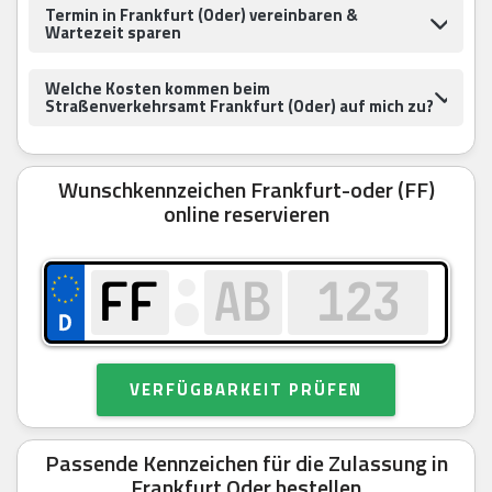
Termin in Frankfurt (Oder) vereinbaren &
Wartezeit sparen
Welche Kosten kommen beim
Straßenverkehrsamt Frankfurt (Oder) auf mich zu?
Wunschkennzeichen Frankfurt-oder (FF)
online reservieren
VERFÜGBARKEIT PRÜFEN
Passende Kennzeichen für die Zulassung in
Frankfurt Oder bestellen