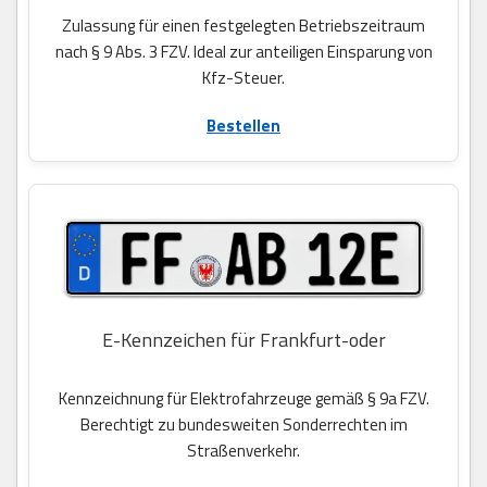
Zulassung für einen festgelegten Betriebszeitraum
nach § 9 Abs. 3 FZV. Ideal zur anteiligen Einsparung von
Kfz-Steuer.
Bestellen
E-Kennzeichen für Frankfurt-oder
Kennzeichnung für Elektrofahrzeuge gemäß § 9a FZV.
Berechtigt zu bundesweiten Sonderrechten im
Straßenverkehr.