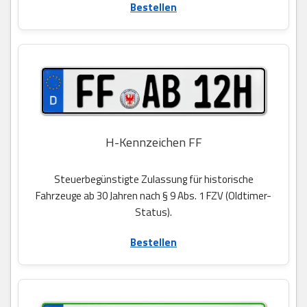
Bestellen
H-Kennzeichen FF
Steuerbegünstigte Zulassung für historische
Fahrzeuge ab 30 Jahren nach § 9 Abs. 1 FZV (Oldtimer-
Status).
Bestellen