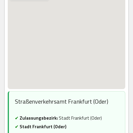
Straßenverkehrsamt Frankfurt (Oder)
✔
Zulassungsbezirk:
Stadt Frankfurt (Oder)
✔
Stadt Frankfurt (Oder)