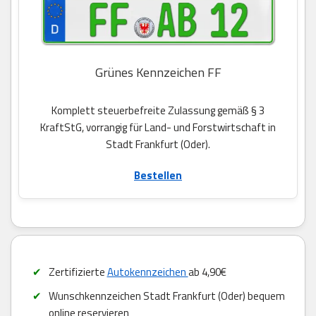
Grünes Kennzeichen FF
Komplett steuerbefreite Zulassung gemäß § 3
KraftStG, vorrangig für Land- und Forstwirtschaft in
Stadt Frankfurt (Oder).
Bestellen
Zertifizierte
Autokennzeichen
ab 4,90€
Wunschkennzeichen Stadt Frankfurt (Oder) bequem
online reservieren