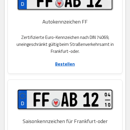
Autokennzeichen FF
Zertifizierte Euro-Kennzeichen nach DIN 74069,
uneingeschränkt gültig beim Straßenverkehrsamt in
Frankfurt-oder.
Bestellen
Saisonkennzeichen für Frankfurt-oder