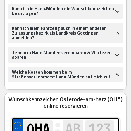
Kann ich in Hann.Münden ein Wunschkennzeichen
beantragen?
Kann ich mein Fahrzeug auch in einem anderen
Zulassungsbezirk als Landkreis Göttingen
anmelden?
Termin in Hann.Münden vereinbaren & Wartezeit
sparen
Welche Kosten kommen beim
Straßenverkehrsamt Hann.Münden auf mich zu?
Wunschkennzeichen Osterode-am-harz (OHA)
online reservieren