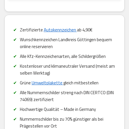
Zertifizierte
Autokennzeichen
ab 4,90€
Wunschkennzeichen Landkreis Göttingen bequem
online reservieren
Alle Kfz-Kennzeichenarten, alle Schildergrößen
Kostenloser und klimaneutraler Versand (meist am
selben Werktag)
Grüne
Umweltplakette
gleich mitbestellen
Alle Nummernschilder streng nach DIN CERTCO (DIN
74069) zertifiziert
Hochwertige Qualität – Made in Germany
Nummernschilder bis zu 70% günstiger als bei
Prägestellen vor Ort