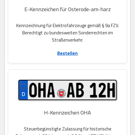
E-Kennzeichen für Osterode-am-harz
Kennzeichnung für Elektrofahrzeuge gemäß § 9a FZV.
Berechtigt zu bundesweiten Sonderrechten im
Straßenverkehr.
Bestellen
H-Kennzeichen OHA
Steuerbegünstigte Zulassung für historische