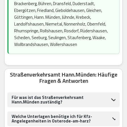
Brackenberg, Bühren, Dransfeld, Duderstadt,
Ebergötzen, Friedland, Gieboldehausen, Gleichen,
Göttingen, Hann. Münden, Jühnde, Krebeck,
Landolfshausen, Niemetal, Nonnenholz, Obernfeld,
Rhumspringe, Rollshausen, Rosdorf, Rüdershausen,
Scheden, Seeburg, Seulingen, Staufenberg, Waake,
Wollbrandshausen, Wollershausen
Straßenverkehrsamt Hann.Münden: Häufige
Fragen & Antworten
Für was ist das Straßenverkehrsamt
Hann.Münden zuständig?
Welche Unterlagen benötige ich für Kfz-
Angelegenheiten in Osterode-am-harz?