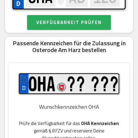
VERFÜGBARKEIT PRÜFEN
Passende Kennzeichen für die Zulassung in
Osterode Am Harz bestellen
Wunschkennzeichen OHA
Prüfe die Verfügbarkeit für das
OHA Kennzeichen
gemäß § 8 FZV und reserviere Deine