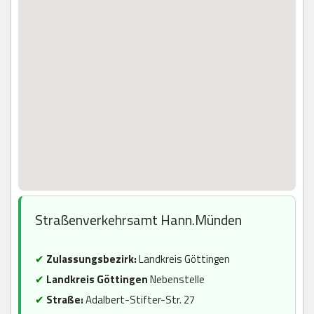
Straßenverkehrsamt Hann.Münden
✔
Zulassungsbezirk:
Landkreis Göttingen
✔
Landkreis Göttingen
Nebenstelle
✔
Straße:
Adalbert-Stifter-Str. 27