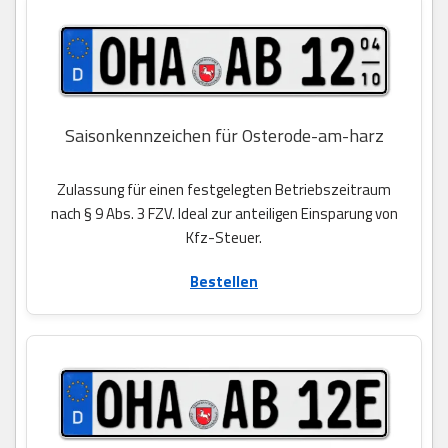
Saisonkennzeichen für Osterode-am-harz
Zulassung für einen festgelegten Betriebszeitraum
nach § 9 Abs. 3 FZV. Ideal zur anteiligen Einsparung von
Kfz-Steuer.
Bestellen