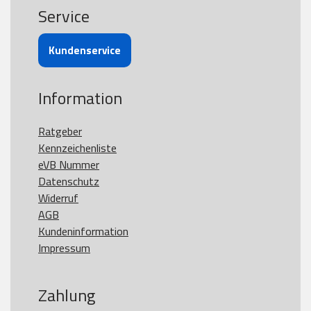
Service
Kundenservice
Information
Ratgeber
Kennzeichenliste
eVB Nummer
Datenschutz
Widerruf
AGB
Kundeninformation
Impressum
Zahlung