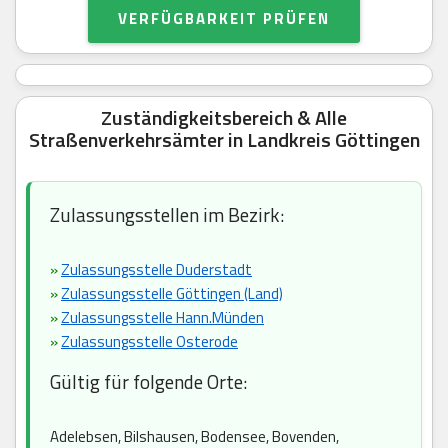
VERFÜGBARKEIT PRÜFEN
Zuständigkeitsbereich & Alle
Straßenverkehrsämter in Landkreis Göttingen
Zulassungsstellen im Bezirk:
»
Zulassungsstelle Duderstadt
»
Zulassungsstelle Göttingen (Land)
»
Zulassungsstelle Hann.Münden
»
Zulassungsstelle Osterode
Gültig für folgende Orte:
Adelebsen, Bilshausen, Bodensee, Bovenden,