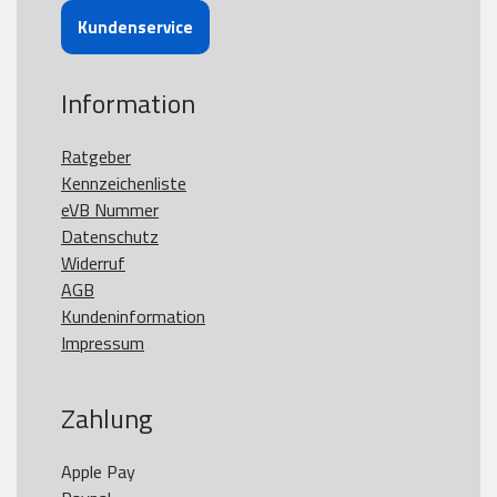
Kundenservice
Information
Ratgeber
Kennzeichenliste
eVB Nummer
Datenschutz
Widerruf
AGB
Kundeninformation
Impressum
Zahlung
Apple Pay
