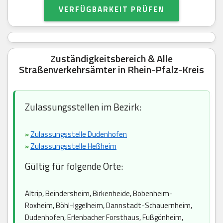
VERFÜGBARKEIT PRÜFEN
Zuständigkeitsbereich & Alle
Straßenverkehrsämter in Rhein-Pfalz-Kreis
Zulassungsstellen im Bezirk:
»
Zulassungsstelle Dudenhofen
»
Zulassungsstelle Heßheim
Gültig für folgende Orte:
Altrip, Beindersheim, Birkenheide, Bobenheim-
Roxheim, Böhl-Iggelheim, Dannstadt-Schauernheim,
Dudenhofen, Erlenbacher Forsthaus, Fußgönheim,