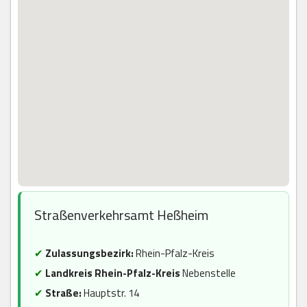
Straßenverkehrsamt Heßheim
✔
Zulassungsbezirk:
Rhein-Pfalz-Kreis
✔
Landkreis Rhein-Pfalz-Kreis
Nebenstelle
✔
Straße:
Hauptstr. 14