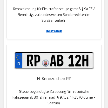
Kennzeichnung für Elektrofahrzeuge gemäß § 9a FZV.
Berechtigt zu bundesweiten Sonderrechten im
Straßenverkehr.
Bestellen
H-Kennzeichen RP
Steuerbegünstigte Zulassung für historische
Fahrzeuge ab 30 Jahren nach § 9 Abs. 1 FZV (Oldtimer-
Status).