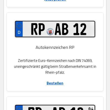
Autokennzeichen RP
Zertifizierte Euro-Kennzeichen nach DIN 74069,
uneingeschränkt gültig beim Straßenverkehrsamt in
Rhein-pfalz.
Bestellen