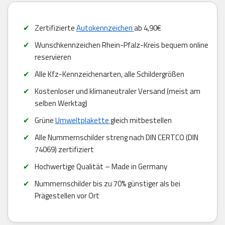
Zertifizierte
Autokennzeichen
ab 4,90€
Wunschkennzeichen Rhein-Pfalz-Kreis bequem online
reservieren
Alle Kfz-Kennzeichenarten, alle Schildergrößen
Kostenloser und klimaneutraler Versand (meist am
selben Werktag)
Grüne
Umweltplakette
gleich mitbestellen
Alle Nummernschilder streng nach DIN CERTCO (DIN
74069) zertifiziert
Hochwertige Qualität – Made in Germany
Nummernschilder bis zu 70% günstiger als bei
Prägestellen vor Ort