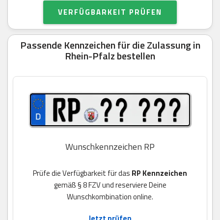
VERFÜGBARKEIT PRÜFEN
Passende Kennzeichen für die Zulassung in
Rhein-Pfalz bestellen
Wunschkennzeichen RP
Prüfe die Verfügbarkeit für das
RP Kennzeichen
gemäß § 8 FZV und reserviere Deine
Wunschkombination online.
Jetzt prüfen