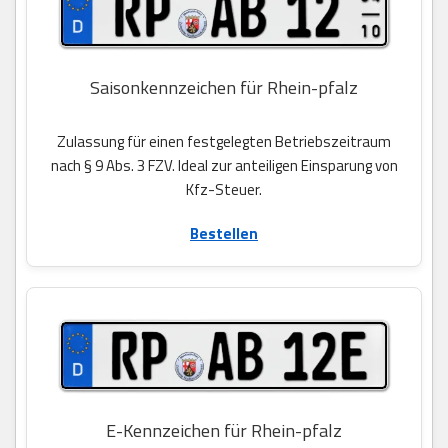
Saisonkennzeichen für Rhein-pfalz
Zulassung für einen festgelegten Betriebszeitraum
nach § 9 Abs. 3 FZV. Ideal zur anteiligen Einsparung von
Kfz-Steuer.
Bestellen
E-Kennzeichen für Rhein-pfalz