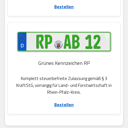
Bestellen
Grünes Kennzeichen RP
Komplett steuerbefreite Zulassung gemäß § 3
KraftStG, vorrangig für Land- und Forstwirtschaft in
Rhein-Pfalz-Kreis.
Bestellen