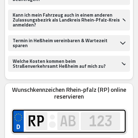
Kann ich mein Fahrzeug auch in einem anderen
Zulassungsbezirk als Landkreis Rhein-Pfalz-Kreis
anmelden?
Termin in Heßheim vereinbaren & Wartezeit
sparen
Welche Kosten kommen beim
Straßenverkehrsamt Heßheim auf mich zu?
Wunschkennzeichen Rhein-pfalz (RP) online
reservieren