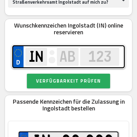
Straßenverkehrsamt Ingolstadt auf mich zu?
Wunschkennzeichen Ingolstadt (IN) online
reservieren
VERFÜGBARKEIT PRÜFEN
Passende Kennzeichen für die Zulassung in
Ingolstadt bestellen