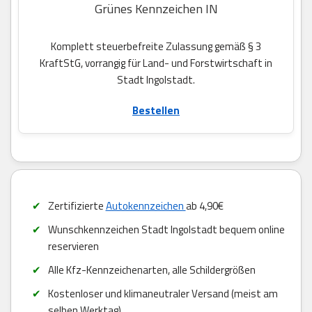
Grünes Kennzeichen IN
Komplett steuerbefreite Zulassung gemäß § 3
KraftStG, vorrangig für Land- und Forstwirtschaft in
Stadt Ingolstadt.
Bestellen
Zertifizierte
Autokennzeichen
ab 4,90€
Wunschkennzeichen Stadt Ingolstadt bequem online
reservieren
Alle Kfz-Kennzeichenarten, alle Schildergrößen
Kostenloser und klimaneutraler Versand (meist am
selben Werktag)