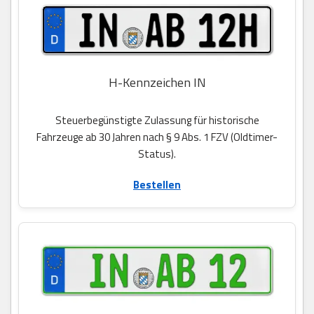
H-Kennzeichen IN
Steuerbegünstigte Zulassung für historische
Fahrzeuge ab 30 Jahren nach § 9 Abs. 1 FZV (Oldtimer-
Status).
Bestellen