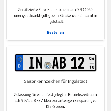
Zertifizierte Euro-Kennzeichen nach DIN 74069,
uneingeschränkt gültig beim Straßenverkehrsamt in
Ingolstadt.
Bestellen
Saisonkennzeichen für Ingolstadt
Zulassung für einen festgelegten Betriebszeitraum
nach § 9 Abs. 3 FZV. Ideal zur anteiligen Einsparung von
Kfz-Steuer.