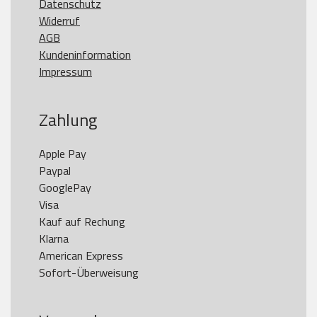
Datenschutz
Widerruf
AGB
Kundeninformation
Impressum
Zahlung
Apple Pay

Paypal

GooglePay

Visa

Kauf auf Rechung

Klarna

American Express
