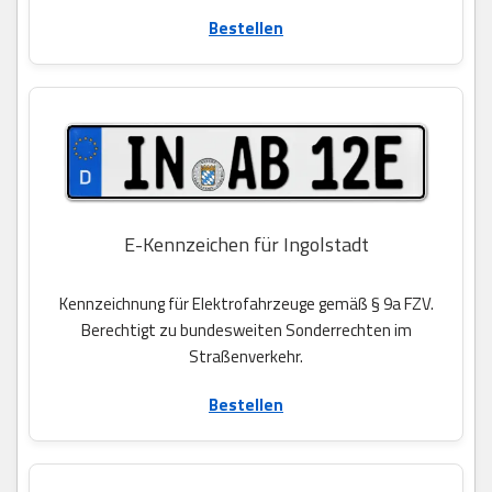
Bestellen
E-Kennzeichen für Ingolstadt
Kennzeichnung für Elektrofahrzeuge gemäß § 9a FZV.
Berechtigt zu bundesweiten Sonderrechten im
Straßenverkehr.
Bestellen