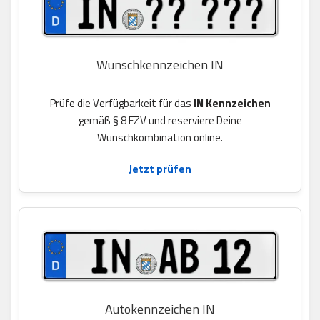
Wunschkennzeichen IN
Prüfe die Verfügbarkeit für das
IN Kennzeichen
gemäß § 8 FZV und reserviere Deine
Wunschkombination online.
Jetzt prüfen
Autokennzeichen IN