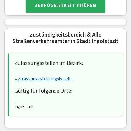
VERFÜGBARKEIT PRÜFEN
Zuständigkeitsbereich & Alle
Straßenverkehrsämter in Stadt Ingolstadt
Zulassungsstellen im Bezirk:
»
Zulassungsstelle Ingolstadt
Gültig für folgende Orte:
Ingolstadt