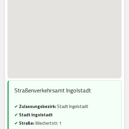
Straßenverkehrsamt Ingolstadt
✔
Zulassungsbezirk:
Stadt Ingolstadt
✔
Stadt Ingolstadt
✔
Straße:
Wiechertstr. 1