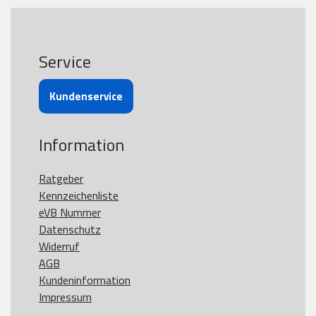
Service
Kundenservice
Information
Ratgeber
Kennzeichenliste
eVB Nummer
Datenschutz
Widerruf
AGB
Kundeninformation
Impressum