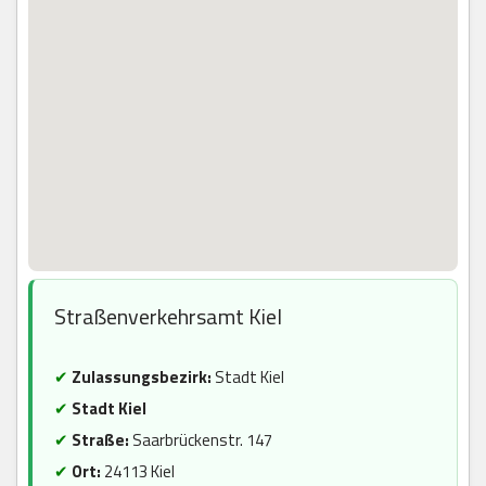
Straßenverkehrsamt Kiel
✔
Zulassungsbezirk:
Stadt Kiel
✔
Stadt Kiel
✔
Straße:
Saarbrückenstr. 147
✔
Ort:
24113 Kiel