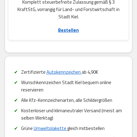
Komplett steuerbefreite Zulassung gemäß § 3
KraftStG, vorrangig für Land- und Forstwirtschaft in
Stadt Kiel.
Bestellen
Zertifizierte
Autokennzeichen
ab 4,90€
Wunschkennzeichen Stadt Kiel bequem online
reservieren
Alle Kfz-Kennzeichenarten, alle Schildergrößen
Kostenloser und klimaneutraler Versand (meist am
selben Werktag)
Grüne
Umweltplakette
gleich mitbestellen