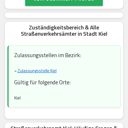
Zuständigkeitsbereich & Alle
Straßenverkehrsämter in Stadt Kiel
Zulassungsstellen im Bezirk:
»
Zulassungsstelle Kiel
Gültig für folgende Orte:
Kiel