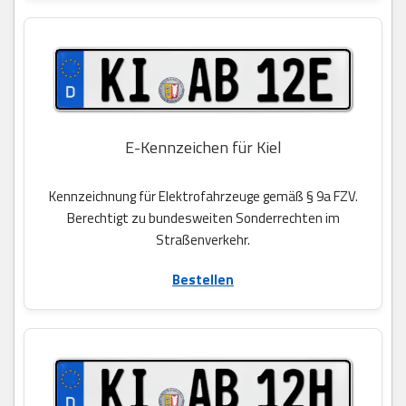
E-Kennzeichen für Kiel
Kennzeichnung für Elektrofahrzeuge gemäß § 9a FZV.
Berechtigt zu bundesweiten Sonderrechten im
Straßenverkehr.
Bestellen