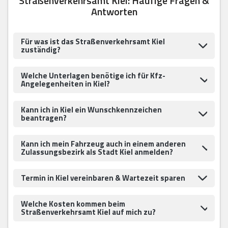
Straßenverkehrsamt Kiel: Häufige Fragen &
Antworten
Für was ist das Straßenverkehrsamt Kiel
zuständig?
Welche Unterlagen benötige ich für Kfz-
Angelegenheiten in Kiel?
Kann ich in Kiel ein Wunschkennzeichen
beantragen?
Kann ich mein Fahrzeug auch in einem anderen
Zulassungsbezirk als Stadt Kiel anmelden?
Termin in Kiel vereinbaren & Wartezeit sparen
Welche Kosten kommen beim
Straßenverkehrsamt Kiel auf mich zu?