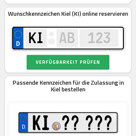
Wunschkennzeichen Kiel (KI) online reservieren
VERFÜGBARKEIT PRÜFEN
Passende Kennzeichen für die Zulassung in
Kiel bestellen