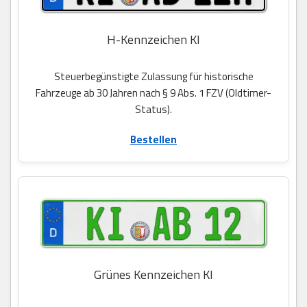
H-Kennzeichen KI
Steuerbegünstigte Zulassung für historische
Fahrzeuge ab 30 Jahren nach § 9 Abs. 1 FZV (Oldtimer-
Status).
Bestellen
Grünes Kennzeichen KI