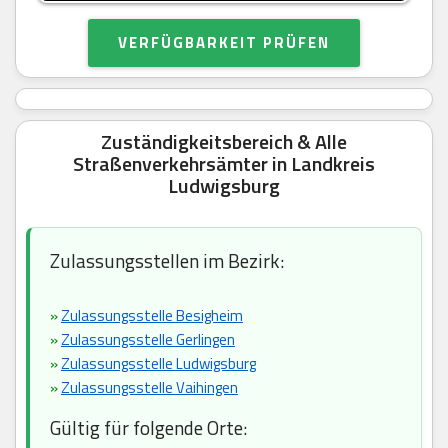
VERFÜGBARKEIT PRÜFEN
Zuständigkeitsbereich & Alle
Straßenverkehrsämter in Landkreis
Ludwigsburg
Zulassungsstellen im Bezirk:
»
Zulassungsstelle Besigheim
»
Zulassungsstelle Gerlingen
»
Zulassungsstelle Ludwigsburg
»
Zulassungsstelle Vaihingen
Gültig für folgende Orte: