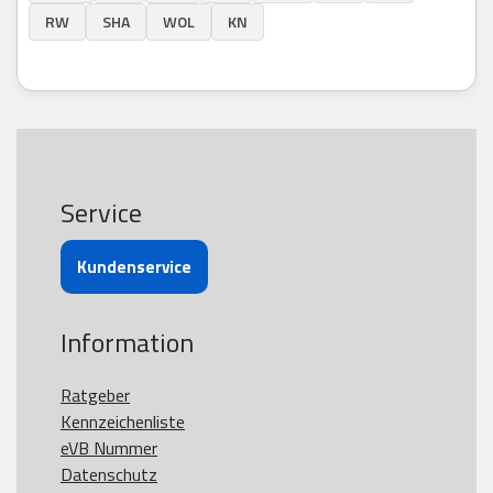
RW
SHA
WOL
KN
Service
Kundenservice
Information
Ratgeber
Kennzeichenliste
eVB Nummer
Datenschutz