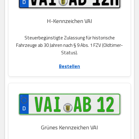
H-Kennzeichen VAI
Steuerbegünstigte Zulassung für historische
Fahrzeuge ab 30 Jahren nach § 9 Abs. 1 FZV (Oldtimer-
Status).
Bestellen
Grünes Kennzeichen VAI