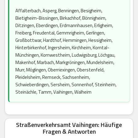
Affalterbach, Asperg, Benningen, Besigheim,
Bietigheim-Bissingen, Birkachhof, Bönnigheim,
Ditzingen, Eberdingen, Erdmannhausen, Erligheim,
Freiberg, Freudental, Gemmrigheim, Gerlingen,
Großbottwar, Hardthof, Hemmingen, Hessigheim,
Hinterbirkenhof, Ingersheim, Kirchheim, Korntal-
Münchingen, Kornwestheim, Ludwigsburg, Löchgau,
Makenhof, Marbach, Markgröningen, Mundelsheim,
Murr, Möglingen, Oberriexingen, Oberstenfeld,
Pleidelsheim, Remseck, Sachsenheim,
Schwieberdingen, Sersheim, Sonnenhof, Steinheim,
Steinächle, Tamm, Vaihingen, Walheim
Straßenverkehrsamt Vaihingen: Häufige
Fragen & Antworten