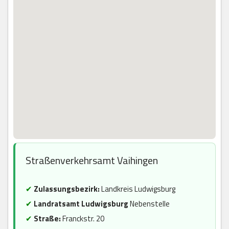
Straßenverkehrsamt Vaihingen
✔
Zulassungsbezirk:
Landkreis Ludwigsburg
✔
Landratsamt Ludwigsburg
Nebenstelle
✔
Straße:
Franckstr. 20