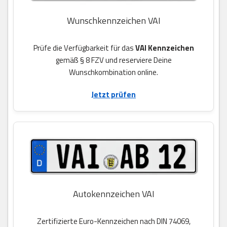
Wunschkennzeichen VAI
Prüfe die Verfügbarkeit für das
VAI Kennzeichen
gemäß § 8 FZV und reserviere Deine
Wunschkombination online.
Jetzt prüfen
Autokennzeichen VAI
Zertifizierte Euro-Kennzeichen nach DIN 74069,