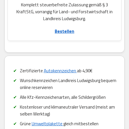
Komplett steuerbefreite Zulassung gemäß § 3
KraftStG, vorrangig für Land- und Forstwirtschaft in
Landkreis Ludwigsburg.
Bestellen
Zertifizierte
Autokennzeichen
ab 4,90€
Wunschkennzeichen Landkreis Ludwigsburg bequem
online reservieren
Alle Kfz-Kennzeichenarten, alle Schildergrößen
Kostenloser und klimaneutraler Versand (meist am
selben Werktag)
Grüne
Umweltplakette
gleich mitbestellen