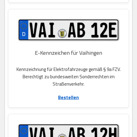
E-Kennzeichen für Vaihingen
Kennzeichnung für Elektrofahrzeuge gemäß § 9a FZV.
Berechtigt zu bundesweiten Sonderrechten im
Straßenverkehr.
Bestellen