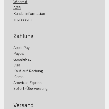
Widerruf
AGB
Kundeninformation
Impressum
Zahlung
Apple Pay

Paypal

GooglePay

Visa

Kauf auf Rechung

Klarna

American Express

Versand