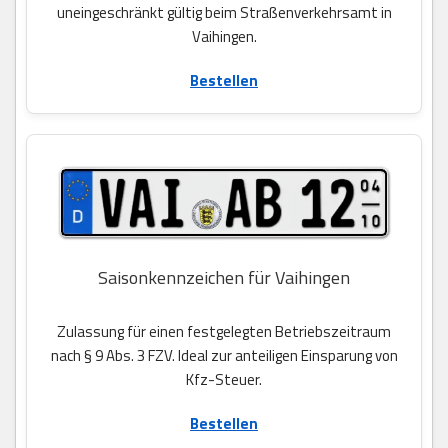
uneingeschränkt gültig beim Straßenverkehrsamt in
Vaihingen.
Bestellen
Saisonkennzeichen für Vaihingen
Zulassung für einen festgelegten Betriebszeitraum
nach § 9 Abs. 3 FZV. Ideal zur anteiligen Einsparung von
Kfz-Steuer.
Bestellen