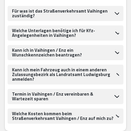
Für was ist das Straßenverkehrsamt Vaihingen
zuständig?
Welche Unterlagen benötige ich für Kfz-
Angelegenheiten in Vaihingen?
Kann ich in Vaihingen / Enz ein
Wunschkennzeichen beantragen?
Kann ich mein Fahrzeug auch in einem anderen
Zulassungsbezirk als Landratsamt Ludwigsburg
anmelden?
Termin in Vaihingen / Enz vereinbaren &
Wartezeit sparen
Welche Kosten kommen beim
Straßenverkehrsamt Vaihingen / Enz auf mich zu?