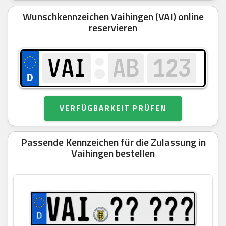
Wunschkennzeichen Vaihingen (VAI) online
reservieren
VERFÜGBARKEIT PRÜFEN
Passende Kennzeichen für die Zulassung in
Vaihingen bestellen