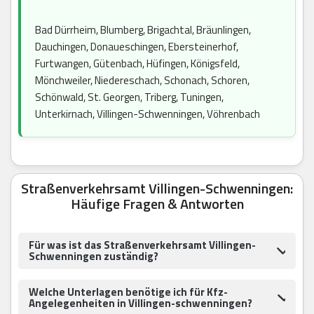
Bad Dürrheim, Blumberg, Brigachtal, Bräunlingen,
Dauchingen, Donaueschingen, Ebersteinerhof,
Furtwangen, Gütenbach, Hüfingen, Königsfeld,
Mönchweiler, Niedereschach, Schonach, Schoren,
Schönwald, St. Georgen, Triberg, Tuningen,
Unterkirnach, Villingen-Schwenningen, Vöhrenbach
Straßenverkehrsamt Villingen-Schwenningen:
Häufige Fragen & Antworten
Für was ist das Straßenverkehrsamt Villingen-
Schwenningen zuständig?
Welche Unterlagen benötige ich für Kfz-
Angelegenheiten in Villingen-schwenningen?