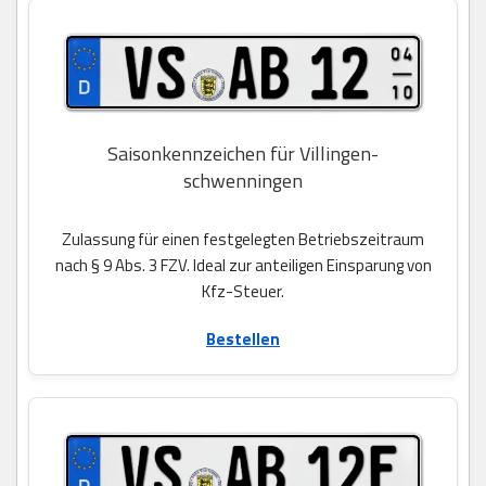
Saisonkennzeichen für Villingen-
schwenningen
Zulassung für einen festgelegten Betriebszeitraum
nach § 9 Abs. 3 FZV. Ideal zur anteiligen Einsparung von
Kfz-Steuer.
Bestellen