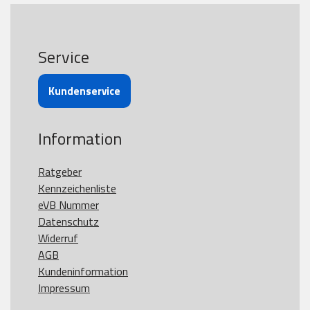
Service
Kundenservice
Information
Ratgeber
Kennzeichenliste
eVB Nummer
Datenschutz
Widerruf
AGB
Kundeninformation
Impressum