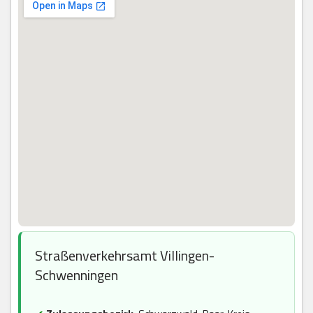
Straßenverkehrsamt Villingen-
Schwenningen