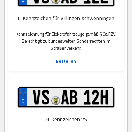
E-Kennzeichen für Villingen-schwenningen
Kennzeichnung für Elektrofahrzeuge gemäß § 9a FZV.
Berechtigt zu bundesweiten Sonderrechten im
Straßenverkehr.
Bestellen
H-Kennzeichen VS