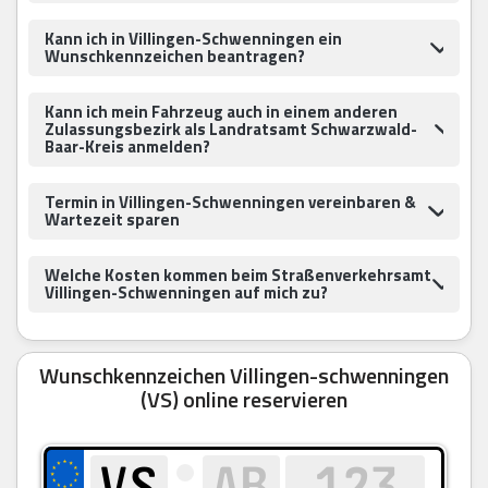
Kann ich in Villingen-Schwenningen ein
Wunschkennzeichen beantragen?
Kann ich mein Fahrzeug auch in einem anderen
Zulassungsbezirk als Landratsamt Schwarzwald-
Baar-Kreis anmelden?
Termin in Villingen-Schwenningen vereinbaren &
Wartezeit sparen
Welche Kosten kommen beim Straßenverkehrsamt
Villingen-Schwenningen auf mich zu?
Wunschkennzeichen Villingen-schwenningen
(VS) online reservieren