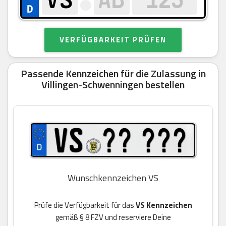
VERFÜGBARKEIT PRÜFEN
Passende Kennzeichen für die Zulassung in
Villingen-Schwenningen bestellen
Wunschkennzeichen VS
Prüfe die Verfügbarkeit für das
VS Kennzeichen
gemäß § 8 FZV und reserviere Deine