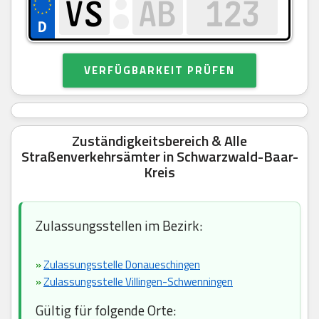
VERFÜGBARKEIT PRÜFEN
Zuständigkeitsbereich & Alle
Straßenverkehrsämter in Schwarzwald-Baar-
Kreis
Zulassungsstellen im Bezirk:
»
Zulassungsstelle Donaueschingen
»
Zulassungsstelle Villingen-Schwenningen
Gültig für folgende Orte: