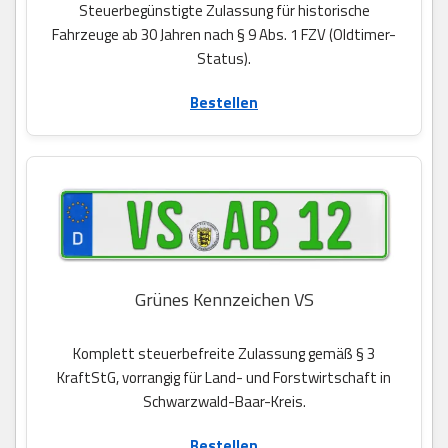
Steuerbegünstigte Zulassung für historische
Fahrzeuge ab 30 Jahren nach § 9 Abs. 1 FZV (Oldtimer-
Status).
Bestellen
Grünes Kennzeichen VS
Komplett steuerbefreite Zulassung gemäß § 3
KraftStG, vorrangig für Land- und Forstwirtschaft in
Schwarzwald-Baar-Kreis.
Bestellen