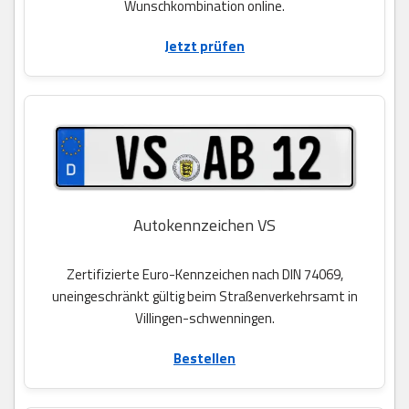
Wunschkombination online.
Jetzt prüfen
Autokennzeichen VS
Zertifizierte Euro-Kennzeichen nach DIN 74069,
uneingeschränkt gültig beim Straßenverkehrsamt in
Villingen-schwenningen.
Bestellen