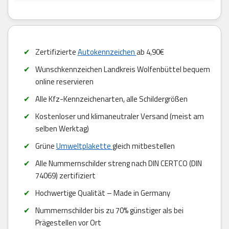
Zertifizierte
Autokennzeichen
ab 4,90€
Wunschkennzeichen Landkreis Wolfenbüttel bequem
online reservieren
Alle Kfz-Kennzeichenarten, alle Schildergrößen
Kostenloser und klimaneutraler Versand (meist am
selben Werktag)
Grüne
Umweltplakette
gleich mitbestellen
Alle Nummernschilder streng nach DIN CERTCO (DIN
74069) zertifiziert
Hochwertige Qualität – Made in Germany
Nummernschilder bis zu 70% günstiger als bei
Prägestellen vor Ort