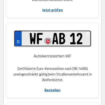
Jetzt prüfen
Autokennzeichen WF
Zertifizierte Euro-Kennzeichen nach DIN 74069,
uneingeschränkt gültig beim Straßenverkehrsamt in
Wolfenbüttel.
Bestellen