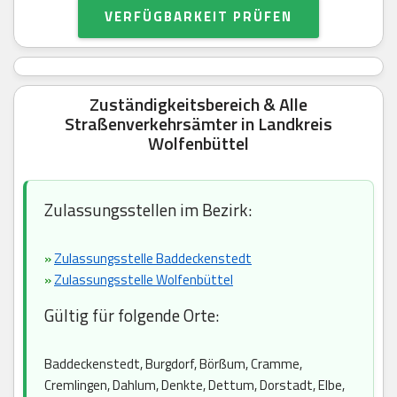
VERFÜGBARKEIT PRÜFEN
Zuständigkeitsbereich & Alle
Straßenverkehrsämter in Landkreis
Wolfenbüttel
Zulassungsstellen im Bezirk:
»
Zulassungsstelle Baddeckenstedt
»
Zulassungsstelle Wolfenbüttel
Gültig für folgende Orte:
Baddeckenstedt, Burgdorf, Börßum, Cramme,
Cremlingen, Dahlum, Denkte, Dettum, Dorstadt, Elbe,