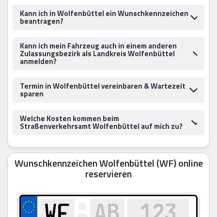
Kann ich in Wolfenbüttel ein Wunschkennzeichen
beantragen?
Kann ich mein Fahrzeug auch in einem anderen
Zulassungsbezirk als Landkreis Wolfenbüttel
anmelden?
Termin in Wolfenbüttel vereinbaren & Wartezeit
sparen
Welche Kosten kommen beim
Straßenverkehrsamt Wolfenbüttel auf mich zu?
Wunschkennzeichen Wolfenbüttel (WF) online
reservieren