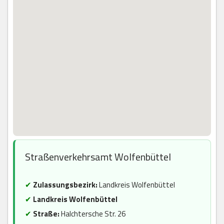
Straßenverkehrsamt Wolfenbüttel
✔
Zulassungsbezirk:
Landkreis Wolfenbüttel
✔
Landkreis Wolfenbüttel
✔
Straße:
Halchtersche Str. 26