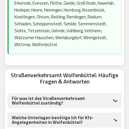
Erkerode, Evessen, Flöthe, Gielde, Groß Rode, Haverlah,
Hedeper, Heere, Heiningen, Hornburg, Kissenbrück,
Kneitlingen, Ohrum, Reitling, Remlingen, Roklum,
Schladen, Schöppenstedt, Sehlde, Semmenstedt,
Sickte, Tetzelstein, Uehrde, Vahlberg, Veltheim,
Watzumer Häuschen, Werlaburgdorf, Winnigstedt,
Wittmar, Wolfenbüttel
Straßenverkehrsamt Wolfenbüttel: Häufige
Fragen & Antworten
Für was ist das Straßenverkehrsamt
Wolfenbüttel zuständig?
Welche Unterlagen benötige ich für Kfz-
Angelegenheiten in Wolfenbüttel?