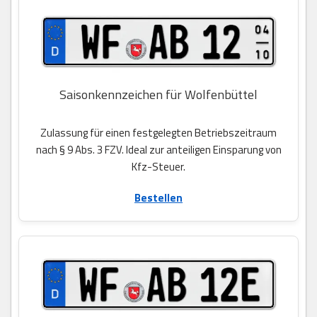
Saisonkennzeichen für Wolfenbüttel
Zulassung für einen festgelegten Betriebszeitraum
nach § 9 Abs. 3 FZV. Ideal zur anteiligen Einsparung von
Kfz-Steuer.
Bestellen