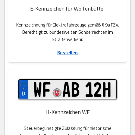
E-Kennzeichen für Wolfenbüttel
Kennzeichnung für Elektrofahrzeuge gemäß § 9a FZV.
Berechtigt zu bundesweiten Sonderrechten im
Straßenverkehr.
Bestellen
H-Kennzeichen WF
Steuerbegünstigte Zulassung für historische