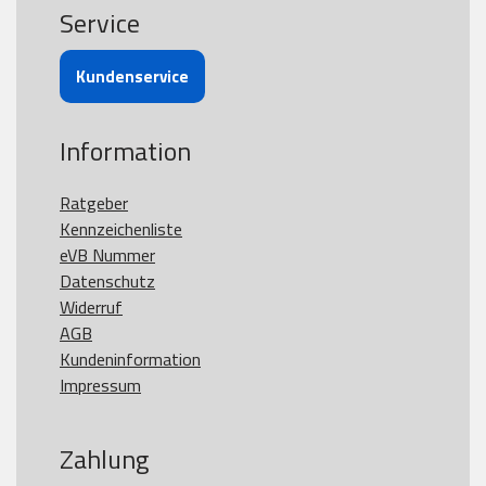
Service
Kundenservice
Information
Ratgeber
Kennzeichenliste
eVB Nummer
Datenschutz
Widerruf
AGB
Kundeninformation
Impressum
Zahlung