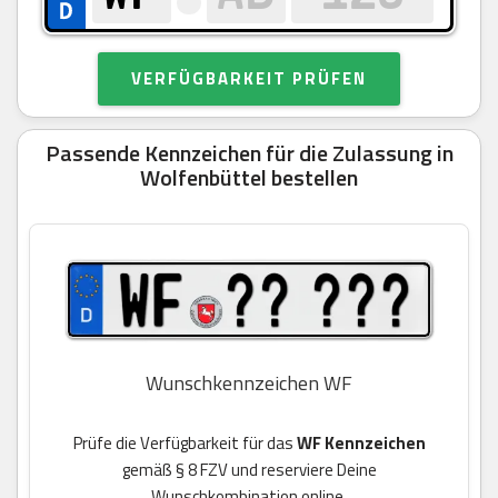
VERFÜGBARKEIT PRÜFEN
Passende Kennzeichen für die Zulassung in
Wolfenbüttel bestellen
Wunschkennzeichen WF
Prüfe die Verfügbarkeit für das
WF Kennzeichen
gemäß § 8 FZV und reserviere Deine
Wunschkombination online.