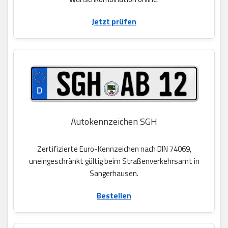
Jetzt prüfen
Autokennzeichen SGH
Zertifizierte Euro-Kennzeichen nach DIN 74069,
uneingeschränkt gültig beim Straßenverkehrsamt in
Sangerhausen.
Bestellen