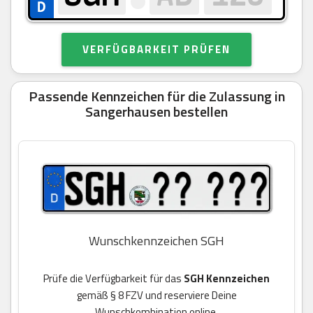
VERFÜGBARKEIT PRÜFEN
Passende Kennzeichen für die Zulassung in
Sangerhausen bestellen
Wunschkennzeichen SGH
Prüfe die Verfügbarkeit für das
SGH Kennzeichen
gemäß § 8 FZV und reserviere Deine
Wunschkombination online.