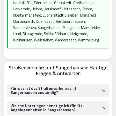
Hackpfüffel, Edersleben, Gerbstedt, Greifenhagen,
Harkerode, Helbra, Hergisdorf, Hettstedt, Kelbra,
Klostermansfeld, Lutherstadt Eisleben, Mansfeld,
Martinsrieth, Quenstedt, Riethnordhausen,
Sandersleben, Sangerhausen, Seegebiet Mansfelder
Land, Stangerode, Sylda, Südharz, Ulzigerode,
Wallhausen, Welbsleben, Wiederstedt, Wimmelburg
Straßenverkehrsamt Sangerhausen: Häufige
Fragen & Antworten
Für was ist das Straßenverkehrsamt
Sangerhausen zuständig?
Welche Unterlagen benötige ich für Kfz-
Angelegenheiten in Sangerhausen?