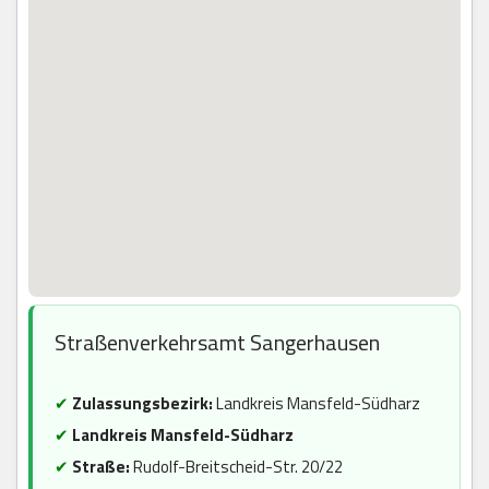
Straßenverkehrsamt Sangerhausen
✔
Zulassungsbezirk:
Landkreis Mansfeld-Südharz
✔
Landkreis Mansfeld-Südharz
✔
Straße:
Rudolf-Breitscheid-Str. 20/22