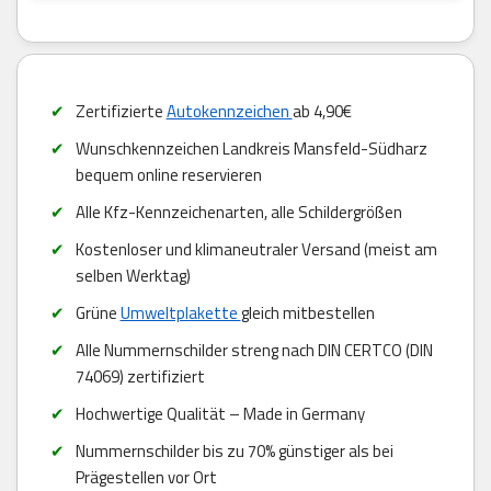
Zertifizierte
Autokennzeichen
ab 4,90€
Wunschkennzeichen Landkreis Mansfeld-Südharz
bequem online reservieren
Alle Kfz-Kennzeichenarten, alle Schildergrößen
Kostenloser und klimaneutraler Versand (meist am
selben Werktag)
Grüne
Umweltplakette
gleich mitbestellen
Alle Nummernschilder streng nach DIN CERTCO (DIN
74069) zertifiziert
Hochwertige Qualität – Made in Germany
Nummernschilder bis zu 70% günstiger als bei
Prägestellen vor Ort