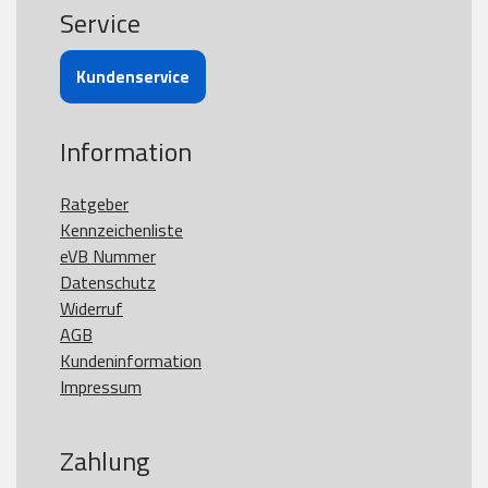
Service
Kundenservice
Information
Ratgeber
Kennzeichenliste
eVB Nummer
Datenschutz
Widerruf
AGB
Kundeninformation
Impressum
Zahlung