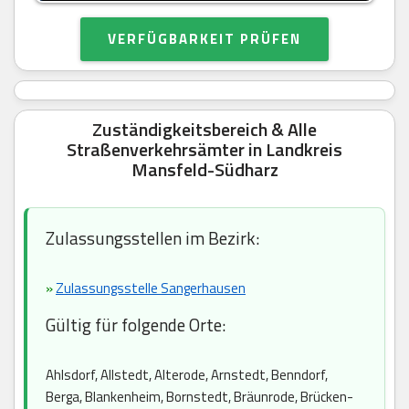
VERFÜGBARKEIT PRÜFEN
Zuständigkeitsbereich & Alle
Straßenverkehrsämter in Landkreis
Mansfeld-Südharz
Zulassungsstellen im Bezirk:
»
Zulassungsstelle Sangerhausen
Gültig für folgende Orte:
Ahlsdorf, Allstedt, Alterode, Arnstedt, Benndorf,
Berga, Blankenheim, Bornstedt, Bräunrode, Brücken-