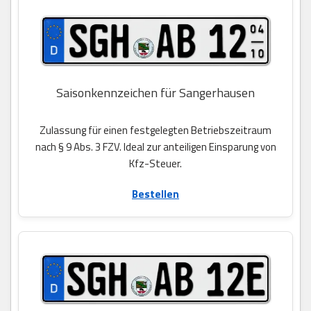
Saisonkennzeichen für Sangerhausen
Zulassung für einen festgelegten Betriebszeitraum
nach § 9 Abs. 3 FZV. Ideal zur anteiligen Einsparung von
Kfz-Steuer.
Bestellen