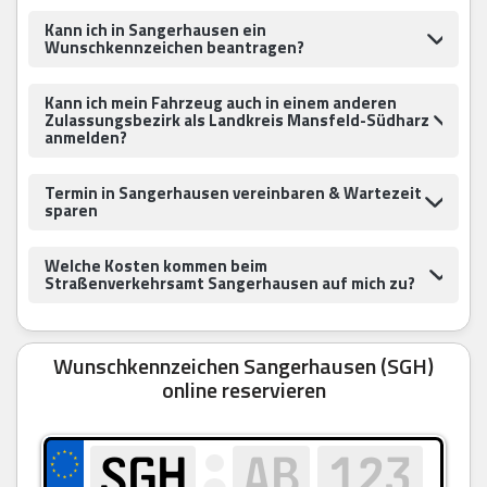
Kann ich in Sangerhausen ein
Wunschkennzeichen beantragen?
Kann ich mein Fahrzeug auch in einem anderen
Zulassungsbezirk als Landkreis Mansfeld-Südharz
anmelden?
Termin in Sangerhausen vereinbaren & Wartezeit
sparen
Welche Kosten kommen beim
Straßenverkehrsamt Sangerhausen auf mich zu?
Wunschkennzeichen Sangerhausen (SGH)
online reservieren