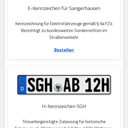
E-Kennzeichen für Sangerhausen
Kennzeichnung für Elektrofahrzeuge gemäß § 9a FZV.
Berechtigt zu bundesweiten Sonderrechten im
Straßenverkehr.
Bestellen
H-Kennzeichen SGH
Steuerbegünstigte Zulassung für historische